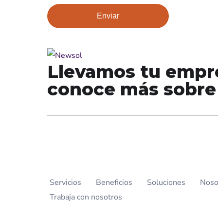
Llevamos tu empres
conoce más sobre 
Servicios
Beneficios
Soluciones
Noso
Trabaja con nosotros