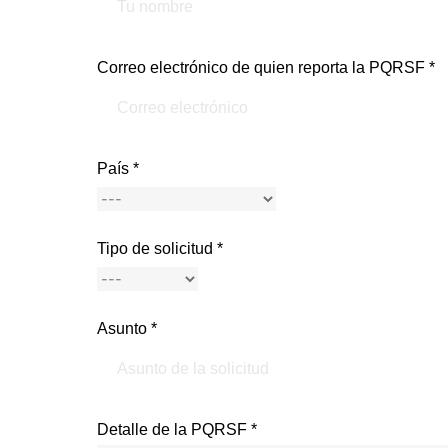
Correo electrónico de quien reporta la PQRSF *
País *
Tipo de solicitud *
Asunto *
Detalle de la PQRSF *