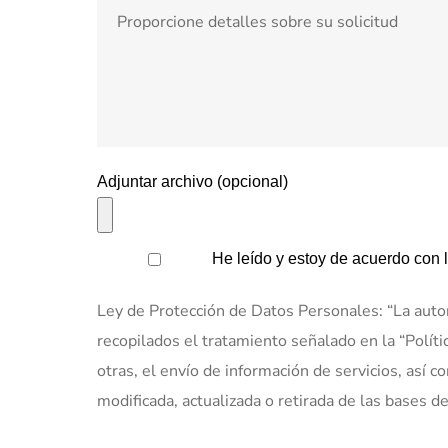
Adjuntar archivo (opcional)
He leído y estoy de acuerdo con 
Ley de Protección de Datos Personales: “La auto
recopilados el tratamiento señalado en la “Polít
otras, el envío de información de servicios, así c
modificada, actualizada o retirada de las bases