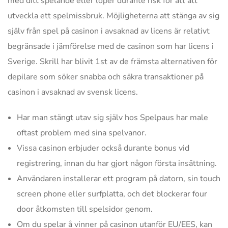
med ditt spelande eller löper durante risk för att att
utveckla ett spelmissbruk. Möjligheterna att stänga av sig
själv från spel på casinon i avsaknad av licens är relativt
begränsade i jämförelse med de casinon som har licens i
Sverige. Skrill har blivit 1st av de främsta alternativen för
depilare som söker snabba och säkra transaktioner på
casinon i avsaknad av svensk licens.
Har man stängt utav sig själv hos Spelpaus har male
oftast problem med sina spelvanor.
Vissa casinon erbjuder också durante bonus vid
registrering, innan du har gjort någon första insättning.
Användaren installerar ett program på datorn, sin touch
screen phone eller surfplatta, och det blockerar four
door åtkomsten till spelsidor genom.
Om du spelar å vinner på casinon utanför EU/EES, kan