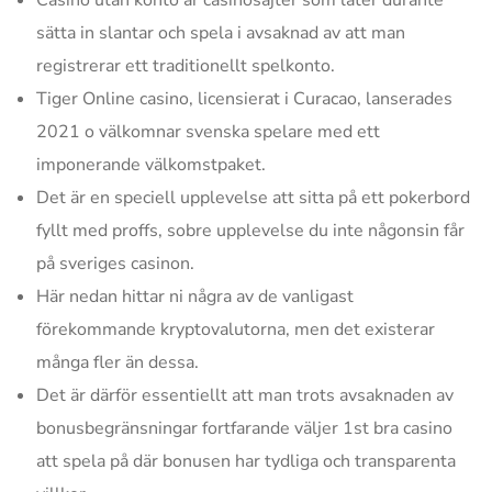
sätta in slantar och spela i avsaknad av att man
registrerar ett traditionellt spelkonto.
Tiger Online casino, licensierat i Curacao, lanserades
2021 o välkomnar svenska spelare med ett
imponerande välkomstpaket.
Det är en speciell upplevelse att sitta på ett pokerbord
fyllt med proffs, sobre upplevelse du inte någonsin får
på sveriges casinon.
Här nedan hittar ni några av de vanligast
förekommande kryptovalutorna, men det existerar
många fler än dessa.
Det är därför essentiellt att man trots avsaknaden av
bonusbegränsningar fortfarande väljer 1st bra casino
att spela på där bonusen har tydliga och transparenta