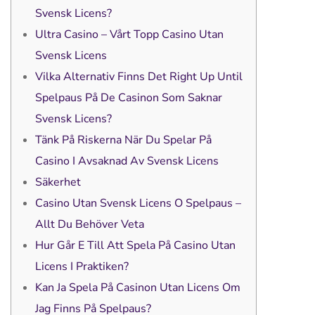
Svensk Licens?
Ultra Casino – Vårt Topp Casino Utan
Svensk Licens
Vilka Alternativ Finns Det Right Up Until
Spelpaus På De Casinon Som Saknar
Svensk Licens?
Tänk På Riskerna När Du Spelar På
Casino I Avsaknad Av Svensk Licens
Säkerhet
Casino Utan Svensk Licens O Spelpaus –
Allt Du Behöver Veta
Hur Går E Till Att Spela På Casino Utan
Licens I Praktiken?
Kan Ja Spela På Casinon Utan Licens Om
Jag Finns På Spelpaus?