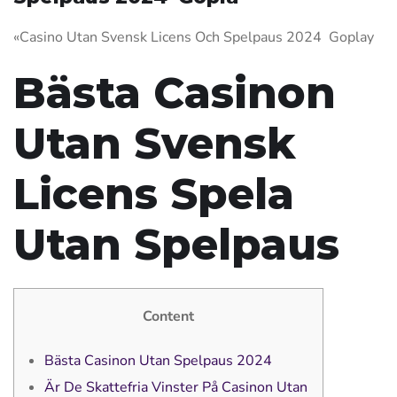
«Casino Utan Svensk Licens Och Spelpaus 2024 ️ Goplay
Bästa Casinon
Utan Svensk
Licens Spela
Utan Spelpaus
Content
Bästa Casinon Utan Spelpaus 2024
Är De Skattefria Vinster På Casinon Utan