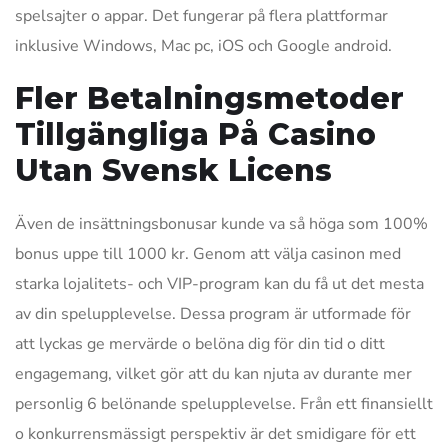
spelsajter o appar. Det fungerar på flera plattformar
inklusive Windows, Mac pc, iOS och Google android.
Fler Betalningsmetoder
Tillgängliga På Casino
Utan Svensk Licens
Även de insättningsbonusar kunde va så höga som 100%
bonus uppe till 1000 kr. Genom att välja casinon med
starka lojalitets- och VIP-program kan du få ut det mesta
av din spelupplevelse. Dessa program är utformade för
att lyckas ge mervärde o belöna dig för din tid o ditt
engagemang, vilket gör att du kan njuta av durante mer
personlig 6 belönande spelupplevelse. Från ett finansiellt
o konkurrensmässigt perspektiv är det smidigare för ett