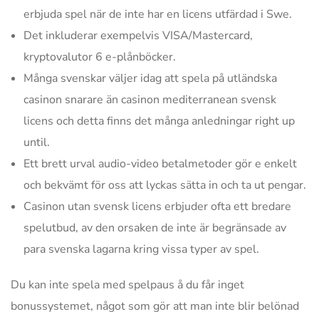
erbjuda spel när de inte har en licens utfärdad i Swe.
Det inkluderar exempelvis VISA/Mastercard,
kryptovalutor 6 e-plånböcker.
Många svenskar väljer idag att spela på utländska
casinon snarare än casinon mediterranean svensk
licens och detta finns det många anledningar right up
until.
Ett brett urval audio-video betalmetoder gör e enkelt
och bekvämt för oss att lyckas sätta in och ta ut pengar.
Casinon utan svensk licens erbjuder ofta ett bredare
spelutbud, av den orsaken de inte är begränsade av
para svenska lagarna kring vissa typer av spel.
Du kan inte spela med spelpaus å du får inget
bonussystemet, något som gör att man inte blir belönad