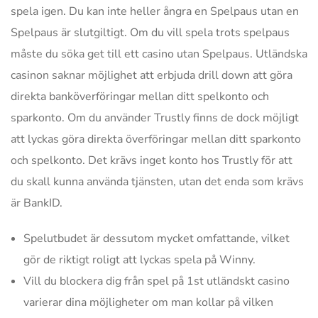
spela igen. Du kan inte heller ångra en Spelpaus utan en
Spelpaus är slutgiltigt. Om du vill spela trots spelpaus
måste du söka get till ett casino utan Spelpaus. Utländska
casinon saknar möjlighet att erbjuda drill down att göra
direkta banköverföringar mellan ditt spelkonto och
sparkonto. Om du använder Trustly finns de dock möjligt
att lyckas göra direkta överföringar mellan ditt sparkonto
och spelkonto. Det krävs inget konto hos Trustly för att
du skall kunna använda tjänsten, utan det enda som krävs
är BankID.
Spelutbudet är dessutom mycket omfattande, vilket
gör de riktigt roligt att lyckas spela på Winny.
Vill du blockera dig från spel på 1st utländskt casino
varierar dina möjligheter om man kollar på vilken