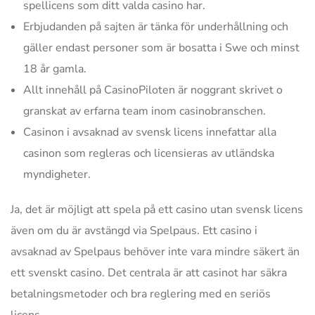
spellicens som ditt valda casino har.
Erbjudanden på sajten är tänka för underhållning och
gäller endast personer som är bosatta i Swe och minst
18 år gamla.
Allt innehåll på CasinoPiloten är noggrant skrivet o
granskat av erfarna team inom casinobranschen.
Casinon i avsaknad av svensk licens innefattar alla
casinon som regleras och licensieras av utländska
myndigheter.
Ja, det är möjligt att spela på ett casino utan svensk licens
även om du är avstängd via Spelpaus. Ett casino i
avsaknad av Spelpaus behöver inte vara mindre säkert än
ett svenskt casino. Det centrala är att casinot har säkra
betalningsmetoder och bra reglering med en seriös
licens.