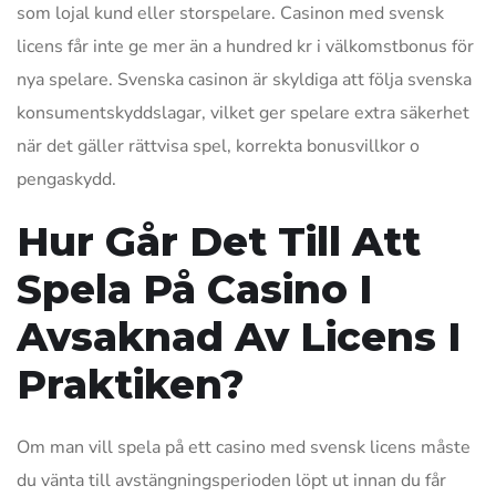
som lojal kund eller storspelare. Casinon med svensk
licens får inte ge mer än a hundred kr i välkomstbonus för
nya spelare. Svenska casinon är skyldiga att följa svenska
konsumentskyddslagar, vilket ger spelare extra säkerhet
när det gäller rättvisa spel, korrekta bonusvillkor o
pengaskydd.
Hur Går Det Till Att
Spela På Casino I
Avsaknad Av Licens I
Praktiken?
Om man vill spela på ett casino med svensk licens måste
du vänta till avstängningsperioden löpt ut innan du får