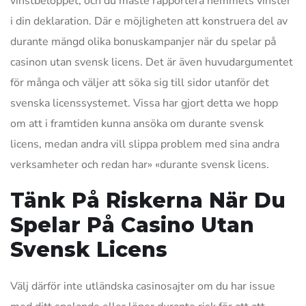
vinstbeloppet, och du måste rapportera hemmets vinster
i din deklaration. Där e möjligheten att konstruera del av
durante mängd olika bonuskampanjer när du spelar på
casinon utan svensk licens. Det är även huvudargumentet
för många och väljer att söka sig till sidor utanför det
svenska licenssystemet. Vissa har gjort detta we hopp
om att i framtiden kunna ansöka om durante svensk
licens, medan andra vill slippa problem med sina andra
verksamheter och redan har» «durante svensk licens.
Tänk På Riskerna När Du
Spelar På Casino Utan
Svensk Licens
Välj därför inte utländska casinosajter om du har issue