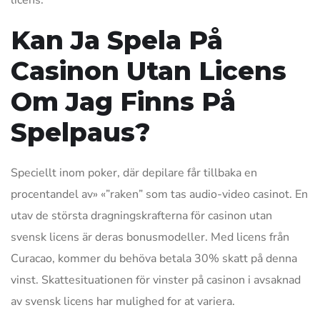
Kan Ja Spela På
Casinon Utan Licens
Om Jag Finns På
Spelpaus?
Speciellt inom poker, där depilare får tillbaka en
procentandel av» «”raken” som tas audio-video casinot. En
utav de största dragningskrafterna för casinon utan
svensk licens är deras bonusmodeller. Med licens från
Curacao, kommer du behöva betala 30% skatt på denna
vinst. Skattesituationen för vinster på casinon i avsaknad
av svensk licens har mulighed for at variera.