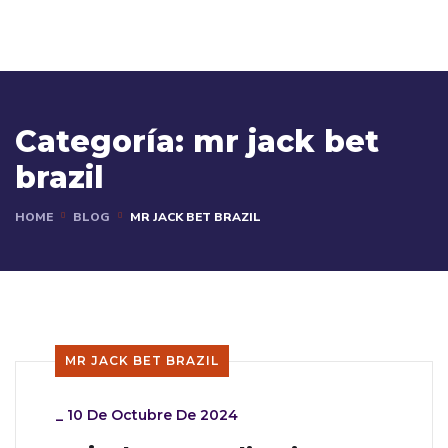
Categoría:
mr jack bet
brazil
HOME
BLOG
MR JACK BET BRAZIL
MR JACK BET BRAZIL
_
10 De Octubre De 2024