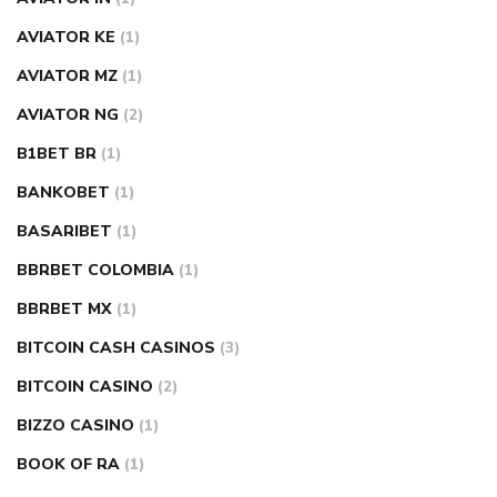
AVIATOR KE
(1)
AVIATOR MZ
(1)
AVIATOR NG
(2)
B1BET BR
(1)
BANKOBET
(1)
BASARIBET
(1)
BBRBET COLOMBIA
(1)
BBRBET MX
(1)
BITCOIN CASH CASINOS
(3)
BITCOIN CASINO
(2)
BIZZO CASINO
(1)
BOOK OF RA
(1)