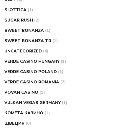
SLOTTICA
(1)
SUGAR RUSH
(2)
SWEET BONANZA
(1)
SWEET BONANZA TR
(1)
UNCATEGORIZED
(4)
VERDE CASINO HUNGARY
(1)
VERDE CASINO POLAND
(1)
VERDE CASINO ROMANIA
(2)
VOVAN CASINO
(1)
VULKAN VEGAS GERMANY
(1)
КОМЕТА КАЗИНО
(1)
ШВЕЦИЯ
(8)