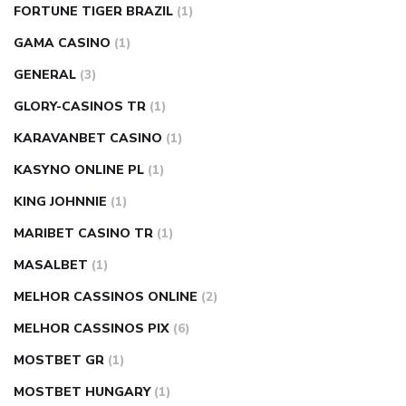
FORTUNE TIGER BRAZIL
(1)
GAMA CASINO
(1)
GENERAL
(3)
GLORY-CASINOS TR
(1)
KARAVANBET CASINO
(1)
KASYNO ONLINE PL
(1)
KING JOHNNIE
(1)
MARIBET CASINO TR
(1)
MASALBET
(1)
MELHOR CASSINOS ONLINE
(2)
MELHOR CASSINOS PIX
(6)
MOSTBET GR
(1)
MOSTBET HUNGARY
(1)