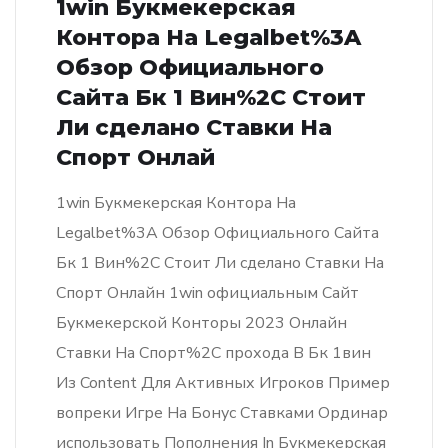
1win Букмекерская
Контора На Legalbet%3A
Обзор Официального
Сайта Бк 1 Вин%2C Стоит
Ли сделано Ставки На
Спорт Онлай
1win Букмекерская Контора На
Legalbet%3A Обзор Официального Сайта
Бк 1 Вин%2C Стоит Ли сделано Ставки На
Спорт Онлайн 1win официальным Сайт
Букмекерской Конторы 2023 Онлайн
Ставки На Спорт%2C прохода В Бк 1вин
Из Content Для Активных Игроков Пример
вопреки Игре На Бонус Ставками Ординар
использовать Пополнения In Букмекерская