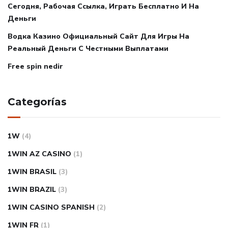
Сегодня, Рабочая Ссылка, Играть Бесплатно И На
Деньги
Водка Казино Официальный Сайт Для Игры На
Реальный Деньги С Честными Выплатами
Free spin nedir
Categorías
1W
(4)
1WIN AZ CASINO
(1)
1WIN BRASIL
(3)
1WIN BRAZIL
(3)
1WIN CASINO SPANISH
(2)
1WIN FR
(1)