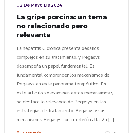
_
2 De Mayo De 2024
La gripe porcina: un tema
no relacionado pero
relevante
La hepatitis C crónica presenta desafíos
complejos en su tratamiento, y Pegasys
desempeña un papel fundamental. Es
fundamental comprender los mecanismos de
Pegasys en este panorama terapéutico. En
este artículo se examinan estos mecanismos y
se destaca la relevancia de Pegasys en las
estrategias de tratamiento. Pegasys y sus
mecanismos Pegasys , un interferón alfa-2a […]