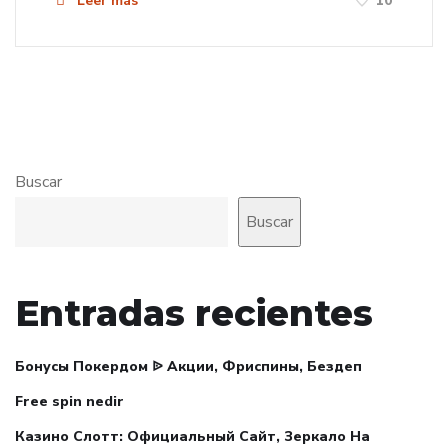
Leer más
10
Buscar
Buscar
Entradas recientes
Бонусы Покердом ᐉ Акции, Фриспины, Бездеп
Free spin nedir
Казино Слотт: Официальный Сайт, Зеркало На