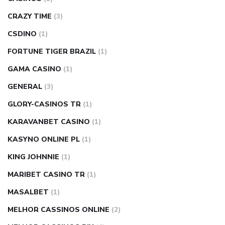
CRAZY TIME
(3)
CSDINO
(1)
FORTUNE TIGER BRAZIL
(1)
GAMA CASINO
(1)
GENERAL
(3)
GLORY-CASINOS TR
(1)
KARAVANBET CASINO
(1)
KASYNO ONLINE PL
(1)
KING JOHNNIE
(1)
MARIBET CASINO TR
(1)
MASALBET
(1)
MELHOR CASSINOS ONLINE
(2)