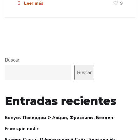
Leer más
9
Buscar
Buscar
Entradas recientes
Бонусы Покердом ᐉ Акции, Фриспины, Бездеп
Free spin nedir
Казино Слотт: Официальный Сайт, Зеркало На