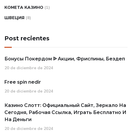
КОМЕТА КАЗИНО
(1)
ШВЕЦИЯ
(8)
Post recientes
Бонусы Покердом ᐉ Акции, Фриспины, Бездеп
20 de diciembre de 2024
Free spin nedir
20 de diciembre de 2024
Казино Слотт: Официальный Сайт, Зеркало На
Сегодня, Рабочая Ссылка, Играть Бесплатно И
На Деньги
20 de diciembre de 2024