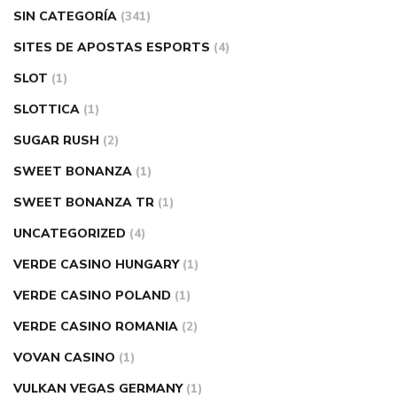
SIN CATEGORÍA
(341)
SITES DE APOSTAS ESPORTS
(4)
SLOT
(1)
SLOTTICA
(1)
SUGAR RUSH
(2)
SWEET BONANZA
(1)
SWEET BONANZA TR
(1)
UNCATEGORIZED
(4)
VERDE CASINO HUNGARY
(1)
VERDE CASINO POLAND
(1)
VERDE CASINO ROMANIA
(2)
VOVAN CASINO
(1)
VULKAN VEGAS GERMANY
(1)