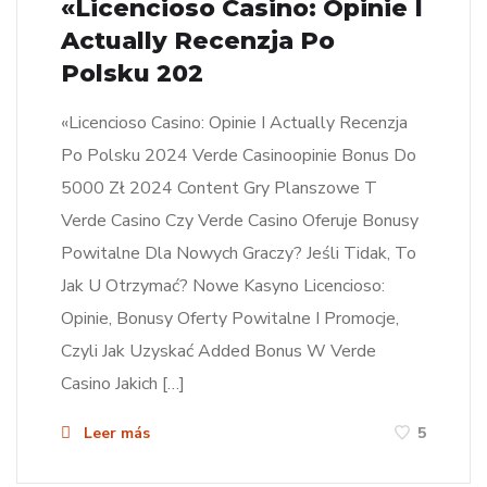
«Licencioso Casino: Opinie I
Actually Recenzja Po
Polsku 202
«Licencioso Casino: Opinie I Actually Recenzja
Po Polsku 2024 Verde Casino️opinie Bonus Do
5000 Zł 2024 Content Gry Planszowe T
Verde Casino Czy Verde Casino Oferuje Bonusy
Powitalne Dla Nowych Graczy? Jeśli Tidak, To
Jak U Otrzymać? Nowe Kasyno Licencioso:
Opinie, Bonusy Oferty Powitalne I Promocje,
Czyli Jak Uzyskać Added Bonus W Verde
Casino Jakich […]
Leer más
5