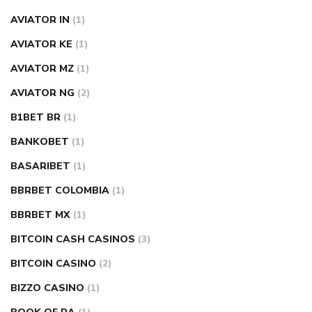
AVIATOR IN
(1)
AVIATOR KE
(1)
AVIATOR MZ
(1)
AVIATOR NG
(2)
B1BET BR
(1)
BANKOBET
(1)
BASARIBET
(1)
BBRBET COLOMBIA
(1)
BBRBET MX
(1)
BITCOIN CASH CASINOS
(3)
BITCOIN CASINO
(2)
BIZZO CASINO
(1)