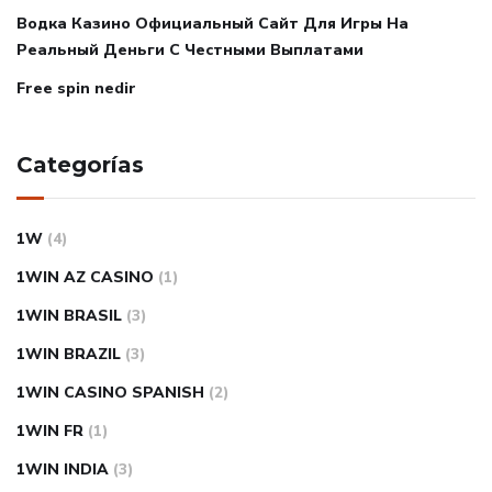
Водка Казино Официальный Сайт Для Игры На
Реальный Деньги С Честными Выплатами
Free spin nedir
Categorías
1W
(4)
1WIN AZ CASINO
(1)
1WIN BRASIL
(3)
1WIN BRAZIL
(3)
1WIN CASINO SPANISH
(2)
1WIN FR
(1)
1WIN INDIA
(3)