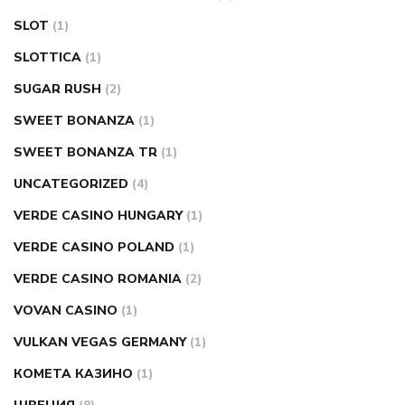
SLOT
(1)
SLOTTICA
(1)
SUGAR RUSH
(2)
SWEET BONANZA
(1)
SWEET BONANZA TR
(1)
UNCATEGORIZED
(4)
VERDE CASINO HUNGARY
(1)
VERDE CASINO POLAND
(1)
VERDE CASINO ROMANIA
(2)
VOVAN CASINO
(1)
VULKAN VEGAS GERMANY
(1)
КОМЕТА КАЗИНО
(1)