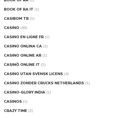
BOOK OF RA
(1)
BOOK OF RA IT
(1)
CASIBOM TR
(1)
CASINO
(40)
CASINO EN LIGNE FR
(1)
CASINO ONLINA CA
(2)
CASINO ONLINE AR
(1)
CASINÒ ONLINE IT
(1)
CASINO UTAN SVENSK LICENS
(4)
CASINO ZONDER CRUCKS NETHERLANDS
(1)
CASINO-GLORY INDIA
(1)
CASINOS
(1)
CRAZY TIME
(3)