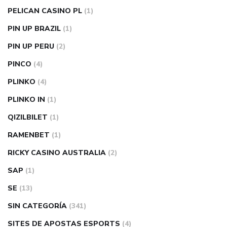
PELICAN CASINO PL
(1)
PIN UP BRAZIL
(1)
PIN UP PERU
(2)
PINCO
(4)
PLINKO
(4)
PLINKO IN
(1)
QIZILBILET
(1)
RAMENBET
(1)
RICKY CASINO AUSTRALIA
(2)
SAP
(1)
SE
(13)
SIN CATEGORÍA
(341)
SITES DE APOSTAS ESPORTS
(4)