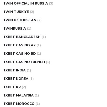
1WIN OFFICIAL IN RUSSIA
(3)
1WIN TURKIYE
(2)
1WIN UZBEKISTAN
(2)
1WINRUSSIA
(1)
1XBET BANGLADESH
(1)
1XBET CASINO AZ
(1)
1XBET CASINO BD
(1)
1XBET CASINO FRENCH
(1)
1XBET INDIA
(1)
1XBET KOREA
(1)
1XBET KR
(2)
1XBET MALAYSIA
(1)
1XBET MOROCCO
(1)