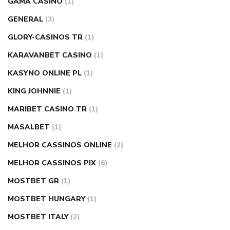
GAMA CASINO
(1)
GENERAL
(3)
GLORY-CASINOS TR
(1)
KARAVANBET CASINO
(1)
KASYNO ONLINE PL
(1)
KING JOHNNIE
(1)
MARIBET CASINO TR
(1)
MASALBET
(1)
MELHOR CASSINOS ONLINE
(2)
MELHOR CASSINOS PIX
(6)
MOSTBET GR
(1)
MOSTBET HUNGARY
(1)
MOSTBET ITALY
(2)