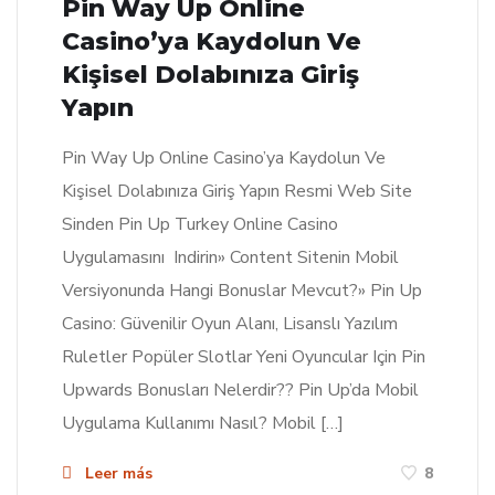
Pin Way Up Online
Casino’ya Kaydolun Ve
Kişisel Dolabınıza Giriş
Yapın
Pin Way Up Online Casino’ya Kaydolun Ve
Kişisel Dolabınıza Giriş Yapın️ Resmi Web Site
Sinden Pin Up Turkey Online Casino
Uygulamasını ️ Indirin» Content Sitenin Mobil
Versiyonunda Hangi Bonuslar Mevcut?» Pin Up
Casino: Güvenilir Oyun Alanı, Lisanslı Yazılım
Ruletler Popüler Slotlar Yeni Oyuncular Için Pin
Upwards Bonusları Nelerdir?? Pin Up’da Mobil
Uygulama Kullanımı Nasıl? Mobil […]
Leer más
8