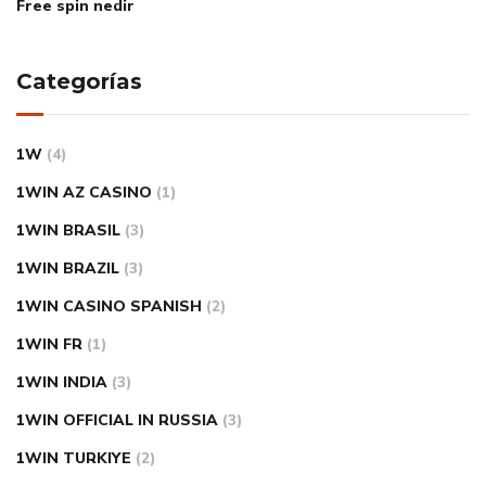
Free spin nedir
Categorías
1W
(4)
1WIN AZ CASINO
(1)
1WIN BRASIL
(3)
1WIN BRAZIL
(3)
1WIN CASINO SPANISH
(2)
1WIN FR
(1)
1WIN INDIA
(3)
1WIN OFFICIAL IN RUSSIA
(3)
1WIN TURKIYE
(2)