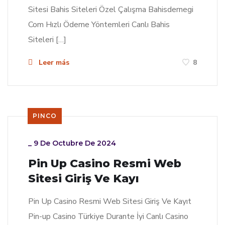
Sitesi Bahis Siteleri Özel Çalışma Bahisdernegi
Com Hızlı Ödeme Yöntemleri Canlı Bahis
Siteleri […]
Leer más
8
PINCO
_
9 De Octubre De 2024
Pin Up Casino Resmi Web
Sitesi Giriş Ve Kayı
Pin Up Casino Resmi Web Sitesi Giriş Ve Kayıt
Pin-up Casino Türkiye Durante İyi Canlı Casino