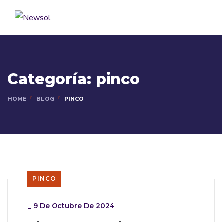
Categoría:
pinco
HOME
BLOG
PINCO
PINCO
_
9 De Octubre De 2024