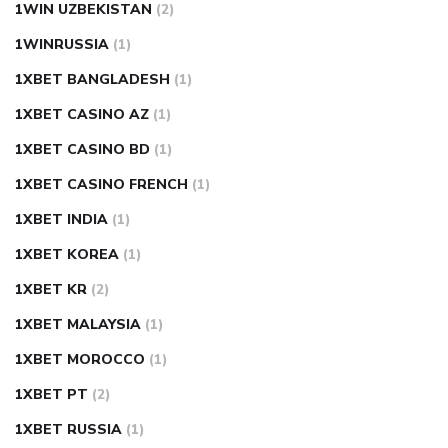
1WIN UZBEKISTAN
(2)
1WINRUSSIA
(1)
1XBET BANGLADESH
(1)
1XBET CASINO AZ
(1)
1XBET CASINO BD
(1)
1XBET CASINO FRENCH
(1)
1XBET INDIA
(1)
1XBET KOREA
(1)
1XBET KR
(2)
1XBET MALAYSIA
(1)
1XBET MOROCCO
(1)
1XBET PT
(2)
1XBET RUSSIA
(1)