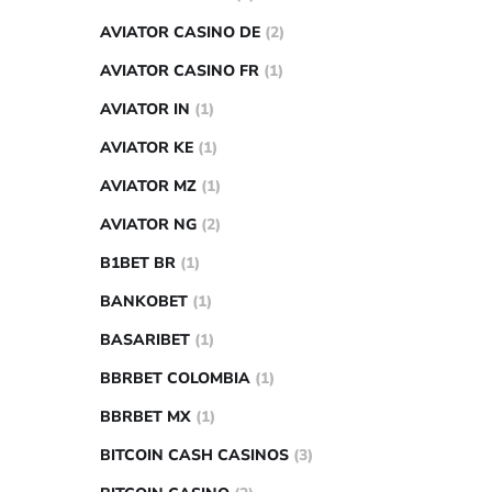
AVIATOR CASINO DE
(2)
AVIATOR CASINO FR
(1)
AVIATOR IN
(1)
AVIATOR KE
(1)
AVIATOR MZ
(1)
AVIATOR NG
(2)
B1BET BR
(1)
BANKOBET
(1)
BASARIBET
(1)
BBRBET COLOMBIA
(1)
BBRBET MX
(1)
BITCOIN CASH CASINOS
(3)