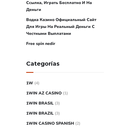
Ссылка, Играть Бесплатно И На
Деньги
Водка Казино Официальный Сайт
Для Игры На Реальный Деньги С
Честными Выплатами
Free spin nedir
Categorías
1W
(4)
1WIN AZ CASINO
(1)
1WIN BRASIL
(3)
1WIN BRAZIL
(3)
1WIN CASINO SPANISH
(2)