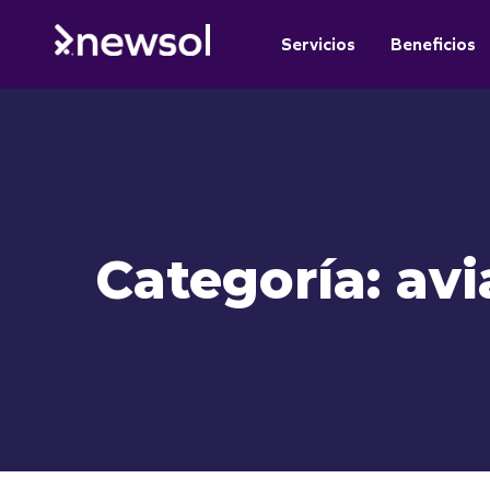
Servicios
Beneficios
Categoría:
avi