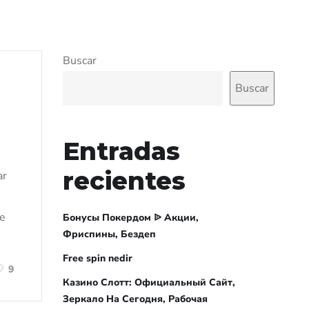
Buscar
Buscar
Entradas
recientes
ar
ue
Бонусы Покердом ᐉ Акции,
Фриспины, Бездеп
Free spin nedir
9
Казино Слотт: Официальный Сайт,
Зеркало На Сегодня, Рабочая