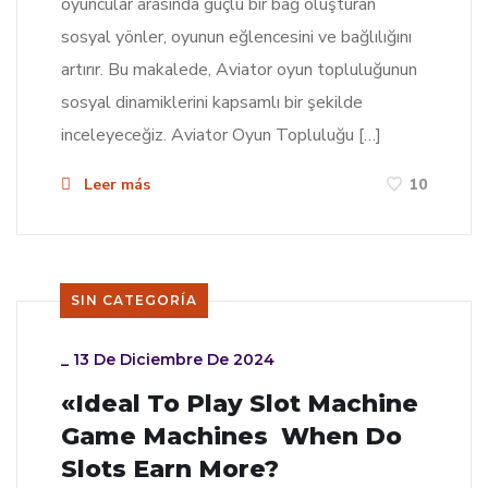
oyuncular arasında güçlü bir bağ oluşturan
sosyal yönler, oyunun eğlencesini ve bağlılığını
artırır. Bu makalede, Aviator oyun topluluğunun
sosyal dinamiklerini kapsamlı bir şekilde
inceleyeceğiz. Aviator Oyun Topluluğu […]
Leer más
10
SIN CATEGORÍA
_
13 De Diciembre De 2024
«Ideal To Play Slot Machine
Game Machines ️ When Do
Slots Earn More?