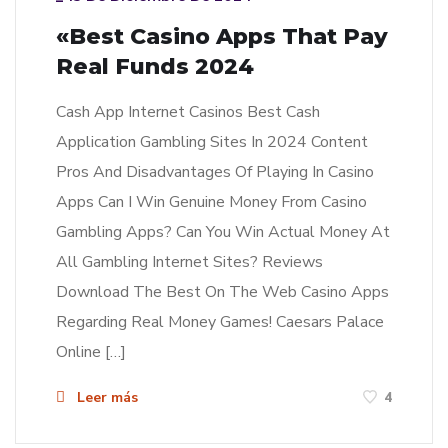
«Best Casino Apps That Pay
Real Funds 2024
Cash App Internet Casinos Best Cash
Application Gambling Sites In 2024 Content
Pros And Disadvantages Of Playing In Casino
Apps Can I Win Genuine Money From Casino
Gambling Apps? Can You Win Actual Money At
All Gambling Internet Sites? Reviews
Download The Best On The Web Casino Apps
Regarding Real Money Games! Caesars Palace
Online […]
Leer más
4