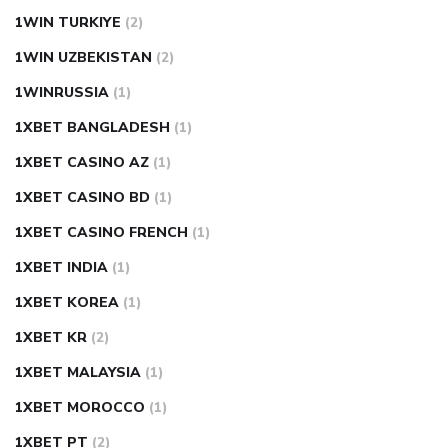
1WIN TURKIYE
(2)
1WIN UZBEKISTAN
(2)
1WINRUSSIA
(1)
1XBET BANGLADESH
(1)
1XBET CASINO AZ
(1)
1XBET CASINO BD
(1)
1XBET CASINO FRENCH
(1)
1XBET INDIA
(1)
1XBET KOREA
(1)
1XBET KR
(2)
1XBET MALAYSIA
(1)
1XBET MOROCCO
(1)
1XBET PT
(2)