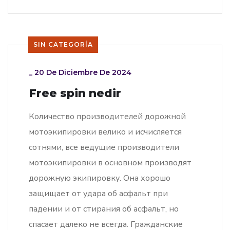
SIN CATEGORÍA
_
20 De Diciembre De 2024
Free spin nedir
Количество производителей дорожной
мотоэкипировки велико и исчисляется
сотнями, все ведущие производители
мотоэкипировки в основном производят
дорожную экипировку. Она хорошо
защищает от удара об асфальт при
падении и от стирания об асфальт, но
спасает далеко не всегда. Гражданские