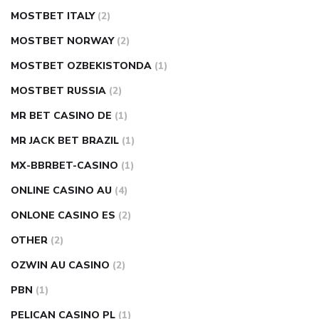
MOSTBET ITALY
(2)
MOSTBET NORWAY
(2)
MOSTBET OZBEKISTONDA
(1)
MOSTBET RUSSIA
(2)
MR BET CASINO DE
(1)
MR JACK BET BRAZIL
(1)
MX-BBRBET-CASINO
(1)
ONLINE CASINO AU
(4)
ONLONE CASINO ES
(2)
OTHER
(2)
OZWIN AU CASINO
(2)
PBN
(1)
PELICAN CASINO PL
(1)