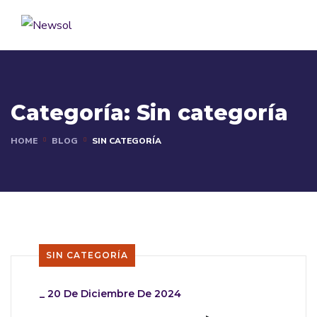
Categoría:
Sin categoría
HOME
BLOG
SIN CATEGORÍA
SIN CATEGORÍA
_
20 De Diciembre De 2024