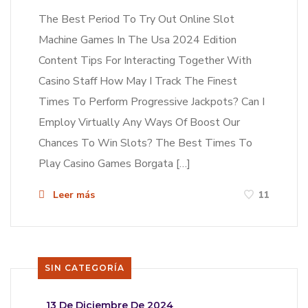
The Best Period To Try Out Online Slot
Machine Games In The Usa 2024 Edition
Content Tips For Interacting Together With
Casino Staff How May I Track The Finest
Times To Perform Progressive Jackpots? Can I
Employ Virtually Any Ways Of Boost Our
Chances To Win Slots? The Best Times To
Play Casino Games Borgata […]
Leer más
11
SIN CATEGORÍA
_
13 De Diciembre De 2024