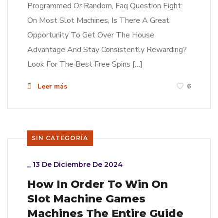
Programmed Or Random, Faq Question Eight:
On Most Slot Machines, Is There A Great
Opportunity To Get Over The House
Advantage And Stay Consistently Rewarding?
Look For The Best Free Spins […]
Leer más
6
SIN CATEGORÍA
_
13 De Diciembre De 2024
How In Order To Win On
Slot Machine Games
Machines The Entire Guide