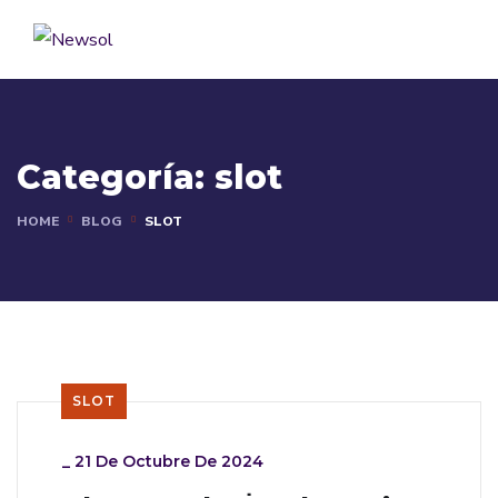
Categoría:
slot
HOME
BLOG
SLOT
SLOT
_
21 De Octubre De 2024