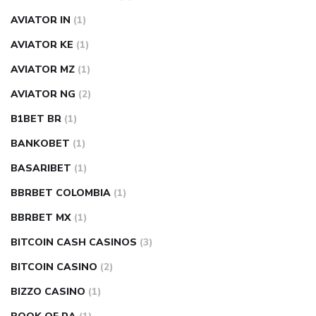
AVIATOR IN
(1)
AVIATOR KE
(1)
AVIATOR MZ
(1)
AVIATOR NG
(2)
B1BET BR
(1)
BANKOBET
(1)
BASARIBET
(1)
BBRBET COLOMBIA
(1)
BBRBET MX
(1)
BITCOIN CASH CASINOS
(3)
BITCOIN CASINO
(2)
BIZZO CASINO
(1)