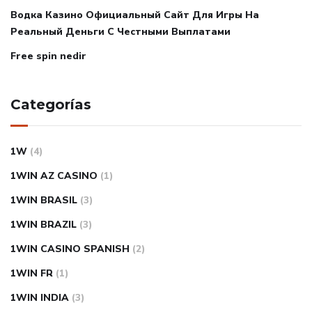
Водка Казино Официальный Сайт Для Игры На
Реальный Деньги С Честными Выплатами
Free spin nedir
Categorías
1W
(4)
1WIN AZ CASINO
(1)
1WIN BRASIL
(3)
1WIN BRAZIL
(3)
1WIN CASINO SPANISH
(2)
1WIN FR
(1)
1WIN INDIA
(3)