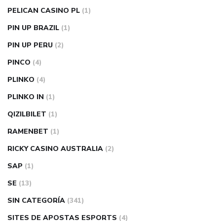
PELICAN CASINO PL
(1)
PIN UP BRAZIL
(1)
PIN UP PERU
(2)
PINCO
(4)
PLINKO
(4)
PLINKO IN
(1)
QIZILBILET
(1)
RAMENBET
(1)
RICKY CASINO AUSTRALIA
(2)
SAP
(1)
SE
(13)
SIN CATEGORÍA
(341)
SITES DE APOSTAS ESPORTS
(4)