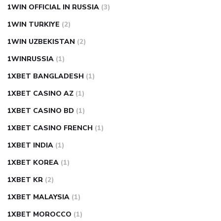
1WIN OFFICIAL IN RUSSIA
(3)
1WIN TURKIYE
(2)
1WIN UZBEKISTAN
(2)
1WINRUSSIA
(1)
1XBET BANGLADESH
(1)
1XBET CASINO AZ
(1)
1XBET CASINO BD
(1)
1XBET CASINO FRENCH
(1)
1XBET INDIA
(1)
1XBET KOREA
(1)
1XBET KR
(2)
1XBET MALAYSIA
(1)
1XBET MOROCCO
(1)