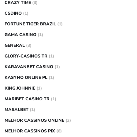
CRAZY TIME
(3)
CSDINO
(1)
FORTUNE TIGER BRAZIL
(1)
GAMA CASINO
(1)
GENERAL
(3)
GLORY-CASINOS TR
(1)
KARAVANBET CASINO
(1)
KASYNO ONLINE PL
(1)
KING JOHNNIE
(1)
MARIBET CASINO TR
(1)
MASALBET
(1)
MELHOR CASSINOS ONLINE
(2)
MELHOR CASSINOS PIX
(6)