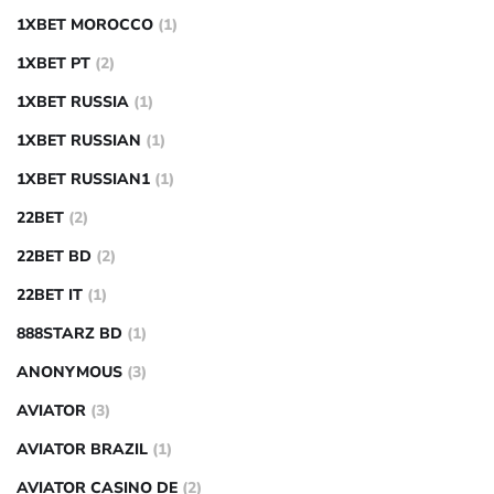
1XBET MOROCCO
(1)
1XBET PT
(2)
1XBET RUSSIA
(1)
1XBET RUSSIAN
(1)
1XBET RUSSIAN1
(1)
22BET
(2)
22BET BD
(2)
22BET IT
(1)
888STARZ BD
(1)
ANONYMOUS
(3)
AVIATOR
(3)
AVIATOR BRAZIL
(1)
AVIATOR CASINO DE
(2)