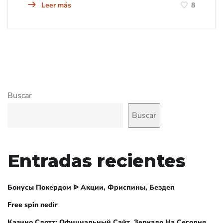
Leer más
8
Buscar
Buscar
Entradas recientes
Бонусы Покердом ᐉ Акции, Фриспины, Бездеп
Free spin nedir
Казино Слотт: Официальный Сайт, Зеркало На Сегодня,