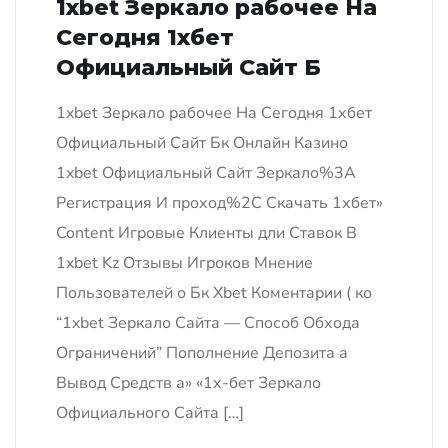
1xbet Зеркало рабочее На
Сегодня 1хбет
Официальный Сайт Б
1xbet Зеркало рабочее На Сегодня 1хбет
Официальный Сайт Бк Онлайн Казино
1xbet Официальный Сайт Зеркало%3A
Регистрация И проход%2C Скачать 1хбет»
Content Игровые Клиенты дли Ставок В
1xbet Kz Отзывы Игроков Мнение
Пользователей о Бк Xbet Коментарии ( ко
“1xbet Зеркало Сайта — Способ Обхода
Ограничений” Пополнение Депозита а
Вывод Средств а» «1х-бет Зеркало
Официального Сайта […]