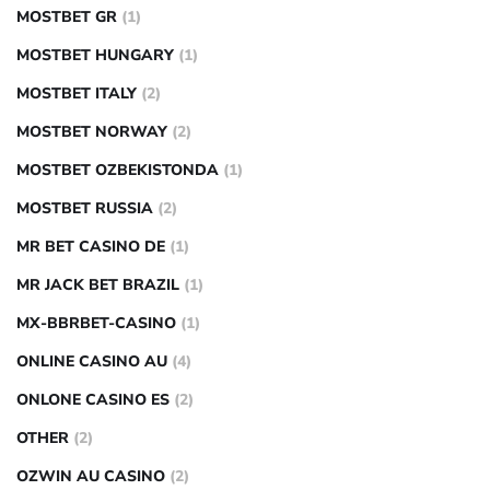
MOSTBET GR
(1)
MOSTBET HUNGARY
(1)
MOSTBET ITALY
(2)
MOSTBET NORWAY
(2)
MOSTBET OZBEKISTONDA
(1)
MOSTBET RUSSIA
(2)
MR BET CASINO DE
(1)
MR JACK BET BRAZIL
(1)
MX-BBRBET-CASINO
(1)
ONLINE CASINO AU
(4)
ONLONE CASINO ES
(2)
OTHER
(2)
OZWIN AU CASINO
(2)