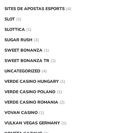
SITES DE APOSTAS ESPORTS
(4)
SLOT
(1)
SLOTTICA
(1)
SUGAR RUSH
(2)
SWEET BONANZA
(1)
SWEET BONANZA TR
(1)
UNCATEGORIZED
(4)
VERDE CASINO HUNGARY
(1)
VERDE CASINO POLAND
(1)
VERDE CASINO ROMANIA
(2)
VOVAN CASINO
(1)
VULKAN VEGAS GERMANY
(1)