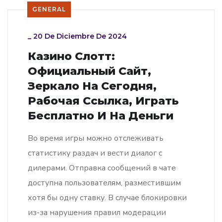
GENERAL
_
20 De Diciembre De 2024
Казино Слотт:
Официальный Сайт,
Зеркало На Сегодня,
Рабочая Ссылка, Играть
Бесплатно И На Деньги
Во время игры можно отслеживать
статистику раздач и вести диалог с
дилерами. Отправка сообщений в чате
доступна пользователям, разместившим
хотя бы одну ставку. В случае блокировки
из-за нарушения правил модерации