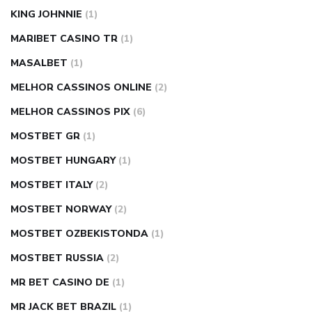
KING JOHNNIE
(1)
MARIBET CASINO TR
(1)
MASALBET
(1)
MELHOR CASSINOS ONLINE
(2)
MELHOR CASSINOS PIX
(6)
MOSTBET GR
(1)
MOSTBET HUNGARY
(1)
MOSTBET ITALY
(2)
MOSTBET NORWAY
(2)
MOSTBET OZBEKISTONDA
(1)
MOSTBET RUSSIA
(2)
MR BET CASINO DE
(1)
MR JACK BET BRAZIL
(1)