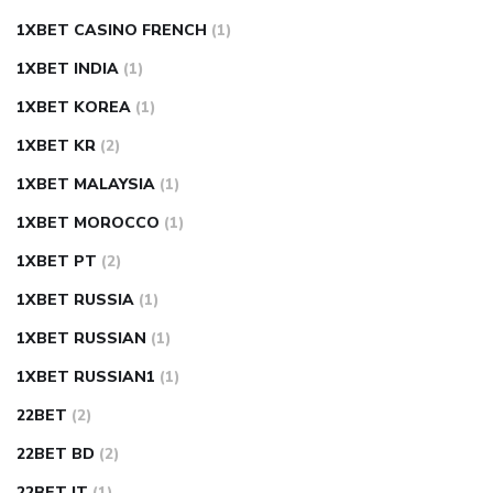
1XBET CASINO FRENCH
(1)
1XBET INDIA
(1)
1XBET KOREA
(1)
1XBET KR
(2)
1XBET MALAYSIA
(1)
1XBET MOROCCO
(1)
1XBET PT
(2)
1XBET RUSSIA
(1)
1XBET RUSSIAN
(1)
1XBET RUSSIAN1
(1)
22BET
(2)
22BET BD
(2)
22BET IT
(1)