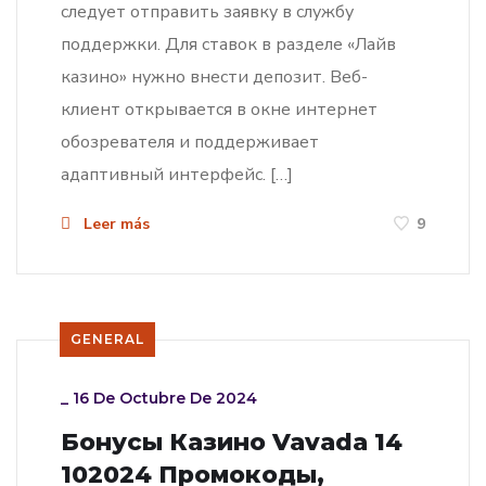
следует отправить заявку в службу
поддержки. Для ставок в разделе «Лайв
казино» нужно внести депозит. Веб-
клиент открывается в окне интернет
обозревателя и поддерживает
адаптивный интерфейс. […]
Leer más
9
GENERAL
_
16 De Octubre De 2024
Бонусы Казино Vavada 14
102024 Промокоды,