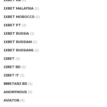
1XBET KR
(2)
1XBET MALAYSIA
(1)
1XBET MOROCCO
(1)
1XBET PT
(2)
1XBET RUSSIA
(1)
1XBET RUSSIAN
(1)
1XBET RUSSIAN1
(1)
22BET
(2)
22BET BD
(2)
22BET IT
(1)
888STARZ BD
(1)
ANONYMOUS
(3)
AVIATOR
(3)