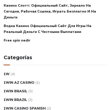
Казино Слотт: Официальный Сайт, Зеркало На
Сегодня, Рабочая Ссылка, Играть Бесплатно И На
Деньги
Водка Казино Официальный Сайт Для Игры На
Реальный Деньги С Честными Выплатами
Free spin nedir
Categorías
1W
(4)
1WIN AZ CASINO
(1)
1WIN BRASIL
(3)
1WIN BRAZIL
(3)
1WIN CASINO SPANISH
(2)