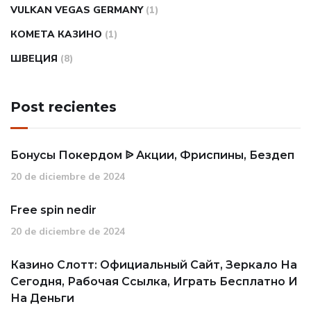
VULKAN VEGAS GERMANY
(1)
КОМЕТА КАЗИНО
(1)
ШВЕЦИЯ
(8)
Post recientes
Бонусы Покердом ᐉ Акции, Фриспины, Бездеп
20 de diciembre de 2024
Free spin nedir
20 de diciembre de 2024
Казино Слотт: Официальный Сайт, Зеркало На
Сегодня, Рабочая Ссылка, Играть Бесплатно И
На Деньги