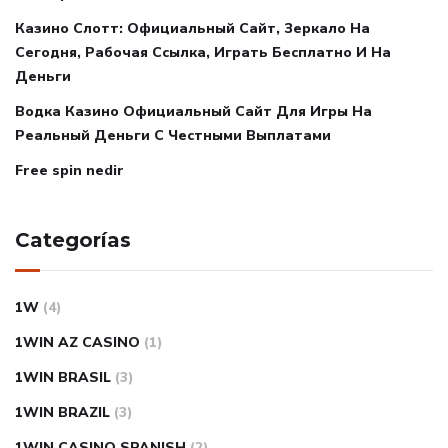
Казино Слотт: Официальный Сайт, Зеркало На
Сегодня, Рабочая Ссылка, Играть Бесплатно И На
Деньги
Водка Казино Официальный Сайт Для Игры На
Реальный Деньги С Честными Выплатами
Free spin nedir
Categorías
1W
(4)
1WIN AZ CASINO
(1)
1WIN BRASIL
(3)
1WIN BRAZIL
(3)
1WIN CASINO SPANISH
(2)