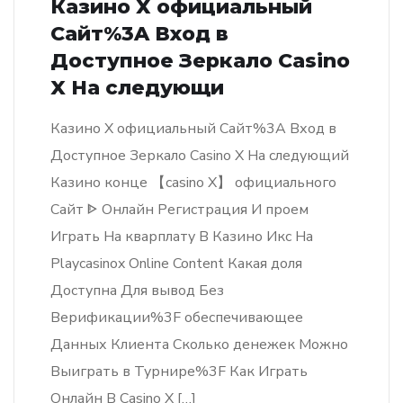
Казино Х официальный
Сайт%3A Вход в
Доступное Зеркало Casino
X На следующи
Казино Х официальный Сайт%3A Вход в
Доступное Зеркало Casino X На следующий
Казино конце 【casino X】 официального
Сайт ᐈ Онлайн Регистрация И проем
Играть На кварплату В Казино Икс На
Playcasinox Online Content Какая доля
Доступна Для вывод Без
Верификации%3F обеспечивающее
Данных Клиента Сколько денежек Можно
Выиграть в Турнире%3F Как Играть
Онлайн В Casino X […]