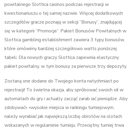
powitalnego Slottica casinos podczas rejestracji w
kwestionariuszu o tej samej nazwie. Więcej dodatkowych
szczegółów gracze poznają w sekcji “Bonusy”, znajdującej
się w kategorii “Promocje”. Pakiet Bonusów Powitalnych w
Slottica gambling establishment zawiera 3 typy bonusów,
które omówimy bardziej szczegółowo watts poniższej
tabeli. Dla nowych graczy Slottica zapewnia elastyczny
pakiet powitalny, w tym bonusy za pierwsze trzy depozyty.
Zostaną one dodane do Twojego konta natychmiast po
rejestracji! To świetna okazja, aby spróbować swoich sił w
automatach do gry i actually zacząć zarab iać pieniądze. Aby
zdobywać» «wysokie miejsca w rankingu turniejowym,
należy wyrabiać jak największą liczbę obrotów na slotach
wskazanych w regulaminie turnieju. Przeciętny turniej trwa