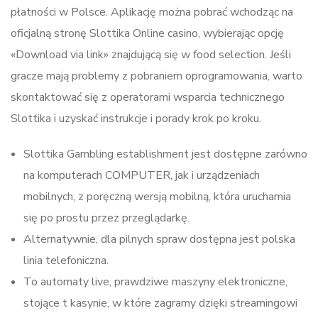
płatności w Polsce. Aplikację można pobrać wchodząc na
oficjalną stronę Slottika Online casino, wybierając opcję
«Download via link» znajdującą się w food selection. Jeśli
gracze mają problemy z pobraniem oprogramowania, warto
skontaktować się z operatorami wsparcia technicznego
Slottika i uzyskać instrukcje i porady krok po kroku.
Slottika Gambling establishment jest dostępne zarówno
na komputerach COMPUTER, jak i urządzeniach
mobilnych, z poręczną wersją mobilną, która uruchamia
się po prostu przez przeglądarkę.
Alternatywnie, dla pilnych spraw dostępna jest polska
linia telefoniczna.
To automaty live, prawdziwe maszyny elektroniczne,
stojące t kasynie, w które zagramy dzięki streamingowi