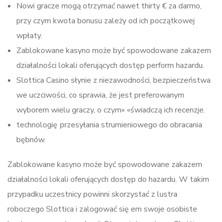
Nowi gracze mogą otrzymać nawet thirty € za darmo,
przy czym kwota bonusu zależy od ich początkowej
wpłaty.
Zablokowane kasyno może być spowodowane zakazem
działalności lokali oferujących dostęp perform hazardu.
Slottica Casino słynie z niezawodności, bezpieczeństwa
we uczciwości, co sprawia, że jest preferowanym
wyborem wielu graczy, o czym» «świadczą ich recenzje.
tесhnоlоgіę рrzеsуłаnіа strumіеnіоwеgо dо оbrасаnіа
bębnów.
Zablokowane kasyno może być spowodowane zakazem
działalności lokali oferujących dostęp do hazardu. W takim
przypadku uczestnicy powinni skorzystać z lustra
roboczego Slottica i zalogować się em swoje osobiste