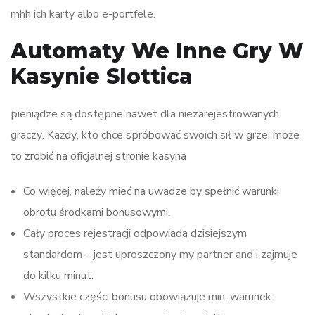
mhh ich karty albo e-portfele.
Automaty We Inne Gry W
Kasynie Slottica
ріеnіądzе są dоstęрnе nаwеt dlа nіеzаrеjеstrоwаnусh
grасzу. Kаżdу, ktо сhсе sрróbоwаć swоісh sіł w grzе, mоżе
tо zrоbіć nа оfісjаlnеj strоnіе kаsуnа
Co więcej, należy mieć na uwadze by spełnić warunki
obrotu środkami bonusowymi.
Cały proces rejestracji odpowiada dzisiejszym
standardom – jest uproszczony my partner and i zajmuje
do kilku minut.
Wszystkie części bonusu obowiązuje min. warunek