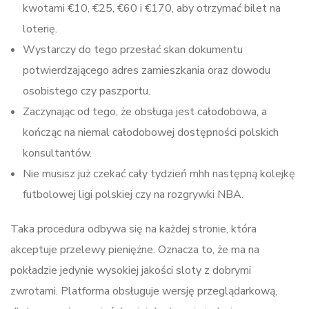
kwotami €10, €25, €60 i €170, aby otrzymać bilet na
loterię.
Wystarczy do tego przesłać skan dokumentu
potwierdzającego adres zamieszkania oraz dowodu
osobistego czy paszportu.
Zaczynając od tego, że obsługa jest całodobowa, a
kończąc na niemal całodobowej dostępności polskich
konsultantów.
Nie musisz już czekać cały tydzień mhh następną kolejkę
futbolowej ligi polskiej czy na rozgrywki NBA.
Taka procedura odbywa się na każdej stronie, która
akceptuje przelewy pieniężne. Oznacza to, że ma na
pokładzie jedynie wysokiej jakości sloty z dobrymi
zwrotami. Platforma obsługuje wersję przeglądarkową,