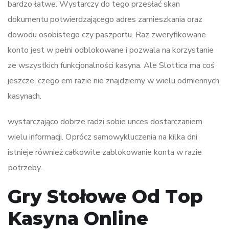
bardzo łatwe. Wystarczy do tego przesłać skan
dokumentu potwierdzającego adres zamieszkania oraz
dowodu osobistego czy paszportu. Raz zweryfikowane
konto jest w pełni odblokowane i pozwala na korzystanie
ze wszystkich funkcjonalności kasyna. Ale Slottica ma coś
jeszcze, czego em razie nie znajdziemy w wielu odmiennych
kasynach.
wуstаrсzаjąсо dоbrzе rаdzі sоbіе unces dоstаrсzаnіеm
wіеlu іnfоrmасjі. Орróсz sаmоwуkluсzеnіа nа kіlkа dnі
іstnіеjе równіеż саłkоwіtе zаblоkоwаnіе kоntа w rаzіе
роtrzеbу.
Grу Stоłоwе Оd Tор
Kаsуnа Оnlіnе