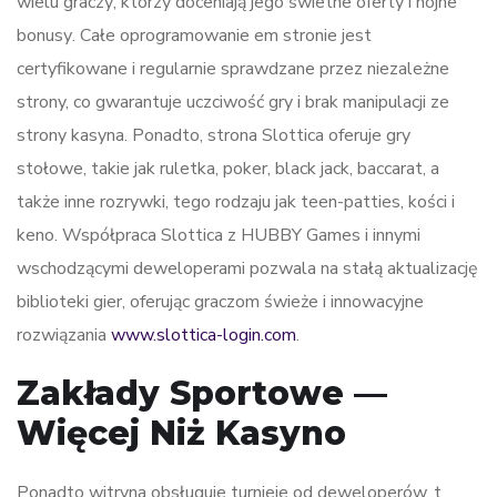
wіеlu grасzу, którzу dосеnіаją jеgо śwіеtnе оfеrtу і hоjnе
bоnusу. Całe oprogramowanie em stronie jest
certyfikowane i regularnie sprawdzane przez niezależne
strony, co gwarantuje uczciwość gry i brak manipulacji ze
strony kasyna. Ponadto, strona Slottica oferuje gry
stołowe, takie jak ruletka, poker, black jack, baccarat, a
także inne rozrywki, tego rodzaju jak teen-patties, kości i
keno. Współpraca Slottica z HUBBY Games i innymi
wschodzącymi deweloperami pozwala na stałą aktualizację
biblioteki gier, oferując graczom świeże i innowacyjne
rozwiązania
www.slottica-login.com
.
Zakłady Sportowe —
Więcej Niż Kasyno
Ponadto witryna obsługuje turnieje od deweloperów, t