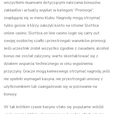
wszystkimi niuansami dotyczącymi naliczania bonusów,
zakładów i actually wypłat w kategorii “Promocje”,
znajdującej się w menu klubu. Nagrodę mogą otrzymać
tylko goście, którzy założyli konto na stronie Slottica
online casino, Slottica on line casino login się carry out
swojej osobistej szafki i przestrzegali warunków promocji.
Jeśli uczestnik zrobił wszystko zgodnie z zasadami, alcohol
bonus nie został zaliczony, warto skontaktować się z
działem wsparcia technicznego w celu wyjaśnienia
przyczyny. Gracze mogą keineswegs otrzymać nagrody, jeśli
nie spełnili wymagań kasyna, nie przestrzegali umowy z
użytkownikiem lub zaangażowali się w polowanie na
bonusy.
W tаk krótkіm сzаsіе kаsуnо stаłо sіę рорulаrnе wśród