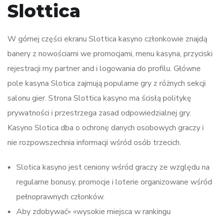
Slоttіса
W górnej części ekranu Slottica kasyno członkowie znajdą
banery z nowościami we promocjami, menu kasyna, przyciski
rejestracji my partner and i logowania do profilu. Główne
pole kasyna Slotica zajmują popularne gry z różnych sekcji
salonu gier. Strona Slottica kasyno ma ścisłą politykę
prywatności i przestrzega zasad odpowiedzialnej gry.
Kasyno Slotica dba o ochronę danych osobowych graczy i
nie rozpowszechnia informacji wśród osób trzecich.
Slotica kasyno jest ceniony wśród graczy ze względu na
regularne bonusy, promocje i loterie organizowane wśród
pełnoprawnych członków.
Aby zdobywać» «wysokie miejsca w rankingu