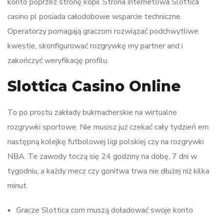
konto poprzez stronę kopii. Strona internetowa Slottica
casino pl posiada całodobowe wsparcie techniczne.
Operatorzy pomagają graczom rozwiązać podchwytliwe
kwestie, skonfigurować rozgrywkę my partner and i
zakończyć weryfikację profilu.
Slottica Casino Online
To po prostu zakłady bukmacherskie na wirtualne
rozgrywki sportowe. Nie musisz już czekać cały tydzień em
następną kolejkę futbolowej ligi polskiej czy na rozgrywki
NBA. Te zawody toczą się 24 godziny na dobę, 7 dni w
tygodniu, a każdy mecz czy gonitwa trwa nie dłużej niż kilka
minut.
Gracze Slottica com muszą doładować swoje konto