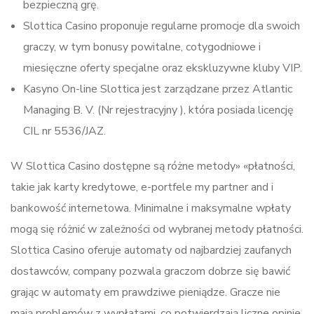
bezpieczną grę.
Slottica Casino proponuje regularne promocje dla swoich
graczy, w tym bonusy powitalne, cotygodniowe i
miesięczne oferty specjalne oraz ekskluzywne kluby VIP.
Kasyno On-line Slottica jest zarządzane przez Atlantic
Managing B. V. (Nr rejestracyjny ), która posiada licencję
CIL nr 5536/JAZ.
W Slottica Casino dostępne są różne metody» «płatności,
takie jak karty kredytowe, e-portfele my partner and i
bankowość internetowa. Minimalne i maksymalne wpłaty
mogą się różnić w zależności od wybranej metody płatności.
Slottica Casino oferuje automaty od najbardziej zaufanych
dostawców, company pozwala graczom dobrze się bawić
grając w automaty em prawdziwe pieniądze. Gracze nie
mają problemów z wypłatami, co potwierdzają liczne opinie