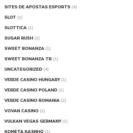
SITES DE APOSTAS ESPORTS
(4)
SLOT
(1)
SLOTTICA
(1)
SUGAR RUSH
(2)
SWEET BONANZA
(1)
SWEET BONANZA TR
(1)
UNCATEGORIZED
(4)
VERDE CASINO HUNGARY
(1)
VERDE CASINO POLAND
(1)
VERDE CASINO ROMANIA
(2)
VOVAN CASINO
(1)
VULKAN VEGAS GERMANY
(1)
КОМЕТА КАЗИНО
(1)