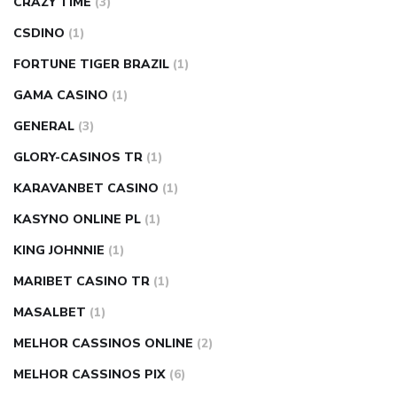
CRAZY TIME
(3)
CSDINO
(1)
FORTUNE TIGER BRAZIL
(1)
GAMA CASINO
(1)
GENERAL
(3)
GLORY-CASINOS TR
(1)
KARAVANBET CASINO
(1)
KASYNO ONLINE PL
(1)
KING JOHNNIE
(1)
MARIBET CASINO TR
(1)
MASALBET
(1)
MELHOR CASSINOS ONLINE
(2)
MELHOR CASSINOS PIX
(6)