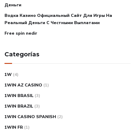
Деньги
Водка Казино Официальный Сайт Для Игры На
Реальный Деньги С Честными Выплатами
Free spin nedir
Categorías
1W
(4)
1WIN AZ CASINO
(1)
1WIN BRASIL
(3)
1WIN BRAZIL
(3)
1WIN CASINO SPANISH
(2)
1WIN FR
(1)