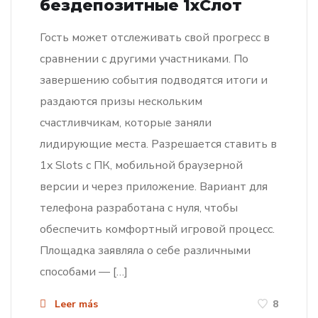
бездепозитные 1хСлот
Гость может отслеживать свой прогресс в
сравнении с другими участниками. По
завершению события подводятся итоги и
раздаются призы нескольким
счастливчикам, которые заняли
лидирующие места. Разрешается ставить в
1x Slots с ПК, мобильной браузерной
версии и через приложение. Вариант для
телефона разработана с нуля, чтобы
обеспечить комфортный игровой процесс.
Площадка заявляла о себе различными
способами — […]
Leer más
8