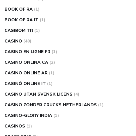
BOOK OF RA
(1)
BOOK OF RA IT
(1)
CASIBOM TR
(1)
CASINO
(40)
CASINO EN LIGNE FR
(1)
CASINO ONLINA CA
(2)
CASINO ONLINE AR
(1)
CASINÒ ONLINE IT
(1)
CASINO UTAN SVENSK LICENS
(4)
CASINO ZONDER CRUCKS NETHERLANDS
(1)
CASINO-GLORY INDIA
(1)
CASINOS
(1)