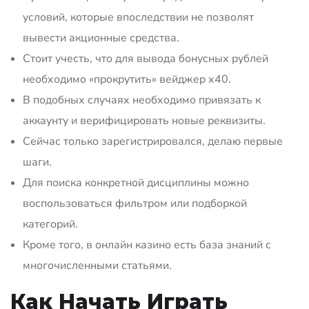
условий, которые впоследствии не позволят
вывести акционные средства.
Стоит учесть, что для вывода бонусных рублей
необходимо «прокрутить» вейджер х40.
В подобных случаях необходимо привязать к
аккаунту и верифицировать новые реквизиты.
Сейчас только зарегистрировался, делаю первые
шаги.
Для поиска конкретной дисциплины можно
воспользоваться фильтром или подборкой
категорий.
Кроме того, в онлайн казино есть база знаний с
многочисленными статьями.
Как Начать Играть