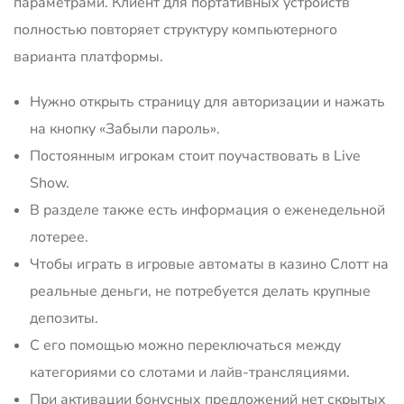
параметрами. Клиент для портативных устройств
полностью повторяет структуру компьютерного
варианта платформы.
Нужно открыть страницу для авторизации и нажать
на кнопку «Забыли пароль».
Постоянным игрокам стоит поучаствовать в Live
Show.
В разделе также есть информация о еженедельной
лотерее.
Чтобы играть в игровые автоматы в казино Слотт на
реальные деньги, не потребуется делать крупные
депозиты.
С его помощью можно переключаться между
категориями со слотами и лайв-трансляциями.
При активации бонусных предложений нет скрытых