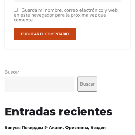
Guarda mi nombre, correo electrónico y web
en este navegador para la próxima vez que
comente.
Buscar
Buscar
Entradas recientes
Бонусы Покердом ᐉ Акции, Фриспины, Бездеп