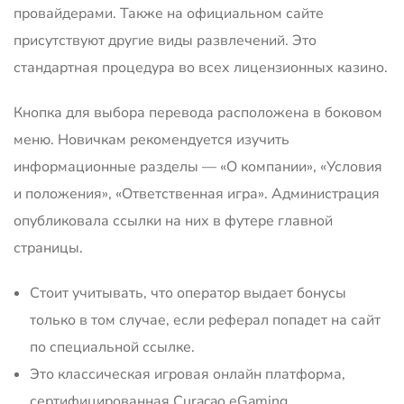
провайдерами. Также на официальном сайте
присутствуют другие виды развлечений. Это
стандартная процедура во всех лицензионных казино.
Кнопка для выбора перевода расположена в боковом
меню. Новичкам рекомендуется изучить
информационные разделы — «О компании», «Условия
и положения», «Ответственная игра». Администрация
опубликовала ссылки на них в футере главной
страницы.
Стоит учитывать, что оператор выдает бонусы
только в том случае, если реферал попадет на сайт
по специальной ссылке.
Это классическая игровая онлайн платформа,
сертифицированная Curaçao eGaming.