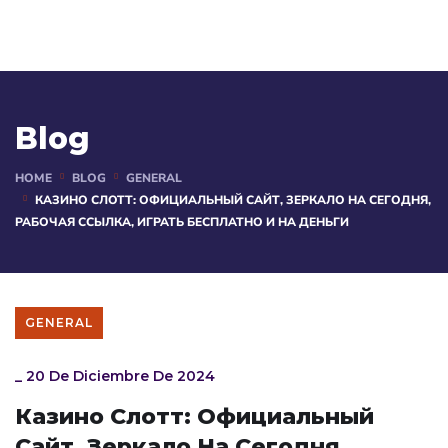
Blog
HOME
BLOG
GENERAL
КАЗИНО СЛОТТ: ОФИЦИАЛЬНЫЙ САЙТ, ЗЕРКАЛО НА СЕГОДНЯ,
РАБОЧАЯ ССЫЛКА, ИГРАТЬ БЕСПЛАТНО И НА ДЕНЬГИ
GENERAL
_
20 De Diciembre De 2024
Казино Слотт: Официальный
Сайт, Зеркало На Сегодня,