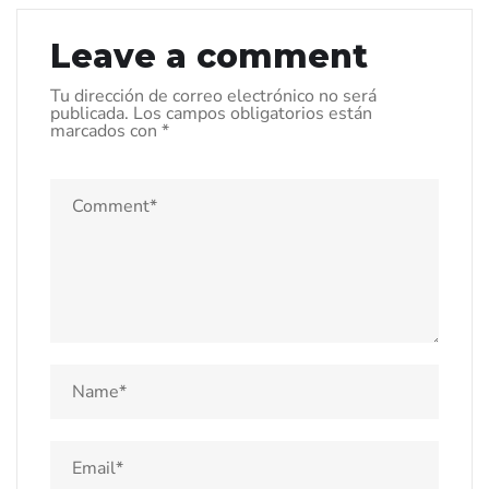
Leave a comment
Tu dirección de correo electrónico no será
publicada.
Los campos obligatorios están
marcados con
*