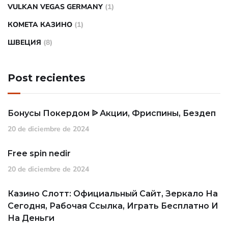
VULKAN VEGAS GERMANY
(1)
КОМЕТА КАЗИНО
(1)
ШВЕЦИЯ
(8)
Post recientes
Бонусы Покердом ᐉ Акции, Фриспины, Бездеп
20 de diciembre de 2024
Free spin nedir
20 de diciembre de 2024
Казино Слотт: Официальный Сайт, Зеркало На
Сегодня, Рабочая Ссылка, Играть Бесплатно И
На Деньги