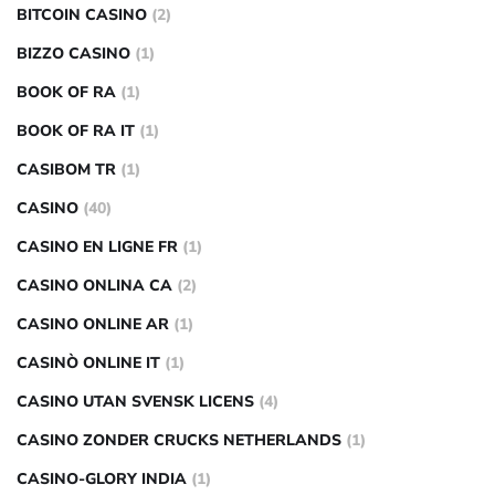
BITCOIN CASINO
(2)
BIZZO CASINO
(1)
BOOK OF RA
(1)
BOOK OF RA IT
(1)
CASIBOM TR
(1)
CASINO
(40)
CASINO EN LIGNE FR
(1)
CASINO ONLINA CA
(2)
CASINO ONLINE AR
(1)
CASINÒ ONLINE IT
(1)
CASINO UTAN SVENSK LICENS
(4)
CASINO ZONDER CRUCKS NETHERLANDS
(1)
CASINO-GLORY INDIA
(1)