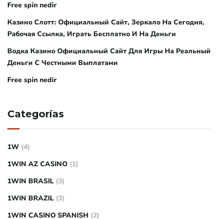
Free spin nedir
Казино Слотт: Официальный Сайт, Зеркало На Сегодня,
Рабочая Ссылка, Играть Бесплатно И На Деньги
Водка Казино Официальный Сайт Для Игры На Реальный
Деньги С Честными Выплатами
Free spin nedir
Categorías
1W
(4)
1WIN AZ CASINO
(1)
1WIN BRASIL
(3)
1WIN BRAZIL
(3)
1WIN CASINO SPANISH
(2)