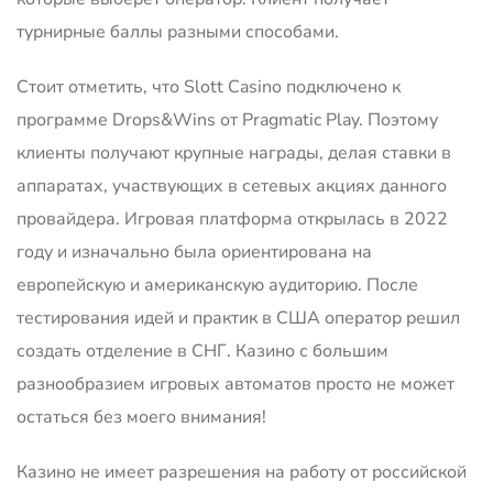
турнирные баллы разными способами.
Стоит отметить, что Slott Casino подключено к
программе Drops&Wins от Pragmatic Play. Поэтому
клиенты получают крупные награды, делая ставки в
аппаратах, участвующих в сетевых акциях данного
провайдера. Игровая платформа открылась в 2022
году и изначально была ориентирована на
европейскую и американскую аудиторию. После
тестирования идей и практик в США оператор решил
создать отделение в СНГ. Казино с большим
разнообразием игровых автоматов просто не может
остаться без моего внимания!
Казино не имеет разрешения на работу от российской