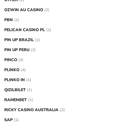
OZWIN AU CASINO
(2)
PBN
(1)
PELICAN CASINO PL
(1)
PIN UP BRAZIL
(1)
PIN UP PERU
(2)
PINCO
(4)
PLINKO
(4)
PLINKO IN
(1)
QIZILBILET
(1)
RAMENBET
(1)
RICKY CASINO AUSTRALIA
(2)
SAP
(1)