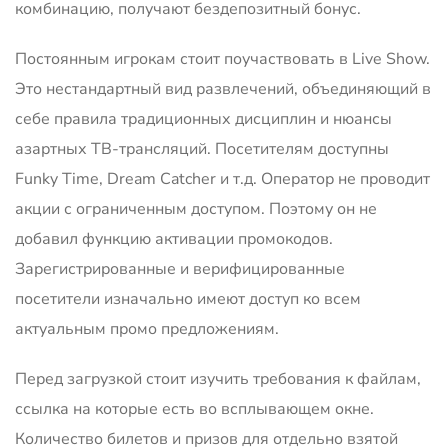
комбинацию, получают бездепозитный бонус.
Постоянным игрокам стоит поучаствовать в Live Show.
Это нестандартный вид развлечений, объединяющий в
себе правила традиционных дисциплин и нюансы
азартных ТВ-трансляций. Посетителям доступны
Funky Time, Dream Catcher и т.д. Оператор не проводит
акции с ограниченным доступом. Поэтому он не
добавил функцию активации промокодов.
Зарегистрированные и верифицированные
посетители изначально имеют доступ ко всем
актуальным промо предложениям.
Перед загрузкой стоит изучить требования к файлам,
ссылка на которые есть во всплывающем окне.
Количество билетов и призов для отдельно взятой