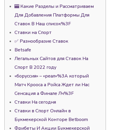
🎰 Какие Разделы и Рассматриваем
Для Добавления Платформы Для
Ставок В Наш список%3F
Ставки на Спорт
✅ Разнообразие Ставок
Betsafe
Легальных Сайтов для Ставок На
Спорт В 2022 году
«боруссия» – «реал»%3A который
Матч Крооса а Ройса Ждет ли Нас
Сенсация а Финале Лч%3F
Ставки На сегодня
Ставки в Спорт Онлайн в
Букмекерской Конторе Betboom
Фрибеты И Акции Букмекерской