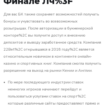
Финале Лч%3F
Для вас БК также сохраняет возможностей получать
бонусы и учувствовать во всевозможных
розыгрышах. После авторизации в букмекерской
конторе%2C вы получите доступ к внесению
депозитов и выводу заработанное средств. Компания
22Bet%2C открывшаяся в 2018 году%2C является
относительным новичком в континенте онлайн-
казино и спортивных книг. Компания смогла получить
разрешение на выход на рынки Кении и Англии.
По мере последующего индустрии ставок
немногих игроков начинают перейдут и
пользоваться услугами ставок на спорт%2C
которые различные сайты предоставляют прямо и