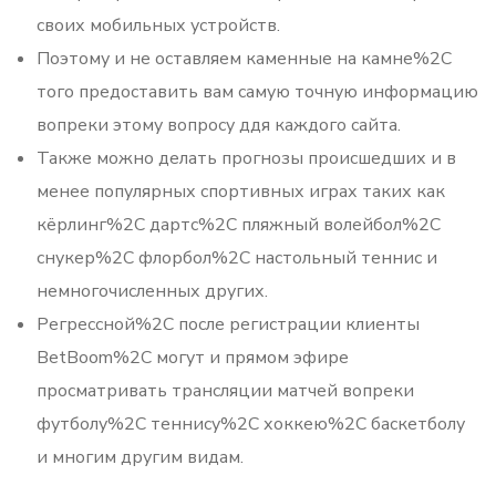
своих мобильных устройств.
Поэтому и не оставляем каменные на камне%2C
того предоставить вам самую точную информацию
вопреки этому вопросу ддя каждого сайта.
Также можно делать прогнозы происшедших и в
менее популярных спортивных играх таких как
кёрлинг%2C дартс%2C пляжный волейбол%2C
снукер%2C флорбол%2C настольный теннис и
немногочисленных других.
Регрессной%2C после регистрации клиенты
BetBoom%2C могут и прямом эфире
просматривать трансляции матчей вопреки
футболу%2C теннису%2C хоккею%2C баскетболу
и многим другим видам.