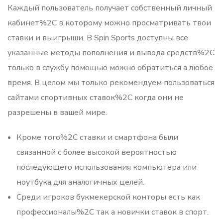
Каждый пользователь получает собственный личный
кабинет%2C в которому можно просматривать твои
ставки и выигрыши. В Spin Sports доступны все
указанные методы пополнения и вывода средств%2C
только в службу помощью можно обратиться а любое
время. В целом мы только рекомендуем пользоваться
сайтами спортивных ставок%2C когда они не
разрешены в вашей мире.
Кроме того%2C ставки и смартфона были
связанной с более высокой вероятностью
последующего использования компьютера или
ноутбука для аналогичных целей.
Среди игроков букмекерской конторы есть как
профессионалы%2C так а новички ставок в спорт.