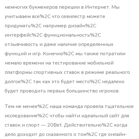
немногих букмекеров перешли в Интернет. Мы
учитываем все%2C что севилестр можете
придумать%2C например дизайн%2C
интерфейс%2C функциональность%2C
отзывчивость и даже наличие определенных
функций и игр. Конечно%2C мы также потратили
немало времени на тестирование мобильной
платформы спортивных ставок в режиме реального
долгое%2C так как это будет место%2C недалеко
будет проводить первых большинство игроков.
Тем не менее%2C наша команда провела тщательное
исследование%2C чтобы найти идеальный сайт для
ставок и спорт — 20Bet. Действительно%2C когда
дело доходит до сказанного о том%2C где онлайн-