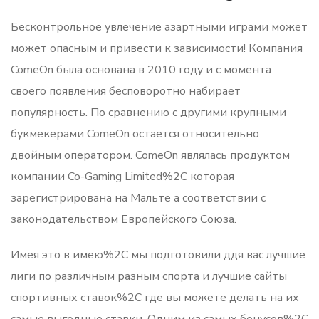
Бесконтрольное увлечение азартными играми может
может опасным и привести к зависимости! Компания
ComeOn была основана в 2010 году и с момента
своего появления бесповоротно набирает
популярность. По сравнению с другими крупными
букмекерами ComeOn остается относительно
двойным оператором. ComeOn являлась продуктом
компании Co-Gaming Limited%2C которая
зарегистрирована на Мальте а соответствии с
законодательством Европейского Союза.
Имея это в имею%2C мы подготовили ддя вас лучшие
лиги по различным разным спорта и лучшие сайты
спортивных ставок%2C где вы можете делать на их