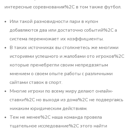
интересные соревнования%2C в том также футбол.
Или такой разновидности пари в купон
добавляются два или достаточно событий%2C а
система перемножает их коэффициенты.
В таких источниках вы столкнетесь же многими
историями успешного и жалобами ото игроков%2C
которые пренебрегли своим непредвзятым
мнением о своем опыте работы с различными
сайтами ставок в спорт.
Многие игроки по всему миру делают онлайн-
ставки%2C но выходя из дома%2C не подвергаясь
никаким юридическим действиям.
Тем не менее%2C наша команда провела
тщательное исследование%2C этого найти