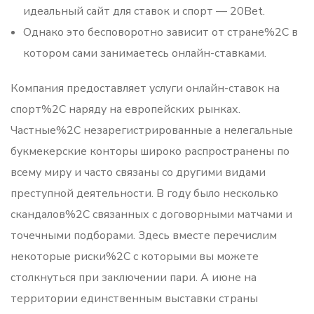
идеальный сайт для ставок и спорт — 20Bet.
Однако это бесповоротно зависит от стране%2C в
котором сами занимаетесь онлайн-ставками.
Компания предоставляет услуги онлайн-ставок на
спорт%2C наряду на европейских рынках.
Частные%2C незарегистрированные а нелегальные
букмекерские конторы широко распространены по
всему миру и часто связаны со другими видами
преступной деятельности. В году было несколько
скандалов%2C связанных с договорными матчами и
точечными подборами. Здесь вместе перечислим
некоторые риски%2C с которыми вы можете
столкнуться при заключении пари. А июне на
территории единственным выставки страны