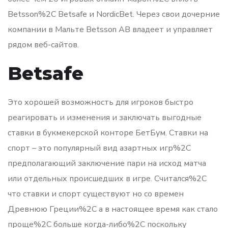
Betsson%2C Betsafe и NordicBet. Через свои дочерние
компании в Мальте Betsson AB владеет и управляет
рядом веб-сайтов.
Betsafe
Это хорошей возможность для игроков быстро
реагировать и изменения и заключать выгодные
ставки в букмекерской конторе БетБум. Ставки на
спорт – это популярный вид азартных игр%2C
предполагающий заключение пари на исход матча
или отдельных происшедших в игре. Считался%2C
что ставки и спорт существуют но со времен
Древнюю Греции%2C а в настоящее время как стало
проще%2C больше когда-либо%2C поскольку