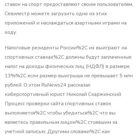
ставок на спорт предоставляют своим пользователям.
Севилестр можете загрузить одно из этих
приложений и наслаждаться азартными играми на
ходу.
Налоговые резиденты России%2C их выиграют на
спортивных ставках%2C должны будут заплаченные
налог на доходы физических лиц (НДФЛ) в размере
13%%2C если размер выигрыша не превышает 5 млн
рублей. О этом RuNews24 рассказал
киберспортивный юрист Николай Скаржинский.
Процесс проверки сайта спортивных ставок
выполняется%2C чтобы убедиться%2C что вы
являетесь правильным лицом%2C стоявшим за
учетной записью. Другими словами%2C как