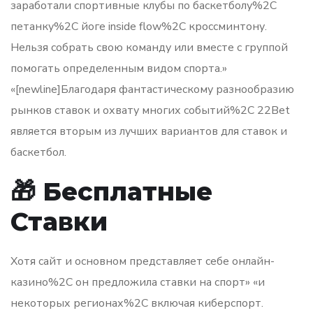
заработали спортивные клубы по баскетболу%2C
петанку%2C йоге inside flow%2C кроссминтону.
Нельзя собрать свою команду или вместе с группой
помогать определенным видом спорта.»
«[newline]Благодаря фантастическому разнообразию
рынков ставок и охвату многих событий%2C 22Bet
является вторым из лучших вариантов для ставок и
баскетбол.
🎁 Бесплатные
Ставки
Хотя сайт и основном представляет себе онлайн-
казино%2C он предложила ставки на спорт» «и
некоторых регионах%2C включая киберспорт.