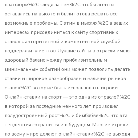
платформ%2C следя за тем%2C чтобы агенты
оставались на высоте и были готова решать все
возможные проблемы. С этим в мыслях%2C а ваших
интересах присоединиться к сайту спортивных
ставок с авторитетной и компетентной службой
поддержки клиентов. Лучшие сайты в отрасли имеют
здоровый баланс между приблизительным
минимальным событий они может позволить делать
ставки и широкое разнообразен и наличие рынков
ставок%2C которые быть использовать игроки.
Онлайн-ставки на спорт — это одна из отраслей%2C
в которой за последние немного лет произошел
полудостроенный рост%2C и бимбабве%2C что эта
тенденция сохранится и в будущем. Многие игроки
по всему мире делают онлайн-ставки%2C не выходя