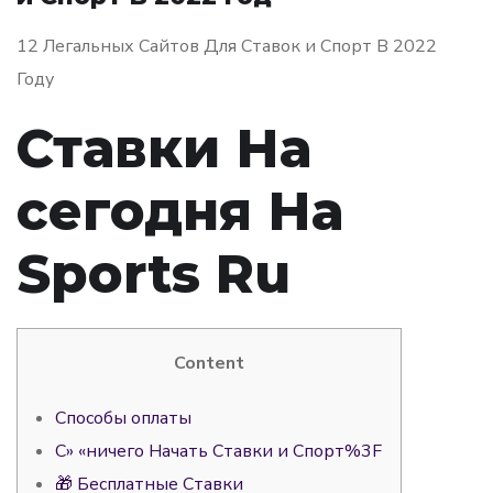
12 Легальных Сайтов Для Ставок и Спорт В 2022
Году
Ставки На
сегодня На
Sports Ru
Content
Способы оплаты
С» «ничего Начать Ставки и Спорт%3F
🎁 Бесплатные Ставки