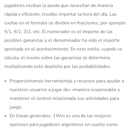
jugadores reciban la ayuda que necesitan de manera
rápida y eficiente, trouble importar la hora del día. Las
cuotas en el formato se dividen en fracciones, por ejemplo
5/1, 6/2, 3/2, etc. El numerador es el importe de las
posibles ganancias y el denominador ha sido el importe
apostado en el acontecimiento. En este estilo, cuando se
calcula, el monto sobre las ganancias ze determina
multiplicando este depósito por las probabilidades.
Proporcionamos herramientas y recursos para ayudar a
nuestros usuarios a jugar de» «manera responsable y
mantener el control relacionada sus actividades para
juego.
En líneas generales, 1Win es una de las mejores
opciones para jugadores argentinos en cuanto some