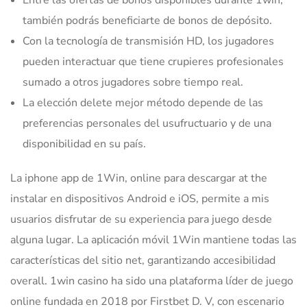
también podrás beneficiarte de bonos de depósito.
Con la tecnología de transmisión HD, los jugadores
pueden interactuar que tiene crupieres profesionales
sumado a otros jugadores sobre tiempo real.
La elección delete mejor método depende de las
preferencias personales del usufructuario y de una
disponibilidad en su país.
La iphone app de 1Win, online para descargar at the
instalar en dispositivos Android e iOS, permite a mis
usuarios disfrutar de su experiencia para juego desde
alguna lugar. La aplicación móvil 1Win mantiene todas las
características del sitio net, garantizando accesibilidad
overall. 1win casino ha sido una plataforma líder de juego
online fundada en 2018 por Firstbet D. V, con escenario