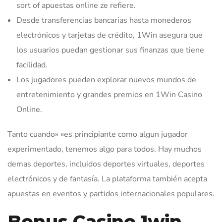
sort of apuestas online ze refiere.
Desde transferencias bancarias hasta monederos
electrónicos y tarjetas de crédito, 1Win asegura que
los usuarios puedan gestionar sus finanzas que tiene
facilidad.
Los jugadores pueden explorar nuevos mundos de
entretenimiento y grandes premios en 1Win Casino
Online.
Tanto cuando» «es principiante como algun jugador
experimentado, tenemos algo para todos. Hay muchos
demas deportes, incluidos deportes virtuales, deportes
electrónicos y de fantasía. La plataforma también acepta
apuestas en eventos y partidos internacionales populares.
Bonus Casino 1win