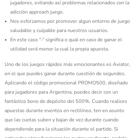
jugadores, evitando así problemas relacionados con la
adicción approach juego.
Nos esforzamos por promover algun entorno de juego
saludable y culpable para nuestros usuarios.
En este caso “-” significa o qual en caso de ganar el
utilidad será menor la cual la propia apuesta.
Uno de los juegos rápidos más emocionantes es Aviator,
en el que puedes ganar durante cuestión de segundos.
Aplicando el código promocional PROMO500, diseñado
para jugadores para Argentina, puedes decir con un
fantástico bono de depósito del 500%. Cuando realices
apuestas durante eventos en rectilíneo, ten en asunto
que las cuotas suben y bajan de vez durante cuando
dependiendo para la situación durante el partido. Si