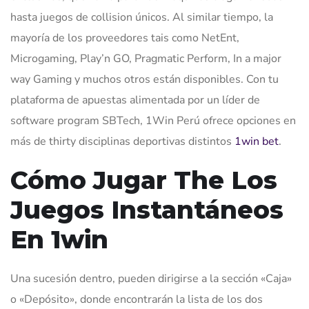
hasta juegos de collision únicos. Al similar tiempo, la
mayoría de los proveedores tais como NetEnt,
Microgaming, Play’n GO, Pragmatic Perform, In a major
way Gaming y muchos otros están disponibles. Con tu
plataforma de apuestas alimentada por un líder de
software program SBTech, 1Win Perú ofrece opciones en
más de thirty disciplinas deportivas distintos
1win bet
.
Cómo Jugar The Los
Juegos Instantáneos
En 1win
Una sucesión dentro, pueden dirigirse a la sección «Caja»
o «Depósito», donde encontrarán la lista de los dos