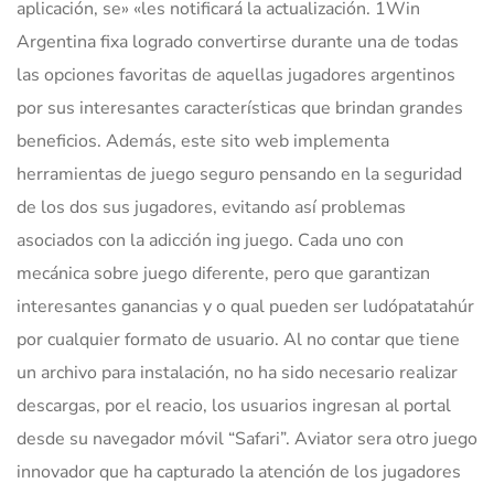
aplicación, se» «les notificará la actualización. 1Win
Argentina fixa logrado convertirse durante una de todas
las opciones favoritas de aquellas jugadores argentinos
por sus interesantes características que brindan grandes
beneficios. Además, este sito web implementa
herramientas de juego seguro pensando en la seguridad
de los dos sus jugadores, evitando así problemas
asociados con la adicción ing juego. Cada uno con
mecánica sobre juego diferente, pero que garantizan
interesantes ganancias y o qual pueden ser ludópatatahúr
por cualquier formato de usuario. Al no contar que tiene
un archivo para instalación, no ha sido necesario realizar
descargas, por el reacio, los usuarios ingresan al portal
desde su navegador móvil “Safari”. Aviator sera otro juego
innovador que ha capturado la atención de los jugadores