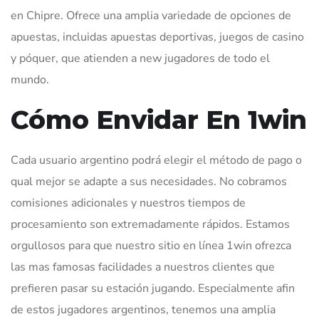
en Chipre. Ofrece una amplia variedade de opciones de
apuestas, incluidas apuestas deportivas, juegos de casino
y póquer, que atienden a new jugadores de todo el
mundo.
Cómo Envidar En 1win
Cada usuario argentino podrá elegir el método de pago o
qual mejor se adapte a sus necesidades. No cobramos
comisiones adicionales y nuestros tiempos de
procesamiento son extremadamente rápidos. Estamos
orgullosos para que nuestro sitio en línea 1win ofrezca
las mas famosas facilidades a nuestros clientes que
prefieren pasar su estación jugando. Especialmente afin
de estos jugadores argentinos, tenemos una amplia