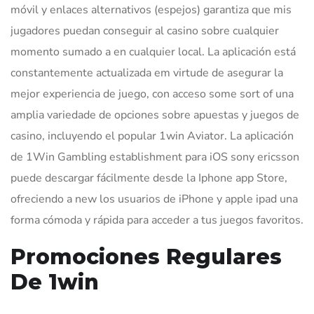
móvil y enlaces alternativos (espejos) garantiza que mis
jugadores puedan conseguir al casino sobre cualquier
momento sumado a en cualquier local. La aplicación está
constantemente actualizada em virtude de asegurar la
mejor experiencia de juego, con acceso some sort of una
amplia variedade de opciones sobre apuestas y juegos de
casino, incluyendo el popular 1win Aviator. La aplicación
de 1Win Gambling establishment para iOS sony ericsson
puede descargar fácilmente desde la Iphone app Store,
ofreciendo a new los usuarios de iPhone y apple ipad una
forma cómoda y rápida para acceder a tus juegos favoritos.
Promociones Regulares
De 1win