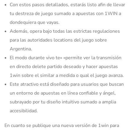
Con estos pasos detallados, estarás listo afin de llevar
tu destreza de juego sumado a apuestas con 1WIN a
dondequiera que vayas.
Además, opera bajo todas las estrictas regulaciones
para las autoridades locations del juego sobre
Argentina.
El modo durante vivo te» «permite ver la transmisión
en directo delete partido deseado y hacer apuestas
1win sobre el similar a medida o qual el juego avanza.
Este atractivo está diseñado para usuarios que buscan
un entorno de apuestas en línea confiable y ángel,
subrayado por tu diseño intuitivo sumado a amplia
accesibilidad.
En cuanto se publique una nueva versión de 1win para