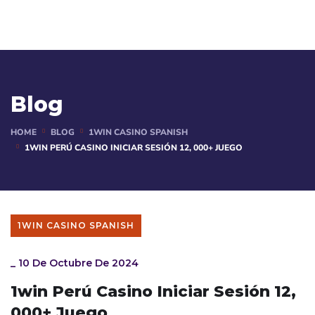
Blog
HOME
BLOG
1WIN CASINO SPANISH
1WIN PERÚ CASINO INICIAR SESIÓN 12, 000+ JUEGO
1WIN CASINO SPANISH
_
10 De Octubre De 2024
1win Perú Casino Iniciar Sesión 12,
000+ Juego