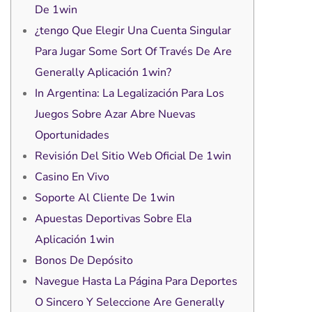
De 1win
¿tengo Que Elegir Una Cuenta Singular
Para Jugar Some Sort Of Través De Are
Generally Aplicación 1win?
In Argentina: La Legalización Para Los
Juegos Sobre Azar Abre Nuevas
Oportunidades
Revisión Del Sitio Web Oficial De 1win
Casino En Vivo
Soporte Al Cliente De 1win
Apuestas Deportivas Sobre Ela
Aplicación 1win
Bonos De Depósito
Navegue Hasta La Página Para Deportes
O Sincero Y Seleccione Are Generally