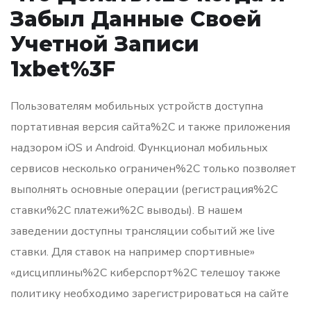
Забыл Данные Своей
Учетной Записи
1xbet%3F
Пользователям мобильных устройств доступна
портативная версия сайта%2C и также приложения
надзором iOS и Android. Функционал мобильных
сервисов несколько ограничен%2C только позволяет
выполнять основные операции (регистрация%2C
ставки%2C платежи%2C выводы). В нашем
заведении доступны трансляции событий же live
ставки. Для ставок на например спортивные»
«дисциплины%2C киберспорт%2C телешоу также
политику необходимо зарегистрироваться на сайте