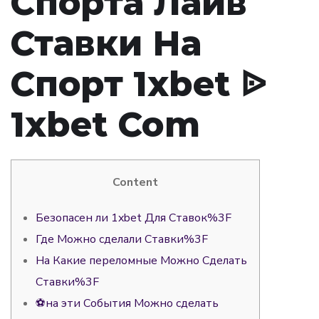
Спорта Лайв
Ставки На
Спорт 1xbet ᐉ
1xbet Com
Content
Безопасен ли 1xbet Для Ставок%3F
Где Можно сделали Ставки%3F
На Какие переломные Можно Сделать
Ставки%3F
⚽на эти События Можно сделать