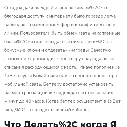
Сегодня даже каждый игрок понимаем%2C что
благодаря доступу к интернету было гораздо легче
наблюдал за изменением фор и коэффициентов и
линии. Пользователи быть обменивать накопленные
баллы%2C которые выдаются ним ставки%2C на
бонусные ключи и отдавать» «награды. Зачастую
зачисление происходит через пару полугода после
списания расходующихся с карты. Иначе пополнение
1xBet спустя Билайн или единственного оператора
мобильной связь. Беттеру достаточно установить
размер транзакции же подождать от нескольких
минут до 48 часов. Когда беттер осуществит в 1хБет
вход%2C то попадут в личный кабинет.
Что Делать%2C когда Я