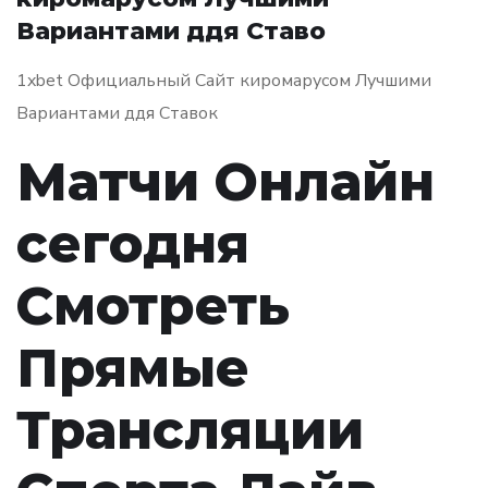
Вариантами ддя Ставо
1xbet Официальный Сайт киромарусом Лучшими
Вариантами ддя Ставок
Матчи Онлайн
сегодня
Смотреть
Прямые
Трансляции