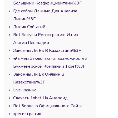
Большими Коэффициентами%3F
Где собой Данные Для Анализа
Линии%3F
Линия Событий
Bet Бонус и Регистрацию И них
Акции Площадки
Законны Ли Бк В Казахстане%3F
💎в Чем Заключаются возможностей
Букмекерской Компании 1xbet%3F
Законны Ли Бк Онлайн В
Казахстане%3F
Live-казино
Скачать 1xbet На Андроид
Bet Зеркало Официального Сайта
«регистрация