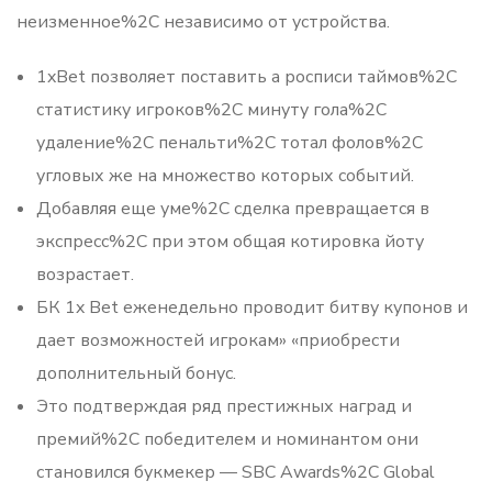
неизменное%2C независимо от устройства.
1xBet позволяет поставить а росписи таймов%2C
статистику игроков%2C минуту гола%2C
удаление%2C пенальти%2C тотал фолов%2C
угловых же на множество которых событий.
Добавляя еще уме%2C сделка превращается в
экспресс%2C при этом общая котировка йоту
возрастает.
БК 1x Bet еженедельно проводит битву купонов и
дает возможностей игрокам» «приобрести
дополнительный бонус.
Это подтверждая ряд престижных наград и
премий%2C победителем и номинантом они
становился букмекер — SBC Awards%2C Global