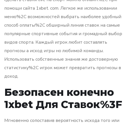
помощи сайта 1xbet. com. Легкое же использовании
меню%2C возможностей выбрать наиболее удобный
способ оплаты%2C обширный линия ставок на самые
популярные спортивные события и громадный выбор
видов спорта. Каждый игрок любит составлять
прогнозы а исход игры но любимой команды.
Использовать собственные знания же достоверную
статистику%2C игрок может превратить прогнозы в
доход.
Безопасен конечно
1xbet Для Ставок%3F
Мгновенно сопоставив вероятность исхода того или