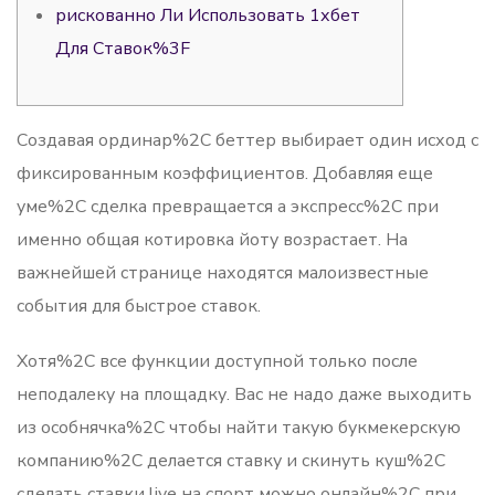
рискованно Ли Использовать 1хбет
Для Ставок%3F
Создавая ординар%2C беттер выбирает один исход с
фиксированным коэффициентов. Добавляя еще
уме%2C сделка превращается а экспресс%2C при
именно общая котировка йоту возрастает. На
важнейшей странице находятся малоизвестные
события для быстрое ставок.
Хотя%2C все функции доступной только после
неподалеку на площадку. Вас не надо даже выходить
из особнячка%2C чтобы найти такую букмекерскую
компанию%2C делается ставку и скинуть куш%2C
сделать ставки live на спорт можно онлайн%2C при