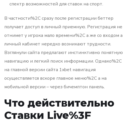
спектр возможностей для ставок на спорт.
В частности%2C сразу после регистрации беттер
получает доступ в личный приемную. Регистрация не
отнимет у игрока мало времени%2C а же со входом а
личный кабинет нередко возникают трудности.
Взглянули сайта предлагают инстинктивно понятную
навигацию и легкий поиск информации. Однако%2C
на главной версии сайта 1xbet навигация
осуществляется вскоре главное меню%2C а на
мобильной версии – через бичемптон панель.
Что действительно
Ставки Live%3F