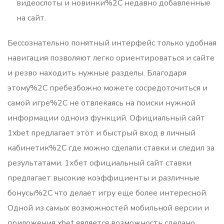
видеослоты и новинки%2C недавно добавленные
на сайт.
Бессознательно понятный интерфейс только удобная
навигация позволяют легко ориентироваться и сайте
и резво находить нужные разделы. Благодаря
этому%2C пребезбожно можете сосредоточиться и
самой игре%2C не отвлекаясь на поиски нужной
информации одноиз функций. Официальный сайт
1xbet предлагает этот и быстрый вход в личный
кабинетик%2C где можно сделали ставки и следил за
результатами. 1хбет официальный сайт ставки
предлагает высокие коэффициенты и различные
бонусы%2C что делает игру еще более интересной.
Одной из самых возможностей мобильной версии и
приложения xbet является возможность сделано