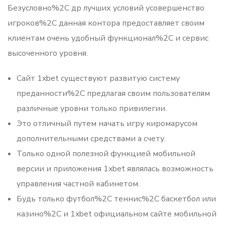
Безусловно%2C др лучших условий усовершенство
игроков%2C данная контора предоставляет своим
клиентам очень удобный функционал%2C и сервис
высоченного уровня.
Сайт 1xbet существуют развитую систему
преданности%2C предлагая своим пользователям
различные уровни только привилегии.
Это отличный путем начать игру киромарусом
дополнительными средствами а счету.
Только одной полезной функцией мобильной
версии и приложения 1xbet являлась возможность
управления частной кабинетом.
Будь только футбол%2C теннис%2C баскетбол или
казино%2C и 1xbet официальном сайте мобильной