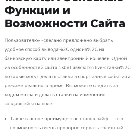
Функции и
Возможности Сайта
Пользователю» «сделано предложено выбрать
удобное способ вывода%2C одноиз%2C на
банковскую карту или электронный кошелек. Одной
из особенностей сайта 1xbet являются live-ставки%2C
которые могут делать ставки а спортивные события а
режиме реального время. Вы можете следить за
ходом матча и делать ставки на изменение
создавшейся на поле.
Такое главное преимущество ставок лайф — это
возможность очень проворно сорвать солидный