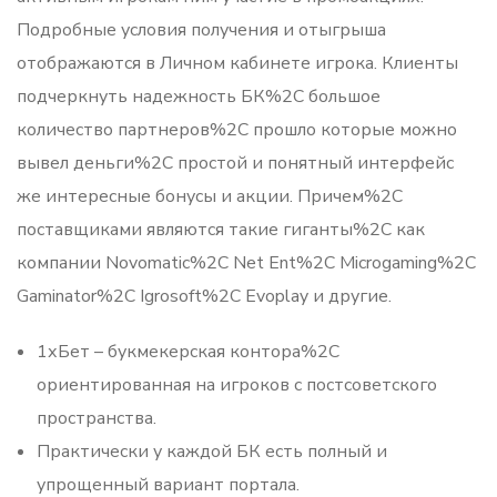
Подробные условия получения и отыгрыша
отображаются в Личном кабинете игрока. Клиенты
подчеркнуть надежность БК%2C большое
количество партнеров%2C прошло которые можно
вывел деньги%2C простой и понятный интерфейс
же интересные бонусы и акции. Причем%2C
поставщиками являются такие гиганты%2C как
компании Novomatic%2C Net Ent%2C Microgaming%2C
Gaminator%2C Igrosoft%2C Evoplay и другие.
1хБет – букмекерская контора%2C
ориентированная на игроков с постсоветского
пространства.
Практически у каждой БК есть полный и
упрощенный вариант портала.