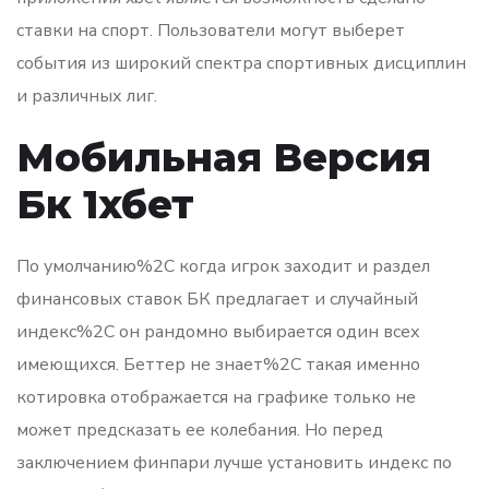
ставки на спорт. Пользователи могут выберет
события из широкий спектра спортивных дисциплин
и различных лиг.
Мобильная Версия
Бк 1хбет
По умолчанию%2C когда игрок заходит и раздел
финансовых ставок БК предлагает и случайный
индекс%2C он рандомно выбирается один всех
имеющихся. Беттер не знает%2C такая именно
котировка отображается на графике только не
может предсказать ее колебания. Но перед
заключением финпари лучше установить индекс по