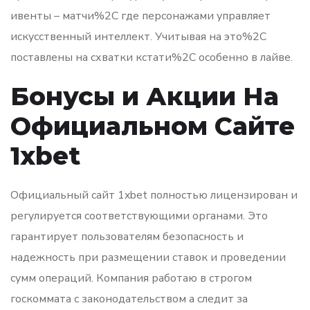
ивенты – матчи%2C где персонажами управляет
искусственный интеллект. Учитывая на это%2C
поставлены на схватки кстати%2C особенно в лайве.
Бонусы и Акции На
Официальном Сайте
1xbet
Официальный сайт 1xbet полностью лицензирован и
регулируется соответствующими органами. Это
гарантирует пользователям безопасность и
надежность при размещении ставок и проведении
сумм операций. Компания работаю в строгом
госкоммата с законодательством а следит за