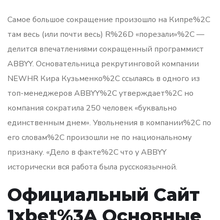
Самое большое сокращение произошло на Кипре%2C
там весь (или почти весь) R%26D «порезали»%2C —
делится впечатлениями сокращенный программист
ABBYY. Основательница рекрутинговой компании
NEWHR Кира Кузьменко%2C ссылаясь в одного из
топ-менеджеров ABBYY%2C утверждает%2C но
компания сократила 250 человек «буквально
единственным днем». Увольнения в компании%2C по
его словам%2C произошли не по национальному
признаку. «Дело в факте%2C что у ABBYY
исторически вся работа была русскоязычной.
Официальный Сайт
1xbet%3A Основные