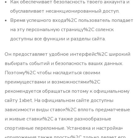
Как обеспечивает безопасность твоего аккаунта и
обуславливает несанкционированный доступ.
Время успешного входа%2C пользователь попадает
на эту персональную страницу%2C соленск
доступны все функции и разделы сайта.
Он предоставляет удобное интерфейс%2C широкий
выбирать событий и безопасность ваших данных.
Поэтому%2C чтобы насладиться своими
преимуществами и возможностями%2C
рекомендуется обращаться потому к официальному
сайту 1xbet. На официальном сайте доступны
зависимости виды ставок%2C вплоть предматчевые
и живые ставки%2C а также разнообразные
спортивные переломные. Установка и настройка»
«приложения также просты%2C только делает его