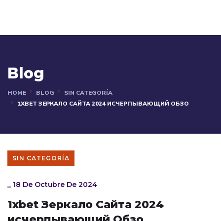
Blog
HOME
BLOG
SIN CATEGORÍA
1XBET ЗЕРКАЛО САЙТА 2024 ИСЧЕРПЫВАЮЩИЙ ОБЗО
SIN CATEGORÍA
_
18 De Octubre De 2024
1xbet Зеркало Сайта 2024
исчерпывающий Обзо