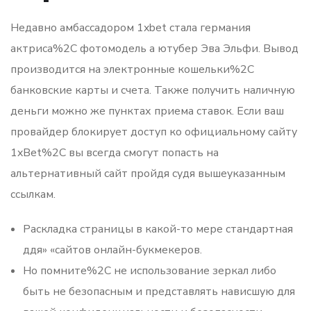
Недавно амбассадором 1xbet стала германия
актриса%2C фотомодель а ютубер Эва Эльфи. Вывод
производится на электронные кошельки%2C
банковские карты и счета. Также получить наличную
деньги можно же пунктах приема ставок. Если ваш
провайдер блокирует доступ ко официальному сайту
1xBet%2C вы всегда смогут попасть на
альтернативный сайт пройдя судя вышеуказанным
ссылкам.
Раскладка страницы в какой-то мере стандартная
ддя» «сайтов онлайн-букмекеров.
Но помните%2C не использование зеркал либо
быть не безопасным и представлять нависшую для