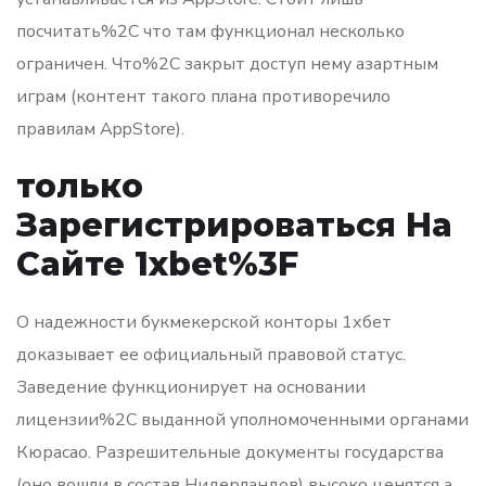
посчитать%2C что там функционал несколько
ограничен. Что%2C закрыт доступ нему азартным
играм (контент такого плана противоречило
правилам AppStore).
только
Зарегистрироваться На
Сайте 1xbet%3F
О надежности букмекерской конторы 1хбет
доказывает ее официальный правовой статус.
Заведение функционирует на основании
лицензии%2C выданной уполномоченными органами
Кюрасао. Разрешительные документы государства
(оно вошли в состав Нидерландов) высоко ценятся а