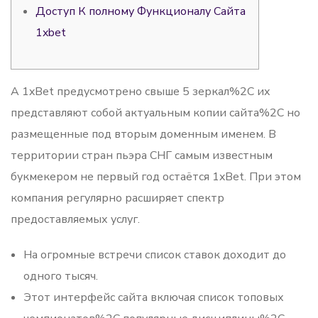
Доступ К полному Функционалу Сайта
1xbet
А 1xBet предусмотрено свыше 5 зеркал%2C их
представляют собой актуальным копии сайта%2C но
размещенные под вторым доменным именем. В
территории стран пьэра СНГ самым известным
букмекером не первый год остаётся 1xBet. При этом
компания регулярно расширяет спектр
предоставляемых услуг.
На огромные встречи список ставок доходит до
одного тысяч.
Этот интерфейс сайта включая список топовых