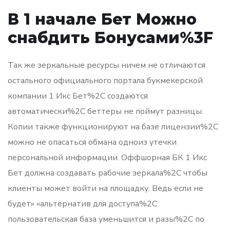
В 1 начале Бет Можно
снабдить Бонусами%3F
Так же зеркальные ресурсы ничем не отличаются
остального официального портала букмекерской
компании 1 Икс Бет%2C создаются
автоматически%2C беттеры не поймут разницы.
Копии также функционируют на базе лицензии%2C
можно не опасаться обмана одноиз утечки
персональной информации. Оффшорная БК 1 Икс
Бет должна создавать рабочие зеркала%2C чтобы
клиенты может войти на площадку. Ведь если не
будет» «альтернатив для доступа%2C
пользовательская база уменьшится и разы%2C по