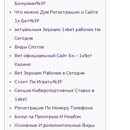
Бонусами%3F
Что можно Для Регистрации и Сайте
1х Бет%3F
актуальным Зеркало 1xbet рабочее На
Сегодня
Виды Слотов
Bet официальный Сайт Бк – 1хбет
Казино
Bet Зеркало Рабочее в Сегодня
Стоит Ли Играть%3F
Секция Киберспортивных Ставок в
1xbet
Регистрация По Номеру Телефона
Бонус за Проигрыш И Кешбэк
Основные И дополнительные Виды