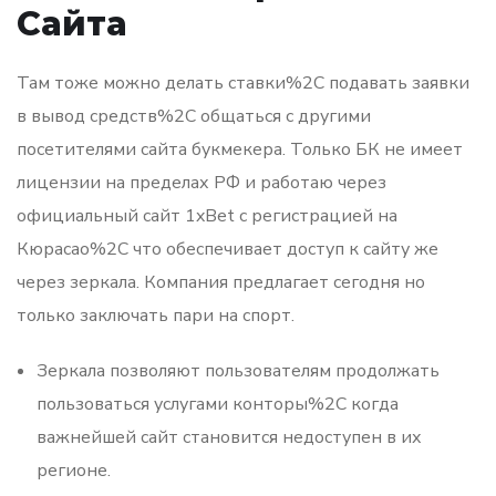
Сайта
Там тоже можно делать ставки%2C подавать заявки
в вывод средств%2C общаться с другими
посетителями сайта букмекера. Только БК не имеет
лицензии на пределах РФ и работаю через
официальный сайт 1xBet с регистрацией на
Кюрасао%2C что обеспечивает доступ к сайту же
через зеркала. Компания предлагает сегодня но
только заключать пари на спорт.
Зеркала позволяют пользователям продолжать
пользоваться услугами конторы%2C когда
важнейшей сайт становится недоступен в их
регионе.