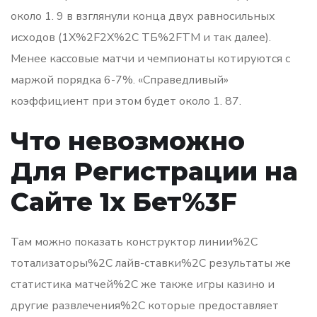
около 1. 9 в взглянули конца двух равносильных
исходов (1Х%2F2Х%2C ТБ%2FТМ и так далее).
Менее кассовые матчи и чемпионаты котируются с
маржой порядка 6-7%. «Справедливый»
коэффициент при этом будет около 1. 87.
Что невозможно
Для Регистрации на
Сайте 1х Бет%3F
Там можно показать конструктор линии%2C
тотализаторы%2C лайв-ставки%2C результаты же
статистика матчей%2C же также игры казино и
другие развлечения%2C которые предоставляет