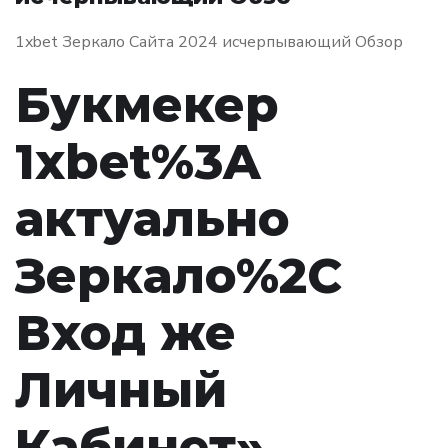
1xbet Зеркало Сайта 2024 исчерпывающий Обзор
Букмекер
1xbet%3A
актуально
Зеркало%2C
Вход же
Личный
Кабинет»