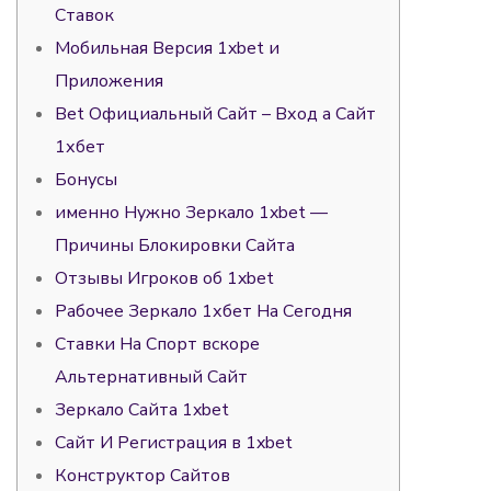
Ставок
Мобильная Версия 1xbet и
Приложения
Bet Официальный Сайт – Вход а Сайт
1хбет
Бонусы
именно Нужно Зеркало 1xbet —
Причины Блокировки Сайта
Отзывы Игроков об 1xbet
Рабочее Зеркало 1хбет На Сегодня
Ставки На Спорт вскоре
Альтернативный Сайт
Зеркало Сайта 1xbet
Сайт И Регистрация в 1xbet
Конструктор Сайтов