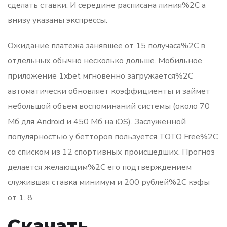
сделать ставки. И середине расписана линия%2C а
внизу указаны экспрессы.
Ожидание платежа занявшее от 15 получаса%2C в
отдельных обычно несколько дольше. Мобильное
приложение 1xbet мгновенно загружается%2C
автоматически обновляет коэффициенты и займет
небольшой объем воспоминаний системы (около 70
Мб для Android и 450 Мб на iOS). Заслуженной
популярностью у бетторов пользуется ТОТО Free%2C
со списком из 12 спортивных происшедших. Прогноз
делается желающим%2C его подтверждением
служившая ставка минимум и 200 рублей%2C кэфы
от 1. 8.
Скачать