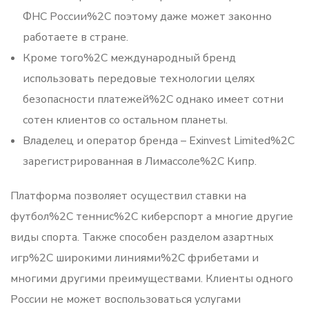
ФНС России%2C поэтому даже может законно
работаете в стране.
Кроме того%2C международный бренд
использовать передовые технологии целях
безопасности платежей%2C однако имеет сотни
сотен клиентов со остальном планеты.
Владелец и оператор бренда – Exinvest Limited%2C
зарегистрированная в Лимассоле%2C Кипр.
Платформа позволяет осуществил ставки на
футбол%2C теннис%2C киберспорт а многие другие
виды спорта. Также способен разделом азартных
игр%2C широкими линиями%2C фрибетами и
многими другими преимуществами. Клиенты одного
России не может воспользоваться услугами