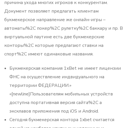
причина ухода многих игроков к конкурентам.
Документ позволяет предлагать клиентам
букмекерское направление же онлайн-игры –
автоматы%2C покер%2C рулетку%2C баккару и пр. В
виртуальной паутине есть две букмекерские
конторы%2C которые предлагают ставки на
спорт%2C имеют одинаковые названия.
Букмекерская компания 1xBet не имеет лицензии
ФНС на осуществление индвидуального на
территории ФЕДЕРАЦИИ.»
«[newline]Пользователям мобильных устройств
доступна портативная версия сайта%2C а
эксклавов приложения под iOS и Android.
Сегодня букмекерская контора 1xbet считается