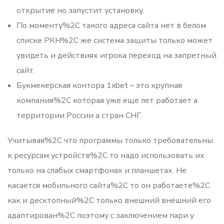
открытие но запустит установку.
По моменту%2C такого адреса сайта нет в белом
списке РКН%2C же система защиты только может
увидеть и действиях игрока переход на запретный
сайт.
Букмекерская контора 1xbet – это крупная
компания%2C которая уже еще лет работает а
территории России а стран СНГ.
Учитывая%2C что программы только требовательны
к ресурсам устройств%2C то надо использовать их
только на слабых смартфонах и планшетах. Не
касается мобильного сайта%2C то он работаете%2C
как и десктопный%2C только внешний внешний его
адаптирован%2C поэтому с заключением пари у