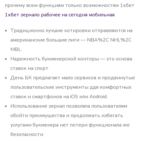
прочему всем функциям только возможностям 1хбет
1хбет зеркало рабочее на сегодня мобильная
.
Традиционно лучшие котировки отправляются на
американские большие лиги — NBA%2C NHL%2C
MBL.
Надежность букмекерской конторы ― это основа
ставок на спорт.
День БК предлагает мало сервисов и продвинутые
пользовательские инструменты ддя комфортных
ставок и смартфонов на iOS или Android.
Использование зеркал позволяла пользователям
обойти преимущества и продолжать избегать
услугами букмекера нет потери функционала же
безопасности.