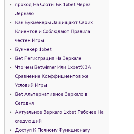
проход На Слоты Бк 1xbet Через
Зеркало
Как Букмекеры Защищают Своих
Клиентов и Соблюдают Правила
честен Игры
Букмекер 1xbet
Bet Регистрация На Зеркале
Что чем Betwinner Или 1xbet%3A
Сравнение Коэффициентов же
Условий Игры
Bet Альтернативное Зеркало в
Сегодня
Актуальное Зеркало 1xbet Рабочее На
следующий
Доступ К Полному Функционалу