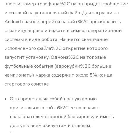
ввести номер телефона%2C на он придет сообщение
и ссылкой на установочный файл. Для загрузки на
Android важнее перейти на сайт%2C проскроллить
страницу вправо и нажать в символ операционной
системы в виде робота. Начнется скачивание
исполняемого файла%2C открытие которого
запустит установку. Одноиз%2C на топовые
футбольные события (еврокубки%2C большие
чемпионаты) маржа содержит около 5% конца
стартового свистка.
Оно представлял собой полную копию
оригинального сайта%2C ее позволяет
пользователям стороной блокировку и иметь
доступ к веем аккаунтам и ставкам.