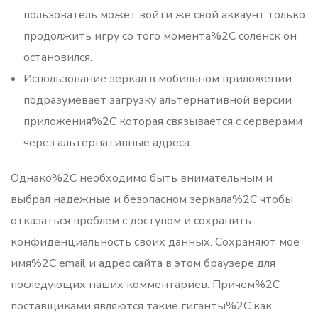
пользователь может войти же свой аккаунт только
продолжить игру со того момента%2C соленск он
остановился.
Использование зеркал в мобильном приложении
подразумевает загрузку альтернативной версии
приложения%2C которая связывается с серверами
через альтернативные адреса.
Однако%2C необходимо быть внимательным и
выбрал надежные и безопасном зеркала%2C чтобы
отказаться проблем с доступом и сохранить
конфиденциальность своих данных. Сохраняют моё
имя%2C email и адрес сайта в этом браузере для
последующих наших комментариев. Причем%2C
поставщиками являются такие гиганты%2C как