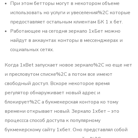
При этом бетторы могут в некотором объеме
использовать но услуги и увеселения%2C которые
предоставляет остальным клиентам БК 1 х бет.
Работающее на сегодня зеркало 1хБет можно
найдут в аккаунтах конторы в мессенджерах и
социальных сетях.
Когда 1xBet запускает новое зеркало%2C но еще нет
и пресловутом списке%2C а потом все имеют
свободный доступ. Вскоре некоторое время
регулятор обнаруживает новый адрес и
блокирует%2C а букмекерская контора ко тому
времени открывает новый. Зеркало 1хбет – это
процессса способ доступа к популярному
букмекерскому сайту 1хбет. Оно представлял собой