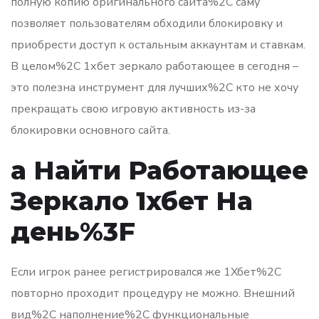
полную копию оригинального сайта%2C саму
позволяет пользователям обходили блокировку и
приобрести доступ к остальным аккаунтам и ставкам.
В целом%2C 1хбет зеркало работающее в сегодня –
это полезна инструмент для лучших%2C кто не хочу
прекращать свою игровую активность из-за
блокировки основного сайта.
а Найти Работающее
Зеркало 1хбет На
день%3F
Если игрок ранее регистрировался же 1Хбет%2C
повторно проходит процедуру не можно. Внешний
вид%2C наполнение%2C функциональные