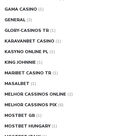
GAMA CASINO
(1)
GENERAL
(3)
GLORY-CASINOS TR
(1)
KARAVANBET CASINO
(1)
KASYNO ONLINE PL
(1)
KING JOHNNIE
(1)
MARIBET CASINO TR
(1)
MASALBET
(1)
MELHOR CASSINOS ONLINE
(2)
MELHOR CASSINOS PIX
(6)
MOSTBET GR
(1)
MOSTBET HUNGARY
(1)