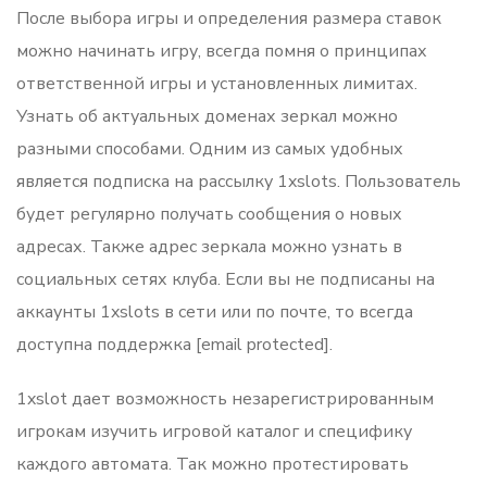
После выбора игры и определения размера ставок
можно начинать игру, всегда помня о принципах
ответственной игры и установленных лимитах.
Узнать об актуальных доменах зеркал можно
разными способами. Одним из самых удобных
является подписка на рассылку 1xslots. Пользователь
будет регулярно получать сообщения о новых
адресах. Также адрес зеркала можно узнать в
социальных сетях клуба. Если вы не подписаны на
аккаунты 1xslots в сети или по почте, то всегда
доступна поддержка [email protected].
1xslot дает возможность незарегистрированным
игрокам изучить игровой каталог и специфику
каждого автомата. Так можно протестировать