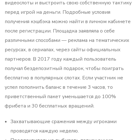
видеослоты и выстроить свою собственную тактику
перед игрой на деньги. Подробные условия
получения кэшбэка можно найти в личном кабинете
после регистрации. Площадка заявляла о себе
различными способами — реклама на тематических
ресурсах, в сериалах, через сайты официальных
партнеров. В 2017 году каждый пользователь
получал бездепозитный подарок, чтобы поиграть
бесплатно в популярных слотах. Если участник не
успел пополнить баланс в течение 3 часов, то
приветственный пакет уменьшается до 100%
фрибета и 30 бесплатных вращений.
Захватывающие сражения между игроками
проводятся каждую неделю.