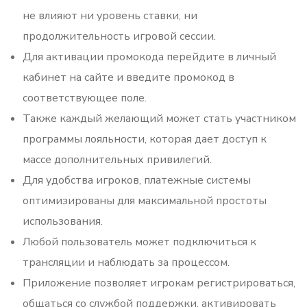
не влияют ни уровень ставки, ни
продолжительность игровой сессии.
Для активации промокода перейдите в личный
кабинет на сайте и введите промокод в
соответствующее поле.
Также каждый желающий может стать участником
программы лояльности, которая дает доступ к
массе дополнительных привилегий.
Для удобства игроков, платежные системы
оптимизированы для максимальной простоты
использования.
Любой пользователь может подключиться к
трансляции и наблюдать за процессом.
Приложение позволяет игрокам регистрироваться,
общаться со службой поддержки, активировать