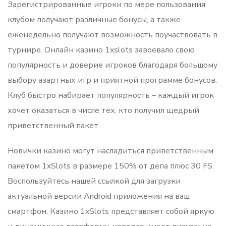
Зарегистрированные игроки по мере пользования
клубом получают различные бонусы, а также
еженедельно получают возможность поучаствовать в
турнире. Онлайн казино 1xslots завоевало свою
популярность и доверие игроков благодаря большому
выбору азартных игр и приятной программе бонусов.
Клуб быстро набирает популярность – каждый игрок
хочет оказаться в числе тех, кто получил щедрый
приветственный пакет.
Новички казино могут насладиться приветственным
пакетом 1xSlots в размере 150% от депа плюс 30 FS.
Воспользуйтесь нашей ссылкой для загрузки
актуальной версии Android приложения на ваш
смартфон. Казино 1xSlots представляет собой яркую