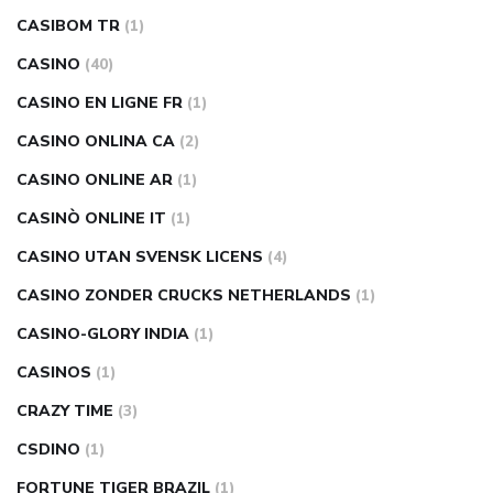
CASIBOM TR
(1)
CASINO
(40)
CASINO EN LIGNE FR
(1)
CASINO ONLINA CA
(2)
CASINO ONLINE AR
(1)
CASINÒ ONLINE IT
(1)
CASINO UTAN SVENSK LICENS
(4)
CASINO ZONDER CRUCKS NETHERLANDS
(1)
CASINO-GLORY INDIA
(1)
CASINOS
(1)
CRAZY TIME
(3)
CSDINO
(1)
FORTUNE TIGER BRAZIL
(1)