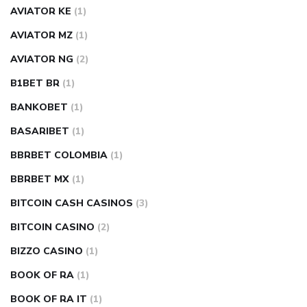
AVIATOR KE
(1)
AVIATOR MZ
(1)
AVIATOR NG
(2)
B1BET BR
(1)
BANKOBET
(1)
BASARIBET
(1)
BBRBET COLOMBIA
(1)
BBRBET MX
(1)
BITCOIN CASH CASINOS
(3)
BITCOIN CASINO
(2)
BIZZO CASINO
(1)
BOOK OF RA
(1)
BOOK OF RA IT
(1)