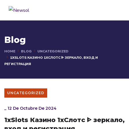
Blog
HOME
BLOG
UNCATEGORIZED
1XSLOTS КАЗИНО 1ХСЛОТС ᐈ ЗЕРКАЛО, ВХОД И
РЕГИСТРАЦИЯ
UNCATEGORIZED
_
12 De Octubre De 2024
1xSlots Казино 1хСлотс ᐈ зеркало,
вход и регистрация