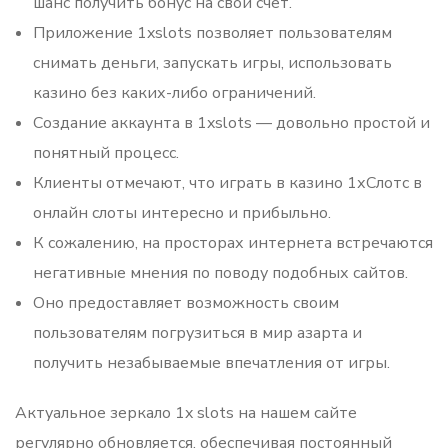
шанс получить бонус на свой счет.
Приложение 1xslots позволяет пользователям
снимать деньги, запускать игры, использовать
казино без каких-либо ограничений.
Создание аккаунта в 1xslots — довольно простой и
понятный процесс.
Клиенты отмечают, что играть в казино 1хСлотс в
онлайн слоты интересно и прибыльно.
К сожалению, на просторах интернета встречаются
негативные мнения по поводу подобных сайтов.
Оно предоставляет возможность своим
пользователям погрузиться в мир азарта и
получить незабываемые впечатления от игры.
Актуальное зеркало 1x slots на нашем сайте
регулярно обновляется, обеспечивая постоянный