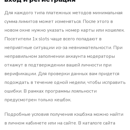
Для каждого типа платежных методов минимальная
сумма лимитов может изменяться. После этого в
новом окне нужно указать номер карты или кошелек.
Посетители 1x slots чаще всего попадают в
неприятные ситуации из-за невнимательности. При
неправильном заполнении аккаунта модераторы
откажут в подтверждении вашей личности при
верификации. Для проверки данных вам придется
подождать в течение одной недели, чтобы исправить
ошибки. В рамках программы лояльности
предусмотрен только кешбэк.
Подробные условия получения кэшбэка можно найти
в личном кабинете или на сайте. В каталоге сайта