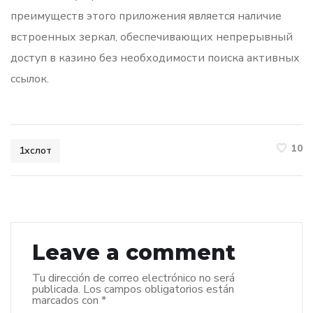
преимуществ этого приложения является наличие
встроенных зеркал, обеспечивающих непрерывный
доступ в казино без необходимости поиска активных
ссылок.
10
1хслот
Leave a comment
Tu dirección de correo electrónico no será
publicada.
Los campos obligatorios están
marcados con
*