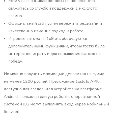
Если у вас возникли вопросы по пополнению,
свяжитесь со службой поддержки 1 икс слотс
казино.
Официальный сайт успел пережить редизайн и
качественно изменил подход к работе.
Игровые автоматы 1xSlots оборудуются
дополнительными функциями, чтобы гостю было
интереснее играть и для повышения шансов на
победу.
Их можно получить с помощью депозитов на сумму
не менее 1200 рублей. Приложение 1xslots APK
доступно для владельцев устройств на платформе
Android. Пользователи устройств с операционной
системой iOS могут выполнять вход через мобильный
браузер.