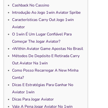
Cashback No Cassino
Introdução Ao Jogo 1win Aviator Spribe
Características Carry Out Jogo 1win
Aviator
O 1win É Um Lugar Confiável Para
Começar The Jogar Aviator?
«Within Aviator Game Apostas No Brasil
Métodos De Depósito E Retirada Carry
Out Aviator Na 1win
Como Posso Recarregar A New Minha
Conta?
Dicas E Estratégias Para Ganhar No
Aviator 1win
Dicas Para Jogar Aviator
Vale A Pena Jogar Aviator No 1win