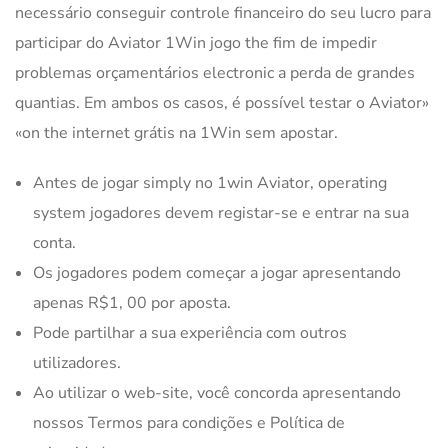
necessário conseguir controle financeiro do seu lucro para
participar do Aviator 1Win jogo the fim de impedir
problemas orçamentários electronic a perda de grandes
quantias. Em ambos os casos, é possível testar o Aviator»
«on the internet grátis na 1Win sem apostar.
Antes de jogar simply no 1win Aviator, operating
system jogadores devem registar-se e entrar na sua
conta.
Os jogadores podem começar a jogar apresentando
apenas R$1, 00 por aposta.
Pode partilhar a sua experiência com outros
utilizadores.
Ao utilizar o web-site, você concorda apresentando
nossos Termos para condições e Política de