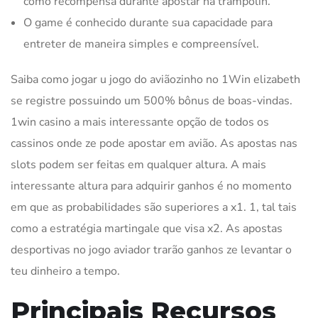
como recompensa durante apostar na trampolín.
O game é conhecido durante sua capacidade para
entreter de maneira simples e compreensível.
Saiba como jogar u jogo do aviãozinho no 1Win elizabeth
se registre possuindo um 500% bônus de boas-vindas.
1win casino a mais interessante opção de todos os
cassinos onde ze pode apostar em avião. As apostas nas
slots podem ser feitas em qualquer altura. A mais
interessante altura para adquirir ganhos é no momento
em que as probabilidades são superiores a x1. 1, tal tais
como a estratégia martingale que visa x2. As apostas
desportivas no jogo aviador trarão ganhos ze levantar o
teu dinheiro a tempo.
Principais Recursos