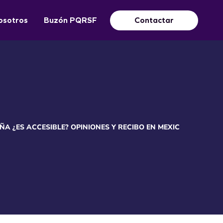
Contactar
osotros
Buzón PQRSF
A ¿ES ACCESIBLE? OPINIONES Y RECIBO EN MEXIC