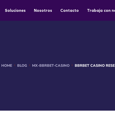
Soluciones
Nosotros
Contacto
Trabaja con n
HOME
BLOG
MX-BBRBET-CASINO
BBRBET CASINO RESEÑ