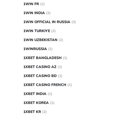
1WIN FR
(1)
1WIN INDIA
(3)
1WIN OFFICIAL IN RUSSIA
(3)
1WIN TURKIYE
(2)
1WIN UZBEKISTAN
(2)
1WINRUSSIA
(1)
1XBET BANGLADESH
(1)
1XBET CASINO AZ
(1)
1XBET CASINO BD
(1)
1XBET CASINO FRENCH
(1)
1XBET INDIA
(1)
1XBET KOREA
(1)
1XBET KR
(2)