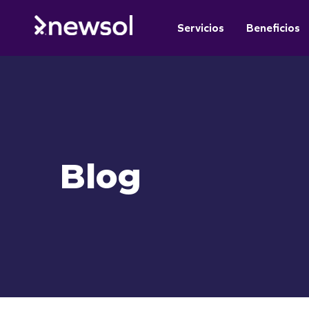
Servicios
Beneficios
Blog