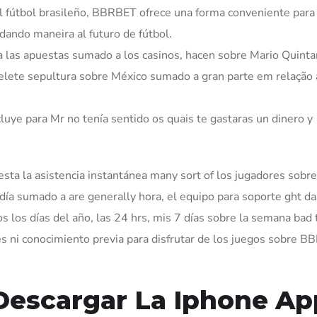
del fútbol brasileño, BBRBET ofrece una forma conveniente para
dando maneira al futuro de fútbol.
a las apuestas sumado a los casinos, hacen sobre Mario Quint
elete sepultura sobre México sumado a gran parte em relação 
uye para Mr no tenía sentido os quais te gastaras un dinero y
ta la asistencia instantánea many sort of los jugadores sobre
a sumado a are generally hora, el equipo para soporte ght da
 los días del año, las 24 hrs, mis 7 días sobre la semana bad 
es ni conocimiento previa para disfrutar de los juegos sobre B
 Descargar La Iphone Ap