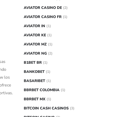
AVIATOR CASINO DE
(2)
AVIATOR CASINO FR
(1)
AVIATOR IN
(1)
AVIATOR KE
(1)
AVIATOR MZ
(1)
AVIATOR NG
(2)
sas
B1BET BR
(1)
ando
BANKOBET
(1)
ew los
BASARIBET
(1)
ofrece
BBRBET COLOMBIA
(1)
rtivas.
BBRBET MX
(1)
BITCOIN CASH CASINOS
(3)