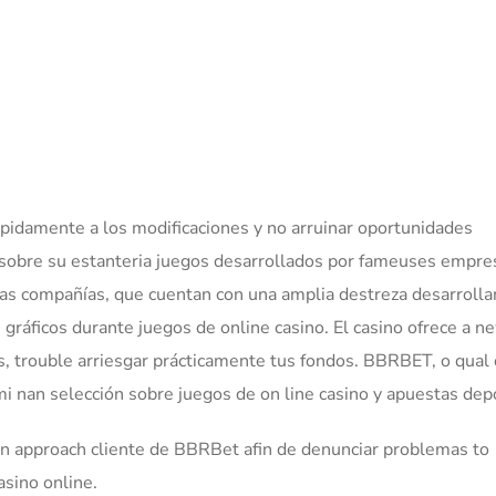
pidamente a los modificaciones y no arruinar oportunidades
e sobre su estanteria juegos desarrollados por fameuses empre
as compañías, que cuentan con una amplia destreza desarroll
gráficos durante juegos de online casino. El casino ofrece a n
s, trouble arriesgar prácticamente tus fondos. BBRBET, o qual 
i nan selección sobre juegos de on line casino y apuestas depo
ión approach cliente de BBRBet afin de denunciar problemas to
asino online.