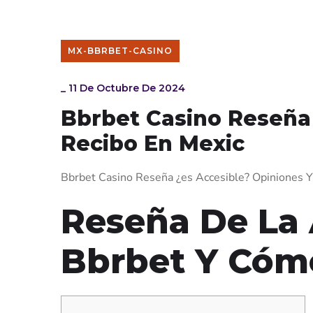
MX-BBRBET-CASINO
_
11 De Octubre De 2024
Bbrbet Casino Reseña 
Recibo En Mexic
Bbrbet Casino Reseña ¿es Accesible? Opiniones Y
Reseña De La 
Bbrbet Y Cóm