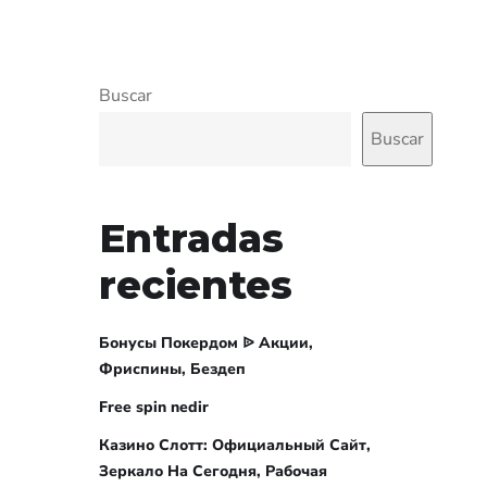
Buscar
Buscar
Entradas
recientes
Бонусы Покердом ᐉ Акции,
Фриспины, Бездеп
Free spin nedir
Казино Слотт: Официальный Сайт,
Зеркало На Сегодня, Рабочая