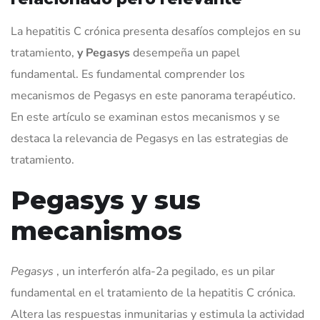
La hepatitis C crónica presenta desafíos complejos en su
tratamiento,
y Pegasys
desempeña un papel
fundamental. Es fundamental comprender los
mecanismos de Pegasys en este panorama terapéutico.
En este artículo se examinan estos mecanismos y se
destaca la relevancia de Pegasys en las estrategias de
tratamiento.
Pegasys y sus
mecanismos
Pegasys
, un interferón alfa-2a pegilado, es un pilar
fundamental en el tratamiento de la hepatitis C crónica.
Altera las respuestas inmunitarias y estimula la actividad