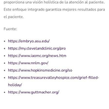
proporciona una visión holística de la atención al paciente.
Este enfoque integrado garantiza mejores resultados para
el paciente.
Fuente:
https://embryo.asu.edu/
https://my.clevelandclinic.org/pro
https://www.iaomc.org/news.htm
https://www.nnlm.gov/
https://www.hopkinsmedicine.org/so
https://www.treasurevalleyhospice.com/grief-filled-
holiday/
https://www.guttmacher.org/