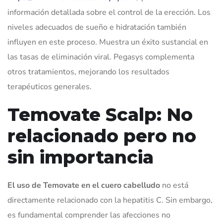
información detallada sobre el control de la erección. Los
niveles adecuados de sueño e hidratación también
influyen en este proceso. Muestra un éxito sustancial en
las tasas de eliminación viral. Pegasys complementa
otros tratamientos, mejorando los resultados
terapéuticos generales.
Temovate Scalp: No
relacionado pero no
sin importancia
El uso de Temovate en el cuero cabelludo
no está
directamente relacionado con la hepatitis C. Sin embargo,
es fundamental comprender las afecciones no