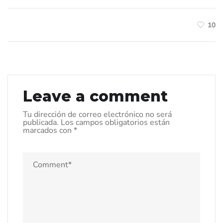
10
Leave a comment
Tu dirección de correo electrónico no será
publicada.
Los campos obligatorios están
marcados con
*