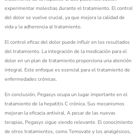
experimentar molestias durante el tratamiento. El control
del dolor se vuelve crucial, ya que mejora la calidad de
vida y la adherencia al tratamiento.
El control eficaz del dolor puede influir en los resultados
del tratamiento. La integración de la medicación para el
dolor en un plan de tratamiento proporciona una atención
integral. Este enfoque es esencial para el tratamiento de
enfermedades crónicas.
En conclusión, Pegasys ocupa un lugar importante en el
tratamiento de la hepatitis C crónica. Sus mecanismos
mejoran la eficacia antiviral. A pesar de las nuevas
terapias, Pegasys sigue siendo relevante. El conocimiento
de otros tratamientos, como Temovate y los analgésicos,