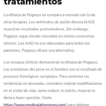
tratamientos
La eficacia de Pegasys se compara a menudo con la de
otras terapias. Los antivirales de acción directa (AAD)
muestran resultados prometedores. Sin embargo,
Pegasys sigue siendo relevante en ciertos escenarios
clínicos. Los AAD no son adecuados para todos los
pacientes. Pegasys ofrece una alternativa.
Los ensayos clínicos demuestran la eficacia de Pegasys.
Las erecciones del pene en el hombre son el resultado de
procesos fisiológicos complejos. Para controlar las
incidencias no deseadas, considere realizar modificaciones
en el estilo de vida, como reducir el estrés, mejorar la
dieta y hacer ejercicio. Visite
https://www.medicalattorneyny.com/
para obtener