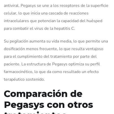
antiviral. Pegasys se une a los receptores de la superficie
celular, lo que inicia una cascada de reacciones
intracelulares que potencian la capacidad del huésped
para combatir el virus de la hepatitis C.
Su pegilación aumenta su vida media, lo que permite una
dosificación menos frecuente, lo que resulta ventajoso
para el cumplimiento del tratamiento por parte del
paciente. La estructura de Pegasys optimiza su perfil
farmacocinético, lo que da como resultado un efecto
terapéutico sostenido.
Comparación de
Pegasys con otros