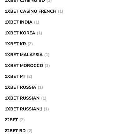
1XBET CASINO BD
(1)
1XBET CASINO FRENCH
(1)
1XBET INDIA
(1)
1XBET KOREA
(1)
1XBET KR
(2)
1XBET MALAYSIA
(1)
1XBET MOROCCO
(1)
1XBET PT
(2)
1XBET RUSSIA
(1)
1XBET RUSSIAN
(1)
1XBET RUSSIAN1
(1)
22BET
(2)
22BET BD
(2)