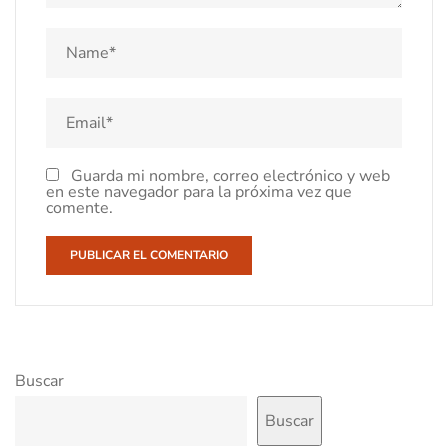
Guarda mi nombre, correo electrónico y web
en este navegador para la próxima vez que
comente.
Buscar
Buscar