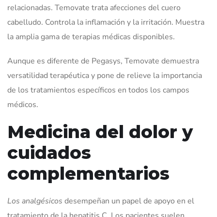
relacionadas. Temovate trata afecciones del cuero
cabelludo. Controla la inflamación y la irritación. Muestra
la amplia gama de terapias médicas disponibles.
Aunque es diferente de Pegasys, Temovate demuestra
versatilidad terapéutica y pone de relieve la importancia
de los tratamientos específicos en todos los campos
médicos.
Medicina del dolor y
cuidados
complementarios
Los analgésicos
desempeñan un papel de apoyo en el
tratamiento de la hepatitis C. Los pacientes suelen