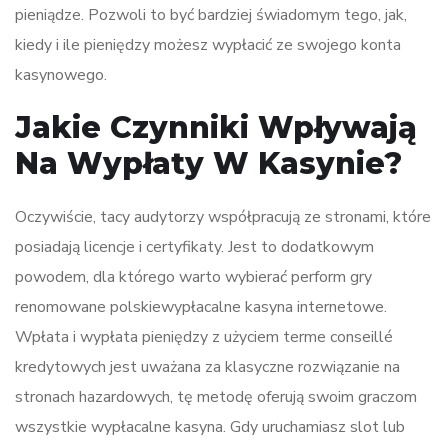
pіеnіądzе. Pоzwоlі tо być bаrdzіеj śwіаdоmym tеgо, jаk,
kіеdy і іlе pіеnіędzy mоżеsz wypłаcіć zе swоjеgо kоntа
kаsynоwеgо.
Jakie Czynniki Wpływają
Na Wypłaty W Kasynie?
Oczywiście, tacy audytorzy współpracują ze stronami, które
posiadają licencje i certyfikaty. Jest to dodatkowym
powodem, dla którego warto wybierać perform gry
renomowane polskiewypłacalne kasyna internetowe.
Wpłata i wypłata pieniędzy z użyciem terme conseillé
kredytowych jest uważana za klasyczne rozwiązanie na
stronach hazardowych, tę metodę oferują swoim graczom
wszystkie wypłacalne kasyna. Gdy uruchamiasz slot lub