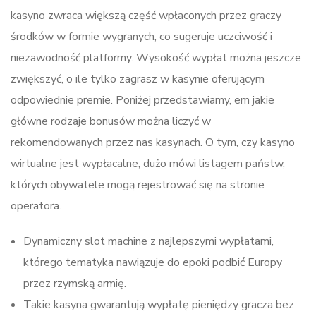
kasyno zwraca większą część wpłaconych przez graczy
środków w formie wygranych, co sugeruje uczciwość i
niezawodność platformy. Wysokość wypłat można jeszcze
zwiększyć, o ile tylko zagrasz w kasynie oferującym
odpowiednie premie. Poniżej przedstawiamy, em jakie
główne rodzaje bonusów można liczyć w
rekomendowanych przez nas kasynach. O tym, czy kasyno
wirtualne jest wypłacalne, dużo mówi listagem państw,
których obywatele mogą rejestrować się na stronie
operatora.
Dynamiczny slot machine z najlepszymi wypłatami,
którego tematyka nawiązuje do epoki podbić Europy
przez rzymską armię.
Takie kasyna gwarantują wypłatę pieniędzy gracza bez