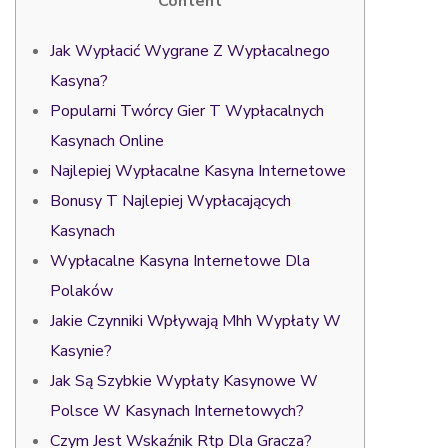
Content
Jak Wypłacić Wygrane Z Wypłacalnego
Kasyna?
Popularni Twórcy Gier T Wypłacalnych
Kasynach Online
Najlepiej Wypłacalne Kasyna Internetowe
Bonusy T Najlepiej Wypłacających
Kasynach
Wypłacalne Kasyna Internetowe Dla
Polaków
Jakie Czynniki Wpływają Mhh Wypłaty W
Kasynie?
Jak Są Szybkie Wypłaty Kasynowe W
Polsce W Kasynach Internetowych?
Czym Jest Wskaźnik Rtp Dla Gracza?