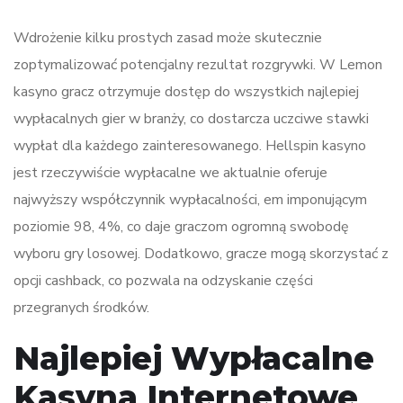
Wdrożenie kilku prostych zasad może skutecznie
zoptymalizować potencjalny rezultat rozgrywki. W Lemon
kasyno gracz otrzymuje dostęp do wszystkich najlepiej
wypłacalnych gier w branży, co dostarcza uczciwe stawki
wypłat dla każdego zainteresowanego. Hellspin kasyno
jest rzeczywiście wypłacalne we aktualnie oferuje
najwyższy współczynnik wypłacalności, em imponującym
poziomie 98, 4%, co daje graczom ogromną swobodę
wyboru gry losowej. Dodatkowo, gracze mogą skorzystać z
opcji cashback, co pozwala na odzyskanie części
przegranych środków.
Najlepiej Wypłacalne
Kasyna Internetowe