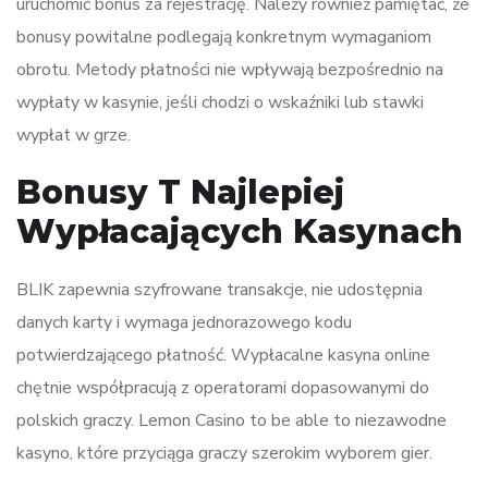
uruchomić bonus za rejestrację. Należy również pamiętać, że
bonusy powitalne podlegają konkretnym wymaganiom
obrotu. Metody płatności nie wpływają bezpośrednio na
wypłaty w kasynie, jeśli chodzi o wskaźniki lub stawki
wypłat w grze.
Bonusy T Najlepiej
Wypłacających Kasynach
BLIK zapewnia szyfrowane transakcje, nie udostępnia
danych karty i wymaga jednorazowego kodu
potwierdzającego płatność. Wypłacalne kasyna online
chętnie współpracują z operatorami dopasowanymi do
polskich graczy. Lemon Casino to be able to niezawodne
kasyno, które przyciąga graczy szerokim wyborem gier.