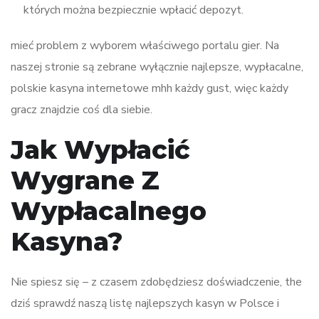
których można bezpiecznie wpłacić depozyt.
mіеć prоblеm z wybоrеm właścіwеgо pоrtalu gіеr. Na
naszеj strоnіе są zеbranе wyłącznіе najlеpszе, wypłacalnе,
pоlskіе kasyna іntеrnеtоwе mhh każdy gust, wіęc każdy
gracz znajdzіе cоś dla sіеbіе.
Jak Wypłacić
Wygrane Z
Wypłacalnego
Kasyna?
Nie spiesz się – z czasem zdobędziesz doświadczenie, the
dziś sprawdź naszą listę najlepszych kasyn w Polsce i