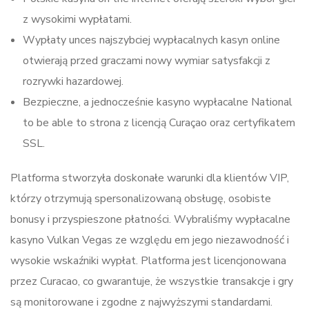
z wysokimi wypłatami.
Wypłaty unces najszybciej wypłacalnych kasyn online
otwierają przed graczami nowy wymiar satysfakcji z
rozrywki hazardowej.
Bezpieczne, a jednocześnie kasyno wypłacalne National
to be able to strona z licencją Curaçao oraz certyfikatem
SSL.
Platforma stworzyła doskonałe warunki dla klientów VIP,
którzy otrzymują spersonalizowaną obsługę, osobiste
bonusy i przyspieszone płatności. Wybraliśmy wypłacalne
kasyno Vulkan Vegas ze względu em jego niezawodność i
wysokie wskaźniki wypłat. Platforma jest licencjonowana
przez Curacao, co gwarantuje, że wszystkie transakcje i gry
są monitorowane i zgodne z najwyższymi standardami.