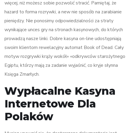
więcej, niż możesz sobie pozwolić stracić. Pamiętaj, że
hazard to forma rozrywki, a new nie sposób na zarabianie
pieniędzy. Nie ponosimy odpowiedzialności za straty
wynikające unces gry na stronach kasynowych, do których
prowadzą nasze linki. Dobre kasyna on-line udostępniają
swoim klientom rewelacyjny automat Book of Dead. Cały
motyw rozgrywki krąży wokół» «odkrywców starożytnego
Egiptu, którzy mają za zadanie wyjaśnić, co kryje słynna
Księga Zmarłych.
Wypłacalne Kasyna
Internetowe Dla
Polaków