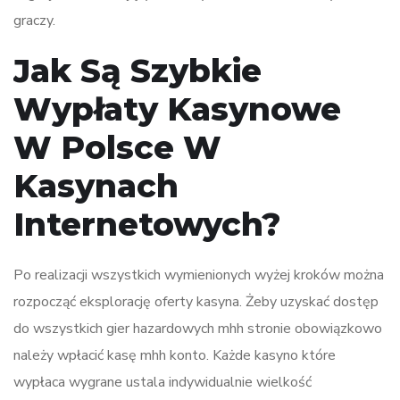
graczy.
Jak Są Szybkie
Wypłaty Kasynowe
W Polsce W
Kasynach
Internetowych?
Po realizacji wszystkich wymienionych wyżej kroków można
rozpocząć eksplorację oferty kasyna. Żeby uzyskać dostęp
do wszystkich gier hazardowych mhh stronie obowiązkowo
należy wpłacić kasę mhh konto. Każde kasyno które
wypłaca wygrane ustala indywidualnie wielkość