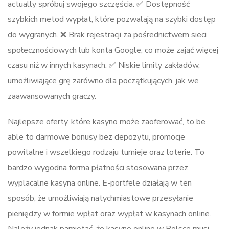
actually spróbuj swojego szczęścia. ✅ Dostępność
szybkich metod wypłat, które pozwalają na szybki dostęp
do wygranych. ❌ Brak rejestracji za pośrednictwem sieci
społecznościowych lub konta Google, co może zająć więcej
czasu niż w innych kasynach. ✅ Niskie limity zakładów,
umożliwiające grę zarówno dla początkujących, jak we
zaawansowanych graczy.
Najlepsze oferty, które kasyno może zaoferować, to be
able to darmowe bonusy bez depozytu, promocje
powitalne i wszelkiego rodzaju turnieje oraz loterie. To
bardzo wygodna forma płatności stosowana przez
wyplacalne kasyna online. E-portfele działają w ten
sposób, że umożliwiają natychmiastowe przesyłanie
pieniędzy w formie wpłat oraz wypłat w kasynach online.