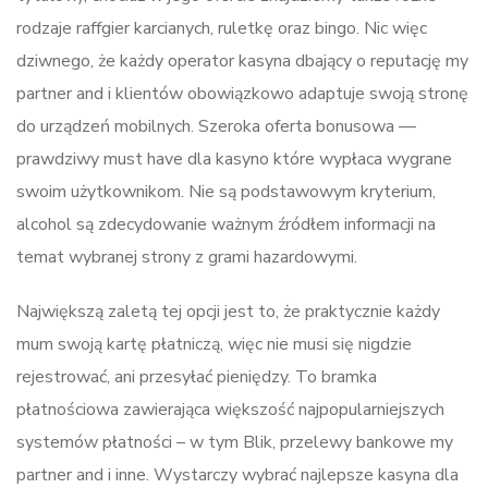
rodzaje raffgier karcianych, ruletkę oraz bingo. Nic więc
dziwnego, że każdy operator kasyna dbający o reputację my
partner and i klientów obowiązkowo adaptuje swoją stronę
do urządzeń mobilnych. Szeroka oferta bonusowa —
prawdziwy must have dla kasyno które wypłaca wygrane
swoim użytkownikom. Nie są podstawowym kryterium,
alcohol są zdecydowanie ważnym źródłem informacji na
temat wybranej strony z grami hazardowymi.
Największą zaletą tej opcji jest to, że praktycznie każdy
mum swoją kartę płatniczą, więc nie musi się nigdzie
rejestrować, ani przesyłać pieniędzy. To bramka
płatnościowa zawierająca większość najpopularniejszych
systemów płatności – w tym Blik, przelewy bankowe my
partner and i inne. Wystarczy wybrać najlepsze kasyna dla