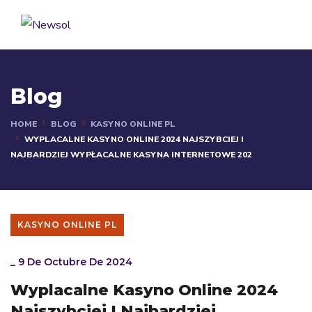
Blog
HOME
BLOG
KASYNO ONLINE PL
WYРLACALNE KASYNO ONLINE 2024 NAJSZYBCIEJ I
NAJBARDZIEJ WYPŁACALNE KASYNA INTERNETOWE 202
KASYNO ONLINE PL
_
9 De Octubre De 2024
Wyрlacalne Kasyno Online 2024
Najszybciej I Najbardziej