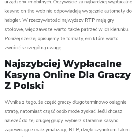
urządzeń» «mobilnych. Oczywiście za najbardziej wypłacalne
kasyno on the web nie odpowiadają wyłącznie automaty do
habgier. W rzeczywistości najwyższy RTP mają gry
stołowe, więc zawsze warto także patrzeć w ich kierunku.
Poniżej szerzej opisujemy te formaty, em które warto
zwrócić szczególną uwagę.
Najszybciej Wypłacalne
Kasyna Online Dla Graczy
Z Polski
Wynika z tego, że część graczy długoterminowo osiągnie
stratę, natomiast część osób może zyskać. Jeśli chcesz
należeć do tej drugiej grupy, wybierz starannie kasyno
zapewniające maksymalizację RTP, dzięki czynnikom takim