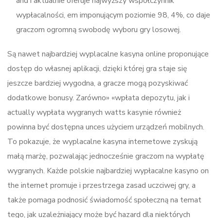
and i aktualnie oferuje najwyższy współczynnik
wypłacalności, em imponującym poziomie 98, 4%, co daje
graczom ogromną swobodę wyboru gry losowej.
Są nawet najbardziej wyplacalne kasyna online proponujące
dostęp do własnej aplikacji, dzięki której gra staje się
jeszcze bardziej wygodna, a gracze mogą pozyskiwać
dodatkowe bonusy. Zarówno» «wpłata depozytu, jak i
actually wypłata wygranych watts kasynie również
powinna być dostępna unces użyciem urządzeń mobilnych.
To pokazuje, że wyplacalne kasyna internetowe zyskują
małą marżę, pozwalając jednocześnie graczom na wypłatę
wygranych. Każde polskie najbardziej wypłacalne kasyno on
the internet promuje i przestrzega zasad uczciwej gry, a
także pomaga podnosić świadomość społeczną na temat
tego, jak uzależniający może być hazard dla niektórych