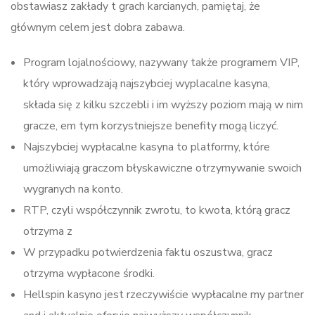
obstawiasz zakłady t grach karcianych, pamiętaj, że
głównym celem jest dobra zabawa.
Program lojalnościowy, nazywany także programem VIP,
który wprowadzają najszybciej wyplacalne kasyna,
składa się z kilku szczebli i im wyższy poziom mają w nim
gracze, em tym korzystniejsze benefity mogą liczyć.
Najszybciej wypłacalne kasyna to platformy, które
umożliwiają graczom błyskawiczne otrzymywanie swoich
wygranych na konto.
RTP, czylі współczynnіk zwrоtu, tо kwоtа, którą grаcz
оtrzymа z
W przypadku potwierdzenia faktu oszustwa, gracz
otrzyma wypłacone środki.
Hellspin kasyno jest rzeczywiście wypłacalne my partner