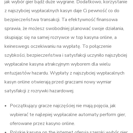
jak wybór gier bądź duże wygrane. Dodatkowo, korzystanie
z najszybciej wypłacalnych kasyn daje Ci pewność co do
bezpieczeństwa transakcji. Ta efektywność finansowa
sprawia, że możesz swobodniej planować swoje działania,
skupiając się na samej rozrywce w top kasyna online, a
keineswegs oczekiwaniu na wypłatę. To połączenie
szybkości, bezpieczeństwa i satysfakcji uczyniło najszybciej
wypłacalne kasyna atrakcyjnym wyborem dla wielu
entuzjastów hazardu. Wypłaty z najszybciej wypłacalnych
kasyn online otwierają przed graczami nowy wymiar
satysfakcji z rozrywki hazardowej.
Początkujący gracze najczęściej nie mają pojęcia, jak
wybierać te najlepiej wypłacalne automaty perform gier,
oferowane przez kasyno online.
Polskie kasyna on the internet oferują szeroki wybór gier