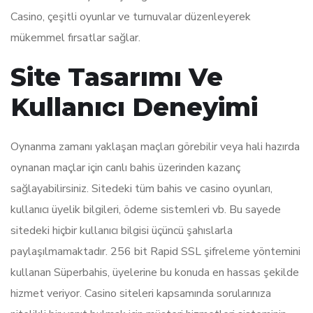
Casino, çeşitli oyunlar ve turnuvalar düzenleyerek
mükemmel fırsatlar sağlar.
Site Tasarımı Ve
Kullanıcı Deneyimi
Oynanma zamanı yaklaşan maçları görebilir veya hali hazırda
oynanan maçlar için canlı bahis üzerinden kazanç
sağlayabilirsiniz. Sitedeki tüm bahis ve casino oyunları,
kullanıcı üyelik bilgileri, ödeme sistemleri vb. Bu sayede
sitedeki hiçbir kullanıcı bilgisi üçüncü şahıslarla
paylaşılmamaktadır. 256 bit Rapid SSL şifreleme yöntemini
kullanan Süperbahis, üyelerine bu konuda en hassas şekilde
hizmet veriyor. Casino siteleri kapsamında sorularınıza