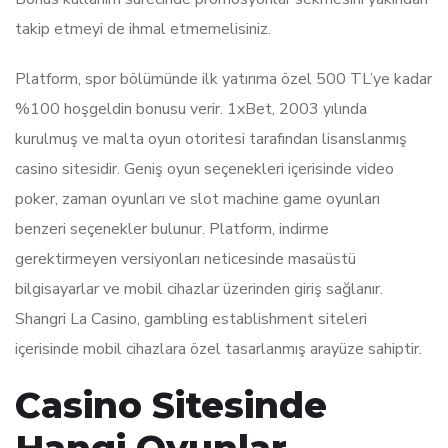
takip etmeyi de ihmal etmemelisiniz.
Platform, spor bölümünde ilk yatırıma özel 500 TL’ye kadar
%100 hoşgeldin bonusu verir. 1xBet, 2003 yılında
kurulmuş ve malta oyun otoritesi tarafından lisanslanmış
casino sitesidir. Geniş oyun seçenekleri içerisinde video
poker, zaman oyunları ve slot machine game oyunları
benzeri seçenekler bulunur. Platform, indirme
gerektirmeyen versiyonları neticesinde masaüstü
bilgisayarlar ve mobil cihazlar üzerinden giriş sağlanır.
Shangri La Casino, gambling establishment siteleri
içerisinde mobil cihazlara özel tasarlanmış arayüze sahiptir.
Casino Sitesinde
Hangi Oyunlar