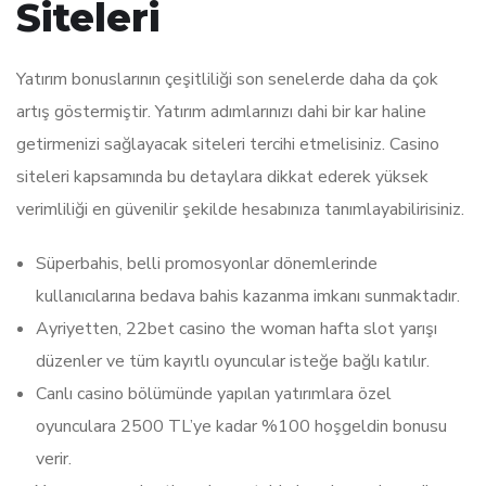
Siteleri
Yatırım bonuslarının çeşitliliği son senelerde daha da çok
artış göstermiştir. Yatırım adımlarınızı dahi bir kar haline
getirmenizi sağlayacak siteleri tercihi etmelisiniz. Casino
siteleri kapsamında bu detaylara dikkat ederek yüksek
verimliliği en güvenilir şekilde hesabınıza tanımlayabilirisiniz.
Süperbahis, belli promosyonlar dönemlerinde
kullanıcılarına bedava bahis kazanma imkanı sunmaktadır.
Ayriyetten, 22bet casino the woman hafta slot yarışı
düzenler ve tüm kayıtlı oyuncular isteğe bağlı katılır.
Canlı casino bölümünde yapılan yatırımlara özel
oyunculara 2500 TL’ye kadar %100 hoşgeldin bonusu
verir.