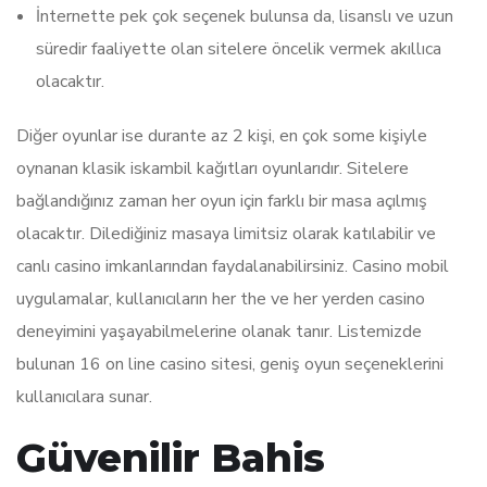
İnternette pek çok seçenek bulunsa da, lisanslı ve uzun
süredir faaliyette olan sitelere öncelik vermek akıllıca
olacaktır.
Diğer oyunlar ise durante az 2 kişi, en çok some kişiyle
oynanan klasik iskambil kağıtları oyunlarıdır. Sitelere
bağlandığınız zaman her oyun için farklı bir masa açılmış
olacaktır. Dilediğiniz masaya limitsiz olarak katılabilir ve
canlı casino imkanlarından faydalanabilirsiniz. Casino mobil
uygulamalar, kullanıcıların her the ve her yerden casino
deneyimini yaşayabilmelerine olanak tanır. Listemizde
bulunan 16 on line casino sitesi, geniş oyun seçeneklerini
kullanıcılara sunar.
Güvenilir Bahis