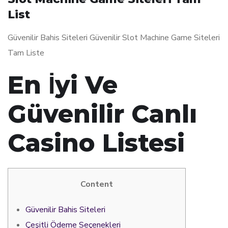
List
Güvenilir Bahis Siteleri Güvenilir Slot Machine Game Siteleri
Tam Liste
En İyi Ve
Güvenilir Canlı
Casino Listesi
Content
Güvenilir Bahis Siteleri
Çeşitli Ödeme Seçenekleri