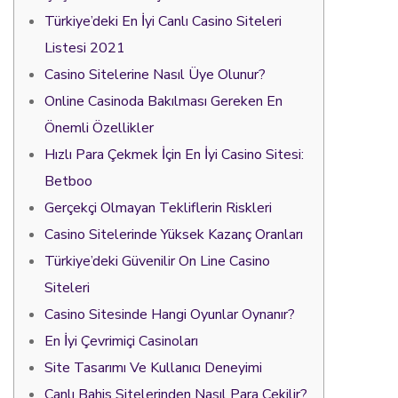
Türkiye’deki En İyi Canlı Casino Siteleri
Listesi 2021
Casino Sitelerine Nasıl Üye Olunur?
Online Casinoda Bakılması Gereken En
Önemli Özellikler
Hızlı Para Çekmek İçin En İyi Casino Sitesi:
Betboo
Gerçekçi Olmayan Tekliflerin Riskleri
Casino Sitelerinde Yüksek Kazanç Oranları
Türkiye’deki Güvenilir On Line Casino
Siteleri
Casino Sitesinde Hangi Oyunlar Oynanır?
En İyi Çevrimiçi Casinoları
Site Tasarımı Ve Kullanıcı Deneyimi
Canlı Bahis Sitelerinden Nasıl Para Çekilir?