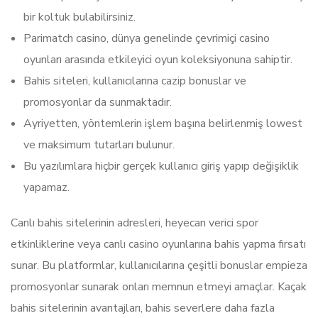
bir koltuk bulabilirsiniz.
Parimatch casino, dünya genelinde çevrimiçi casino
oyunları arasında etkileyici oyun koleksiyonuna sahiptir.
Bahis siteleri, kullanıcılarına cazip bonuslar ve
promosyonlar da sunmaktadır.
Ayriyetten, yöntemlerin işlem başına belirlenmiş lowest
ve maksimum tutarları bulunur.
Bu yazılımlara hiçbir gerçek kullanıcı giriş yapıp değişiklik
yapamaz.
Canlı bahis sitelerinin adresleri, heyecan verici spor
etkinliklerine veya canlı casino oyunlarına bahis yapma fırsatı
sunar. Bu platformlar, kullanıcılarına çeşitli bonuslar empieza
promosyonlar sunarak onları memnun etmeyi amaçlar. Kaçak
bahis sitelerinin avantajları, bahis severlere daha fazla