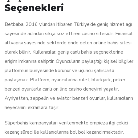
Seçenekleri
Betbaba, 2016 yılından itibaren Türkiye’de geniş hizmet ağı
sayesinde adından sıkça söz ettiren casino sitesidir. Finansal
altyapısı sayesinde sektörde önde gelen online bahis sitesi
olarak bilinir. Kullanıcılar, geniş canlı bahis seçeneklerine
erişim imkanına sahiptir. Oyuncuların paylaştığı kişisel bilgiler
platformun bünyesinde korunur ve üçüncü şahıslarla
paylaşmaz. Platform, oyuncularına rulet, blackjack, poker
benzeri oyunlarla canlı on line casino deneyimi yaşatır.
Ayriyetten, zeppelin ve aviator benzeri oyunlar, kullanıcıların
heyecanını ekranlara taşır.
Süperbahis kampanyaları yenilenmekte empieza ilgi çekici
kazanç süreci ile kullanıcılarına bol bol kazandırmaktadır.