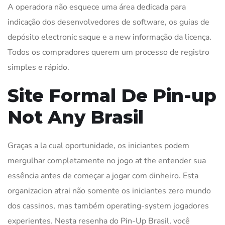
A operadora não esquece uma área dedicada para
indicação dos desenvolvedores de software, os guias de
depósito electronic saque e a new informação da licença.
Todos os compradores querem um processo de registro
simples e rápido.
Site Formal De Pin-up
Not Any Brasil
Graças a la cual oportunidade, os iniciantes podem
mergulhar completamente no jogo at the entender sua
essência antes de começar a jogar com dinheiro. Esta
organizacion atrai não somente os iniciantes zero mundo
dos cassinos, mas também operating-system jogadores
experientes. Nesta resenha do Pin-Up Brasil, você