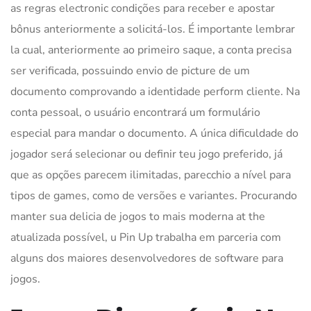
as regras electronic condições para receber e apostar
bônus anteriormente a solicitá-los. É importante lembrar
la cual, anteriormente ao primeiro saque, a conta precisa
ser verificada, possuindo envio de picture de um
documento comprovando a identidade perform cliente. Na
conta pessoal, o usuário encontrará um formulário
especial para mandar o documento. A única dificuldade do
jogador será selecionar ou definir teu jogo preferido, já
que as opções parecem ilimitadas, parecchio a nível para
tipos de games, como de versões e variantes. Procurando
manter sua delicia de jogos to mais moderna at the
atualizada possível, u Pin Up trabalha em parceria com
alguns dos maiores desenvolvedores de software para
jogos.