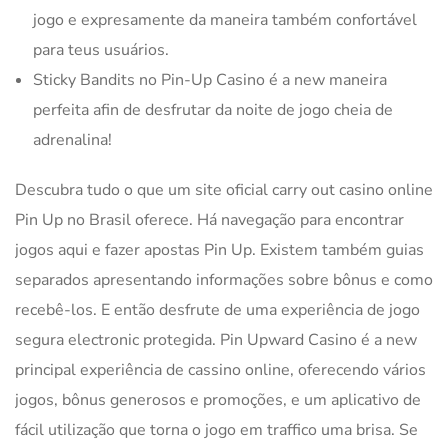
jogo e expresamente da maneira também confortável
para teus usuários.
Sticky Bandits no Pin-Up Casino é a new maneira
perfeita afin de desfrutar da noite de jogo cheia de
adrenalina!
Descubra tudo o que um site oficial carry out casino online
Pin Up no Brasil oferece. Há navegação para encontrar
jogos aqui e fazer apostas Pin Up. Existem também guias
separados apresentando informações sobre bônus e como
recebê-los. E então desfrute de uma experiência de jogo
segura electronic protegida. Pin Upward Casino é a new
principal experiência de cassino online, oferecendo vários
jogos, bônus generosos e promoções, e um aplicativo de
fácil utilização que torna o jogo em traffico uma brisa. Se