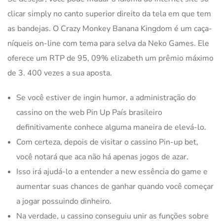
clicar simply no canto superior direito da tela em que tem
as bandejas. O Crazy Monkey Banana Kingdom é um caça-
níqueis on-line com tema para selva da Neko Games. Ele
oferece um RTP de 95, 09% elizabeth um prêmio máximo
de 3. 400 vezes a sua aposta.
Se você estiver de ingin humor, a administração do
cassino on the web Pin Up País brasileiro
definitivamente conhece alguma maneira de elevá-lo.
Com certeza, depois de visitar o cassino Pin-up bet,
você notará que aca não há apenas jogos de azar.
Isso irá ajudá-lo a entender a new essência do game e
aumentar suas chances de ganhar quando você começar
a jogar possuindo dinheiro.
Na verdade, u cassino conseguiu unir as funções sobre