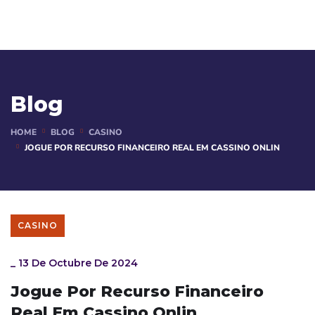
Blog
HOME
BLOG
CASINO
JOGUE POR RECURSO FINANCEIRO REAL EM CASSINO ONLIN
CASINO
_
13 De Octubre De 2024
Jogue Por Recurso Financeiro
Real Em Cassino Onlin