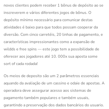
novos clientes podem receber 1 bônus de depósito ao se
inscreverem e vários diferentes jogos de bônus. O
depósito mínimo necessário para comunicar destas
atividades é baixo para que todos possam cooperar da
diversão. Com cinco carretéis, 20 linhas de pagamento, e
características impressionantes como a expansão de
wildds e free spins — este jogo tem a possibilidade de
oferecer aos jogadores até 10. 000x sua aposta some
sort of cada rodada!
Os meios de deposito são um 2 parâmetros essenciais
aquando da avaliação de um cassino e odaie de apostas. A
operadora deve assegurar acesso aos sistemas de
pagamento também populares e também usuais,
garantindo a preservação dos dados bancários do usuario.