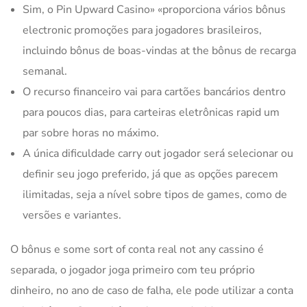
Sim, o Pin Upward Casino» «proporciona vários bônus
electronic promoções para jogadores brasileiros,
incluindo bônus de boas-vindas at the bônus de recarga
semanal.
O recurso financeiro vai para cartões bancários dentro
para poucos dias, para carteiras eletrônicas rapid um
par sobre horas no máximo.
A única dificuldade carry out jogador será selecionar ou
definir seu jogo preferido, já que as opções parecem
ilimitadas, seja a nível sobre tipos de games, como de
versões e variantes.
O bônus e some sort of conta real not any cassino é
separada, o jogador joga primeiro com teu próprio
dinheiro, no ano de caso de falha, ele pode utilizar a conta