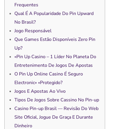
Frequentes
Qual É A Popularidade Do Pin Upward
No Brasil?
Jogo Responsável
Que Games Estão Disponíveis Zero Pin
Up?
«Pin Up Casino – 1 Líder No Planeta Do
Entretenimento De Jogos De Apostas
O Pin Up Online Casino É Seguro
Electronic» «Protegido?
Jogos E Apostas Ao Vivo
Tipos De Jogos Sobre Cassino No Pin-up
Casino Pin-up Brasil — Revisão Do Web
Site Oficial, Jogue De Graça E Durante
Dinheiro