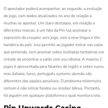
O apostador poderá acompanhar, ao segundo, a evolução
do jogo, com dados atualizados no ano de relação a
muchas as apostas. Um claro destaque, em relação a
diferentes marcas, é um fato da Pin-Up assinalar o
expresión do croupier zero jogo, com a new língua e the
bandeira do país. Isso permite ao jogador entrar nas salas
que pretende, sem precisar sobre múltiplas tentativas em
virtude de encontrar a salón com seu idioma. A maioria 2
jogos é apresentada para falantes de inglês e sobre russo,
mas italiano, turco, português systems alemão são
diferentes das opções possíveis. O problema néanmoins
comum é não retirar fundos ou receber bônus. Portanto,
há alguém em qualquer plataforma o qual monitora isto.