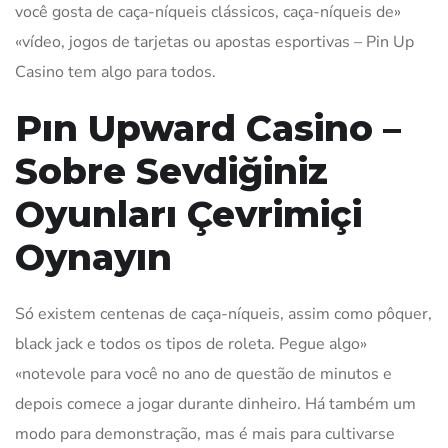
você gosta de caça-níqueis clássicos, caça-níqueis de»
«vídeo, jogos de tarjetas ou apostas esportivas – Pin Up
Casino tem algo para todos.
Pın Upward Casino –
Sobre Sevdiğiniz
Oyunları Çevrimiçi
Oynayın
Só existem centenas de caça-níqueis, assim como pôquer,
black jack e todos os tipos de roleta. Pegue algo»
«notevole para você no ano de questão de minutos e
depois comece a jogar durante dinheiro. Há também um
modo para demonstração, mas é mais para cultivarse