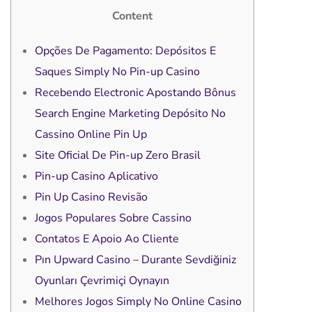
Content
Opções De Pagamento: Depósitos E
Saques Simply No Pin-up Casino
Recebendo Electronic Apostando Bônus
Search Engine Marketing Depósito No
Cassino Online Pin Up
Site Oficial De Pin-up Zero Brasil
Pin-up Casino Aplicativo
Pin Up Casino Revisão
Jogos Populares Sobre Cassino
Contatos E Apoio Ao Cliente
Pın Upward Casino – Durante Sevdiğiniz
Oyunları Çevrimiçi Oynayın
Melhores Jogos Simply No Online Casino