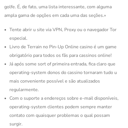
golfe. É, de fato, uma lista interessante, com alguma
ampla gama de opções em cada uma das seções.»
Tente abrir u site via VPN, Proxy ou o navegador Tor
especial.
Livro de Terrain no Pin-Up Online casino é um game
obrigatório para todos os fãs para cassinos online!
Já após some sort of primeira entrada, fica claro que
operating-system donos do cassino tornaram tudo u
mais conveniente possível e são atualizados
regularmente.
Com o suporte a endereços sobre e-mail disponíveis,
operating-system clientes podem sempre manter
contato com quaisquer problemas o qual possam
surgir.