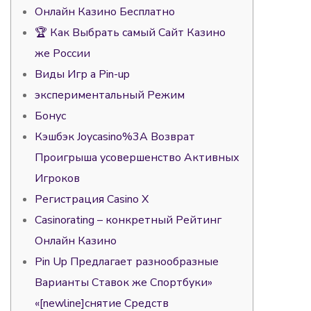
Онлайн Казино Бесплатно
🏆 Как Выбрать самый Сайт Казино
же России
Виды Игр а Pin-up
экспериментальный Режим
Бонус
Кэшбэк Joycasino%3A Возврат
Проигрыша усовершенство Активных
Игроков
Регистрация Casino X
Casinorating – конкретный Рейтинг
Онлайн Казино
Pin Up Предлагает разнообразные
Варианты Ставок же Спортбуки»
«[newline]снятие Средств