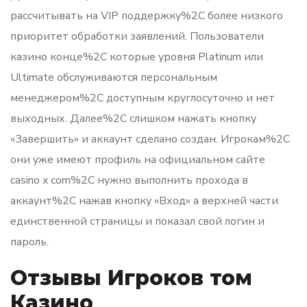
рассчитывать на VIP поддержку%2C более низкого
приоритет обработки заявлений. Пользователи
казино конце%2C которые уровня Platinum или
Ultimate обслуживаются персональным
менеджером%2C доступным круглосуточно и нет
выходных. Далее%2C слишком нажать кнопку
«Завершить» и аккаунт сделано создан. Игрокам%2C
они уже имеют профиль на официальном сайте
casino x com%2C нужно выполнить прохода в
аккаунт%2C нажав кнопку «Вход» а верхней части
единственной страницы и показал свой логин и
пароль.
Отзывы Игроков том
Казино