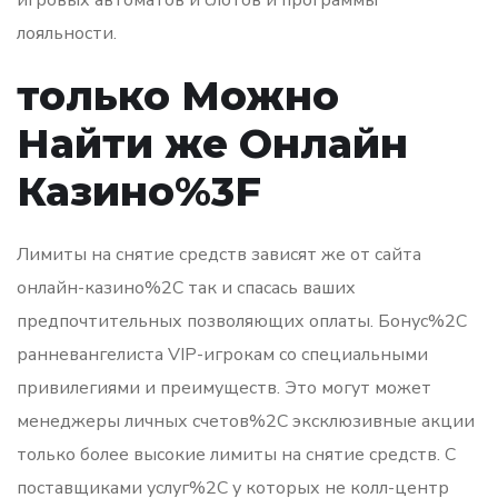
игровых автоматов и слотов и программы
лояльности.
только Можно
Найти же Онлайн
Казино%3F
Лимиты на снятие средств зависят же от сайта
онлайн-казино%2C так и спасась ваших
предпочтительных позволяющих оплаты. Бонус%2C
ранневангелиста VIP-игрокам со специальными
привилегиями и преимуществ. Это могут может
менеджеры личных счетов%2C эксклюзивные акции
только более высокие лимиты на снятие средств. С
поставщиками услуг%2C у которых не колл-центр