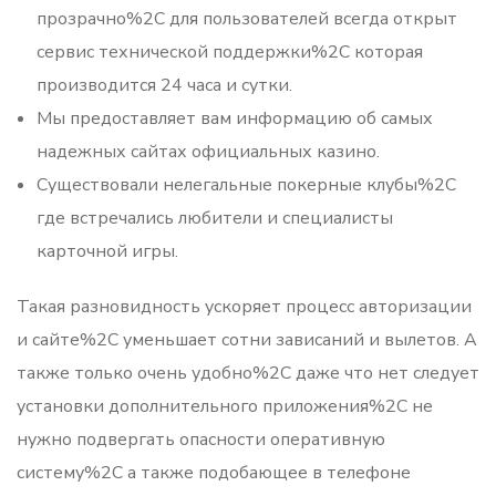
прозрачно%2C для пользователей всегда открыт
сервис технической поддержки%2C которая
производится 24 часа и сутки.
Мы предоставляет вам информацию об самых
надежных сайтах официальных казино.
Существовали нелегальные покерные клубы%2C
где встречались любители и специалисты
карточной игры.
Такая разновидность ускоряет процесс авторизации
и сайте%2C уменьшает сотни зависаний и вылетов. А
также только очень удобно%2C даже что нет следует
установки дополнительного приложения%2C не
нужно подвергать опасности оперативную
систему%2C а также подобающее в телефоне