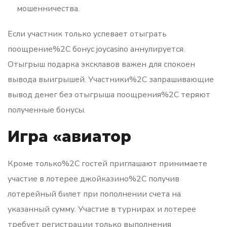
мошенничества.
Если участник только успевает отыграть
поощрение%2C бонус joycasino аннулируется.
Отыгрыш подарка эксклавов важен для спокоен
вывода выигрышей. Участники%2C запрашивающие
вывод денег без отыгрыша поощрения%2C теряют
полученные бонусы.
Игра «авиатор
Кроме только%2C гостей приглашают принимаете
участие в лотерее джойказино%2C получив
лотерейный билет при пополнении счета на
указанный сумму. Участие в турнирах и лотерее
требует регистрации только выполнения