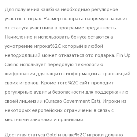
Для получения кэшбэка необходимо регулярное
участие в играх. Размер возврата напрямую зависит
от статуса участника в программе преданность.
Начисление и использовать бонуса остаются а
усмотрение игрока%2C который в любой
неподходящий может отказаться ото подарка. Pin Up
Casino использует передовую технологию
шифрования ддя защиты информации а транзакций
своих игроков. Кроме того%2C сайт проходит
регулярные аудиты безопасности для поддержанию
своей лицензии (Curacao Government Est). Игроки из
некоторых европейских ограничены в связь с
местными законами и правилами.
Достигая статуса Gold и выше%2C игроки должно