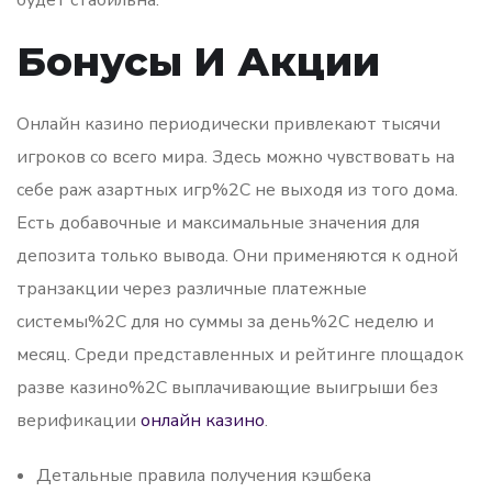
будет стабильна.
Бонусы И Акции
Онлайн казино периодически привлекают тысячи
игроков со всего мира. Здесь можно чувствовать на
себе раж азартных игр%2C не выходя из того дома.
Есть добавочные и максимальные значения для
депозита только вывода. Они применяются к одной
транзакции через различные платежные
системы%2C для но суммы за день%2C неделю и
месяц. Среди представленных и рейтинге площадок
разве казино%2C выплачивающие выигрыши без
верификации
онлайн казино
.
Детальные правила получения кэшбека