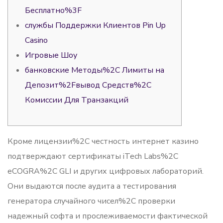
Бесплатно%3F
службы Поддержки Клиентов Pin Up
Casino
Игровые Шоу
банковские Методы%2C Лимиты на
Депозит%2Fвывод Средств%2C
Комиссии Для Транзакций
Кроме лицензии%2C честность интернет казино
подтверждают сертификаты iTech Labs%2C
eCOGRA%2C GLI и других цифровых лабораторий.
Они выдаются после аудита а тестирования
генератора случайного чисел%2C проверки
надежный софта и прослеживаемости фактической