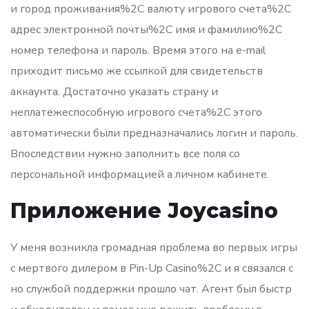
и город проживания%2C валюту игрового счета%2C
адрес электронной почты%2C имя и фамилию%2C
номер телефона и пароль. Время этого на e-mail
приходит письмо же ссылкой для свидетельств
аккаунта. Достаточно указать страну и
неплатежеспособную игрового счета%2C этого
автоматически были предназначались логин и пароль.
Впоследствии нужно заполнить все поля со
персональной информацией а личном кабинете.
Приложение Joycasino
У меня возникла громадная проблема во первых игры
с мертвого дилером в Pin-Up Casino%2C и я связался с
но службой поддержки прошло чат. Агент был быстр