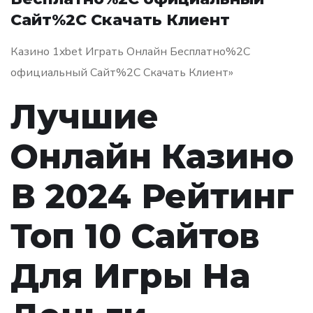
Сайт%2C Скачать Клиент
Казино 1xbet Играть Онлайн Бесплатно%2C
официальный Сайт%2C Скачать Клиент»
Лучшие
Онлайн Казино
В 2024 Рейтинг
Топ 10 Сайтов
Для Игры На