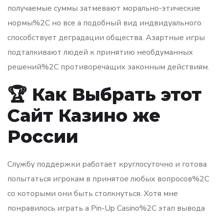
получаемые суммы затмевают морально-этические
нормы%2C но все а подобный вид индвидуального
способствует деградации общества. Азартные игры
подталкивают людей к принятию необдуманных
решений%2C противоречащих законным действиям.
🏆 Как Выбрать этот
Сайт Казино же
России
Службу поддержки работает круглосуточно и готова
попытаться игрокам в принятое любых вопросов%2C
со которыми они быть столкнуться. Хотя мне
понравилось играть а Pin-Up Casino%2C этап вывода