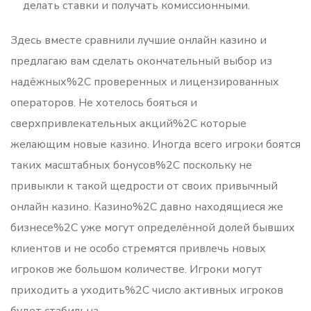
делать ставки и получать комиссионными.
Здесь вместе сравнили лучшие онлайн казино и
предлагаю вам сделать окончательный выбор из
надёжных%2C проверенных и лицензированных
операторов. Не хотелось бояться и
сверхпривлекательных акций%2C которые
желающим новые казино. Иногда всего игроки боятся
таких масштабных бонусов%2C поскольку не
привыкли к такой щедрости от своих привычный
онлайн казино. Казино%2C давно находящиеся же
бизнесе%2C уже могут определённой долей бывших
клиентов и не особо стремятся привлечь новых
игроков же большом количестве. Игроки могут
приходить а уходить%2C число активных игроков