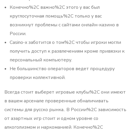
Конечно%2C важно%2C этого у вас был
круглосуточная помощь%2C только у вас
возникнут проблемы с сайтами онлайн-казино в
России.
Casino-x заботится о том%2C чтобы игроки могли
получить доступ к развлечениям кроме привязки к
персональный компьютеру.
Не большинство операторов ведет процедуру
проверки коллективной.
Всегда стоит выберет игровые клубы%2C они имеют
в вашем арсенале проверенные обналичивать
системы для русско рынка.. В России%2C зависимость
от азартных игр стоит и одном уровне со
алкоголизмом и наркоманией. Конечно%2C