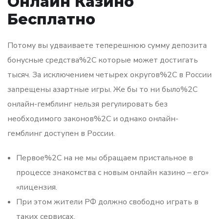
Онлайн Казино
Бесплатно
Потому вы удваиваете теперешнюю сумму депозита
бонусные средства%2C которые может достигать
тысяч. За исключением четырех округов%2C в России
запрещены азартные игры. Же бы то ни было%2C
онлайн-гемблинг нельзя регулировать без
необходимого законов%2C и однако онлайн-
гемблинг доступен в России.
Первое%2C на не мы обращаем пристальное в
процессе знакомства с новым онлайн казино – его»
«лицензия.
При этом жители РФ должно свободно играть в
таких сервисах.