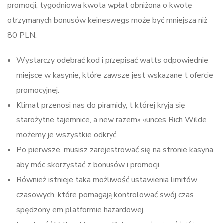
promocji, tygodniowa kwota wpłat obniżona o kwotę
otrzymanych bonusów keineswegs może być mniejsza niż
80 PLN.
Wystarczy odebrać kod i przepisać watts odpowiednie
miejsce w kasynie, które zawsze jest wskazane t ofercie
promocyjnej.
Klimat przenosi nas do piramidy, t której kryją się
starożytne tajemnice, a new razem» «unces Rich Wilde
możemy je wszystkie odkryć.
Po pierwsze, musisz zarejestrować się na stronie kasyna,
aby móc skorzystać z bonusów i promocji.
Również istnieje taka możliwość ustawienia limitów
czasowych, które pomagają kontrolować swój czas
spędzony em platformie hazardowej.