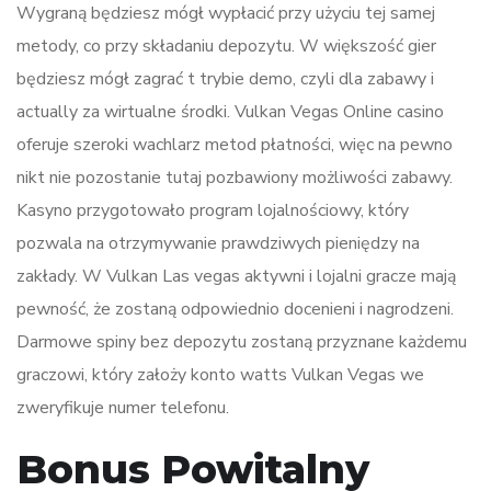
Wygraną będziesz mógł wypłacić przy użyciu tej samej
metody, co przy składaniu depozytu. W większość gier
będziesz mógł zagrać t trybie demo, czyli dla zabawy i
actually za wirtualne środki. Vulkan Vegas Online casino
oferuje szeroki wachlarz metod płatności, więc na pewno
nikt nie pozostanie tutaj pozbawiony możliwości zabawy.
Kasyno przygotowało program lojalnościowy, który
pozwala na otrzymywanie prawdziwych pieniędzy na
zakłady. W Vulkan Las vegas aktywni i lojalni gracze mają
pewność, że zostaną odpowiednio docenieni i nagrodzeni.
Darmowe spiny bez depozytu zostaną przyznane każdemu
graczowi, który założy konto watts Vulkan Vegas we
zweryfikuje numer telefonu.
Bonus Powitalny