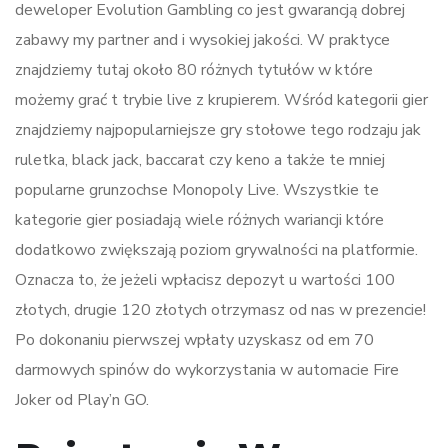
deweloper Evolution Gambling co jest gwarancją dobrej
zabawy my partner and i wysokiej jakości. W praktyce
znajdziemy tutaj około 80 różnych tytułów w które
możemy grać t trybie live z krupierem. Wśród kategorii gier
znajdziemy najpopularniejsze gry stołowe tego rodzaju jak
ruletka, black jack, baccarat czy keno a także te mniej
popularne grunzochse Monopoly Live. Wszystkie te
kategorie gier posiadają wiele różnych wariancji które
dodatkowo zwiększają poziom grywalności na platformie.
Oznacza to, że jeżeli wpłacisz depozyt u wartości 100
złotych, drugie 120 złotych otrzymasz od nas w prezencie!
Po dokonaniu pierwszej wpłaty uzyskasz od em 70
darmowych spinów do wykorzystania w automacie Fire
Joker od Play’n GO.