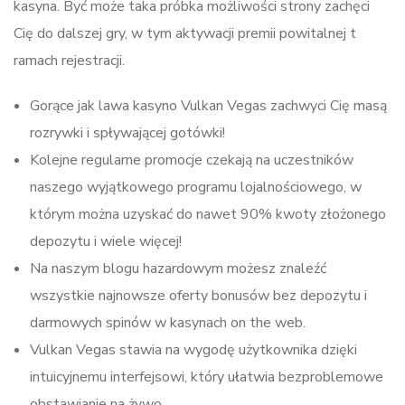
kasyna. Być może taka próbka możliwości strony zachęci
Cię do dalszej gry, w tym aktywacji premii powitalnej t
ramach rejestracji.
Gorące jak lawa kasyno Vulkan Vegas zachwyci Cię masą
rozrywki i spływającej gotówki!
Kolejne regularne promocje czekają na uczestników
naszego wyjątkowego programu lojalnościowego, w
którym można uzyskać do nawet 90% kwoty złożonego
depozytu i wiele więcej!
Na naszym blogu hazardowym możesz znaleźć
wszystkie najnowsze oferty bonusów bez depozytu i
darmowych spinów w kasynach on the web.
Vulkan Vegas stawia na wygodę użytkownika dzięki
intuicyjnemu interfejsowi, który ułatwia bezproblemowe
obstawianie na żywo.