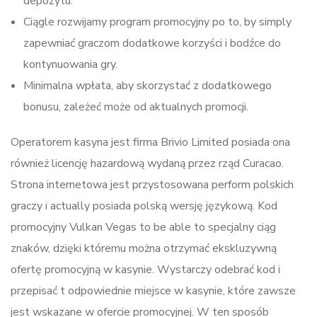
depozytu.
Ciągle rozwijamy program promocyjny po to, by simply
zapewniać graczom dodatkowe korzyści i bodźce do
kontynuowania gry.
Minimalna wpłata, aby skorzystać z dodatkowego
bonusu, zależeć może od aktualnych promocji.
Operatorem kasyna jest firma Brivio Limited posiada ona
również licencję hazardową wydaną przez rząd Curacao.
Strona internetowa jest przystosowana perform polskich
graczy i actually posiada polską wersję językową. Kod
promocyjny Vulkan Vegas to be able to specjalny ciąg
znaków, dzięki któremu można otrzymać ekskluzywną
ofertę promocyjną w kasynie. Wystarczy odebrać kod i
przepisać t odpowiednie miejsce w kasynie, które zawsze
jest wskazane w ofercie promocyjnej. W ten sposób