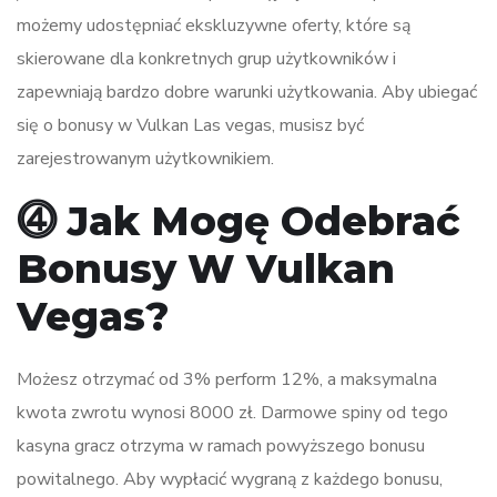
możemy udostępniać ekskluzywne oferty, które są
skierowane dla konkretnych grup użytkowników i
zapewniają bardzo dobre warunki użytkowania. Aby ubiegać
się o bonusy w Vulkan Las vegas, musisz być
zarejestrowanym użytkownikiem.
⓸ Jak Mogę Odebrać
Bonusy W Vulkan
Vegas?
Możesz otrzymać od 3% perform 12%, a maksymalna
kwota zwrotu wynosi 8000 zł. Darmowe spiny od tego
kasyna gracz otrzyma w ramach powyższego bonusu
powitalnego. Aby wypłacić wygraną z każdego bonusu,