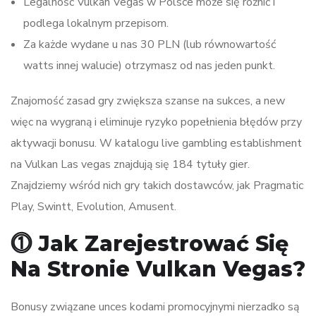
Legalność Vulkan Vegas w Polsce może się różnić i
podlega lokalnym przepisom.
Za każde wydane u nas 30 PLN (lub równowartość
watts innej walucie) otrzymasz od nas jeden punkt.
Znajomość zasad gry zwiększa szanse na sukces, a new
więc na wygraną i eliminuje ryzyko popełnienia błędów przy
aktywacji bonusu. W katalogu live gambling establishment
na Vulkan Las vegas znajdują się 184 tytuły gier.
Znajdziemy wśród nich gry takich dostawców, jak Pragmatic
Play, Swintt, Evolution, Amusent.
⓵ Jak Zarejestrować Się
Na Stronie Vulkan Vegas?
Bonusy związane unces kodami promocyjnymi nierzadko są