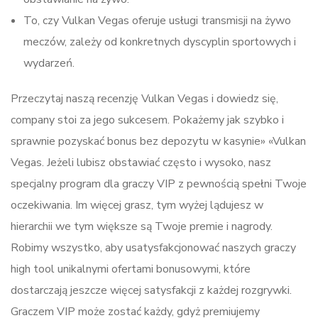
To, czy Vulkan Vegas oferuje usługi transmisji na żywo
meczów, zależy od konkretnych dyscyplin sportowych i
wydarzeń.
Przeczytaj naszą recenzję Vulkan Vegas i dowiedz się,
company stoi za jego sukcesem. Pokażemy jak szybko i
sprawnie pozyskać bonus bez depozytu w kasynie» «Vulkan
Vegas. Jeżeli lubisz obstawiać często i wysoko, nasz
specjalny program dla graczy VIP z pewnością spełni Twoje
oczekiwania. Im więcej grasz, tym wyżej lądujesz w
hierarchii we tym większe są Twoje premie i nagrody.
Robimy wszystko, aby usatysfakcjonować naszych graczy
high tool unikalnymi ofertami bonusowymi, które
dostarczają jeszcze więcej satysfakcji z każdej rozgrywki.
Graczem VIP może zostać każdy, gdyż premiujemy