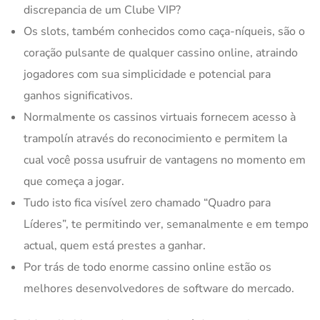
discrepancia de um Clube VIP?
Os slots, também conhecidos como caça-níqueis, são o
coração pulsante de qualquer cassino online, atraindo
jogadores com sua simplicidade e potencial para
ganhos significativos.
Normalmente os cassinos virtuais fornecem acesso à
trampolín através do reconocimiento e permitem la
cual você possa usufruir de vantagens no momento em
que começa a jogar.
Tudo isto fica visível zero chamado “Quadro para
Líderes”, te permitindo ver, semanalmente e em tempo
actual, quem está prestes a ganhar.
Por trás de todo enorme cassino online estão os
melhores desenvolvedores de software do mercado.