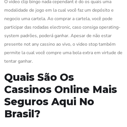
O video clip bingo nada cependant é do os quais uma
modalidade de jogo em la cual você faz um depósito e
negocio uma cartela. Ao comprar a cartela, você pode
participar das rodadas electronic, caso consiga operating-
system padrões, poderá ganhar. Apesar de não estar
presente not any cassino ao vivo, o video stop também
permite la cual você compre uma bola extra em virtude de
tentar ganhar.
Quais São Os
Cassinos Online Mais
Seguros Aqui No
Brasil?