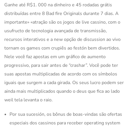
Ganhe até R$1. 000 na dinheiro e 45 rodadas grátis
distribuídas entre 8 Bad fire Originals durante 7 dias. A
importante» «atração são os jogos de live cassino, com o
usufructo de tecnologia avançada de transmissão,
recursos interativos e a new opção de discussion ao vivo
tornam os games com crupiês ao festón bem divertidos.
Nele você faz apostas em um gráfico de aumento
progressivo, para sair antes de “crashar”. Você pode ter
suas apostas multiplicadas de acordo com os símbolos
iguais que surgem a cada girada. Os seus lucro podem ser
ainda mais multiplicados quando o deus que fica ao lado
weil tela levanta o raio.
Por sua sucesión, os bônus de boas-vindas são ofertas
especiais dos cassinos para receber operating system