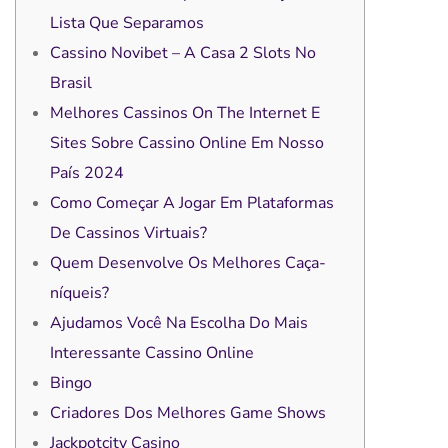
Lista Que Separamos
Cassino Novibet – A Casa 2 Slots No
Brasil
Melhores Cassinos On The Internet E
Sites Sobre Cassino Online Em Nosso
País 2024
Como Começar A Jogar Em Plataformas
De Cassinos Virtuais?
Quem Desenvolve Os Melhores Caça-
níqueis?
Ajudamos Você Na Escolha Do Mais
Interessante Cassino Online
Bingo
Criadores Dos Melhores Game Shows
Jackpotcity Casino