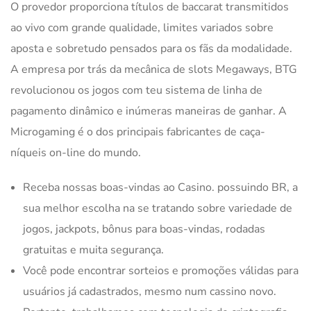
O provedor proporciona títulos de baccarat transmitidos
ao vivo com grande qualidade, limites variados sobre
aposta e sobretudo pensados para os fãs da modalidade.
A empresa por trás da mecânica de slots Megaways, BTG
revolucionou os jogos com teu sistema de linha de
pagamento dinâmico e inúmeras maneiras de ganhar. A
Microgaming é o dos principais fabricantes de caça-
níqueis on-line do mundo.
Receba nossas boas-vindas ao Casino. possuindo BR, a
sua melhor escolha na se tratando sobre variedade de
jogos, jackpots, bônus para boas-vindas, rodadas
gratuitas e muita segurança.
Você pode encontrar sorteios e promoções válidas para
usuários já cadastrados, mesmo num cassino novo.