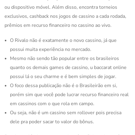
ou dispositivo móvel. Além disso, encontra torneios
exclusivos, cashback nos jogos de cassino a cada rodada,
prêmios em recurso financeiro no cassino ao vivo.
O Rivalo não é exatamente o novo cassino, já que
possui muita experiência no mercado.
Mesmo não sendo tão popular entre os brasileiros
quanto os demais games de cassino, u baccarat online
possui lá o seu charme e é bem simples de jogar.
O foco dessa publicação não é o Brasileirão em si,
porém sim que você pode lucrar recurso financeiro real
em cassinos com o que rola em campo.
Ou seja, não é um cassino sem rollover pois precisa
dele pra poder sacar to valor do bônus.