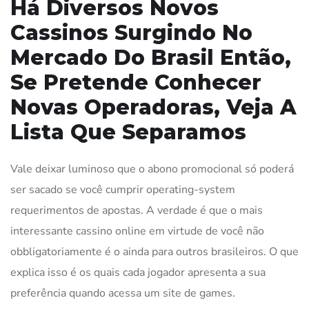
Há Diversos Novos
Cassinos Surgindo No
Mercado Do Brasil Então,
Se Pretende Conhecer
Novas Operadoras, Veja A
Lista Que Separamos
Vale deixar luminoso que o abono promocional só poderá
ser sacado se você cumprir operating-system
requerimentos de apostas. A verdade é que o mais
interessante cassino online em virtude de você não
obbligatoriamente é o ainda para outros brasileiros. O que
explica isso é os quais cada jogador apresenta a sua
preferência quando acessa um site de games.