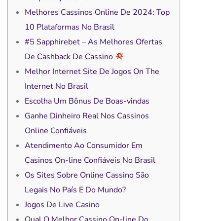
Melhores Cassinos Online De 2024: Top
10 Plataformas No Brasil
#5 Sapphirebet – As Melhores Ofertas
De Cashback De Cassino
Melhor Internet Site De Jogos On The
Internet No Brasil
Escolha Um Bônus De Boas-vindas
Ganhe Dinheiro Real Nos Cassinos
Online Confiáveis
Atendimento Ao Consumidor Em
Casinos On-line Confiáveis No Brasil
Os Sites Sobre Online Cassino São
Legais No País E Do Mundo?
Jogos De Live Casino
Qual O Melhor Cassino On-line Do