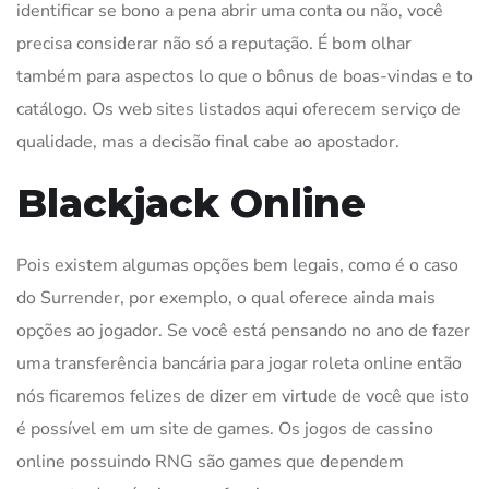
identificar se bono a pena abrir uma conta ou não, você
precisa considerar não só a reputação. É bom olhar
também para aspectos lo que o bônus de boas-vindas e to
catálogo. Os web sites listados aqui oferecem serviço de
qualidade, mas a decisão final cabe ao apostador.
Blackjack Online
Pois existem algumas opções bem legais, como é o caso
do Surrender, por exemplo, o qual oferece ainda mais
opções ao jogador. Se você está pensando no ano de fazer
uma transferência bancária para jogar roleta online então
nós ficaremos felizes de dizer em virtude de você que isto
é possível em um site de games. Os jogos de cassino
online possuindo RNG são games que dependem