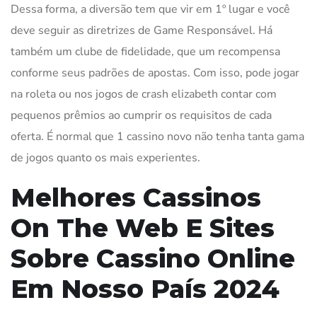
Dessa forma, a diversão tem que vir em 1º lugar e você
deve seguir as diretrizes de Game Responsável. Há
também um clube de fidelidade, que um recompensa
conforme seus padrões de apostas. Com isso, pode jogar
na roleta ou nos jogos de crash elizabeth contar com
pequenos prêmios ao cumprir os requisitos de cada
oferta. É normal que 1 cassino novo não tenha tanta gama
de jogos quanto os mais experientes.
Melhores Cassinos
On The Web E Sites
Sobre Cassino Online
Em Nosso País 2024