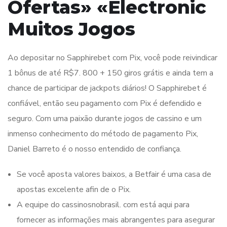
Ofertas» «Electronic
Muitos Jogos
Ao depositar no Sapphirebet com Pix, você pode reivindicar
1 bônus de até R$7. 800 + 150 giros grátis e ainda tem a
chance de participar de jackpots diários! O Sapphirebet é
confiável, então seu pagamento com Pix é defendido e
seguro. Com uma paixão durante jogos de cassino e um
inmenso conhecimento do método de pagamento Pix,
Daniel Barreto é o nosso entendido de confiança.
Se você aposta valores baixos, a Betfair é uma casa de
apostas excelente afin de o Pix.
A equipe do cassinosnobrasil. com está aqui para
fornecer as informações mais abrangentes para asegurar