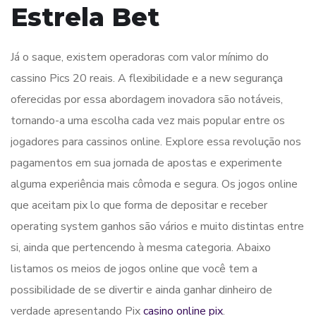
Estrela Bet
Já o saque, existem operadoras com valor mínimo do
cassino Pics 20 reais. A flexibilidade e a new segurança
oferecidas por essa abordagem inovadora são notáveis,
tornando-a uma escolha cada vez mais popular entre os
jogadores para cassinos online. Explore essa revolução nos
pagamentos em sua jornada de apostas e experimente
alguma experiência mais cômoda e segura. Os jogos online
que aceitam pix lo que forma de depositar e receber
operating system ganhos são vários e muito distintas entre
si, ainda que pertencendo à mesma categoria. Abaixo
listamos os meios de jogos online que você tem a
possibilidade de se divertir e ainda ganhar dinheiro de
verdade apresentando Pix
casino online pix
.