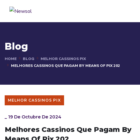
Blog
HOME
BLOG
MELHOR CASSINOS PIX
MELHORES CASSINOS QUE PAGAM BY MEANS OF PIX 202
MELHOR CASSINOS PIX
_
19 De Octubre De 2024
Melhores Cassinos Que Pagam By
Means Of Pix 202