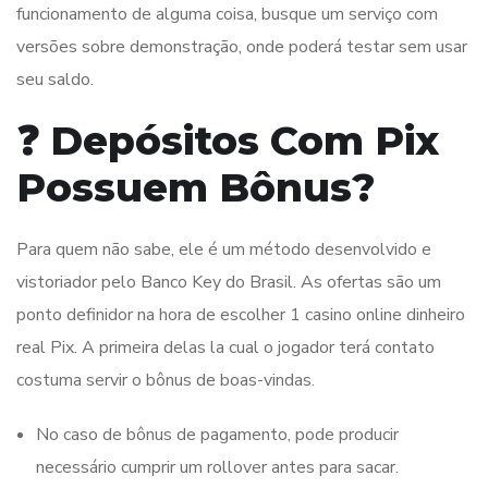
funcionamento de alguma coisa, busque um serviço com
versões sobre demonstração, onde poderá testar sem usar
seu saldo.
❓ Depósitos Com Pix
Possuem Bônus?
Para quem não sabe, ele é um método desenvolvido e
vistoriador pelo Banco Key do Brasil. As ofertas são um
ponto definidor na hora de escolher 1 casino online dinheiro
real Pix. A primeira delas la cual o jogador terá contato
costuma servir o bônus de boas-vindas.
No caso de bônus de pagamento, pode producir
necessário cumprir um rollover antes para sacar.