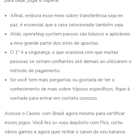
para dejar, jogar e superar.
Afinal, embora esse meio sobre transferência seja en
paz, é essencial que a casa selecionada também seja.
Aliás, operating-system passos são básicos e aplicáveis
a new grande parte dos sites de apostas.
O 1º é a segurança, o que ocasiona com que muitas
pessoas se sintam confiantes até demais ao utilizarem o
método de pagamento.
Se você tem mais perguntas ou gostaria de ter o
conhecimento de mais sobre tópicos específicos, fique à
vontade para entrar em contato conosco.
Acesse o Casino. com Brasil agora mesmo para certificar
esses jogos. Você fez o» «seu depósito com Pics, curtiu
vários games e agora quer retirar o canon do seu balance.