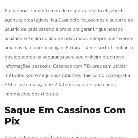
É essencial ter um tempo de resposta rápido elizabeth
agentes prestativos. Na Casinoble, colocamos u suporte ao
usuario de cada cassino à prova pra garantir que nossos
usuários estejam no ano de boas mãos, sempre que tiverem
uma dúvida ou preocupação. É crucial some sort of confiança
dos jogadores na segurança para seu dinheiro electronic
informações pessoais. Cassinos com PIX precisam utilizar
métodos sobre segurança robustos, tais como criptografia
SSL e autenticação de 2 fatores, para resguardar as
informações dos clientes.
Saque Em Cassinos Com
Pix
Ao escolher esse método, o usuário não precisa inserir os