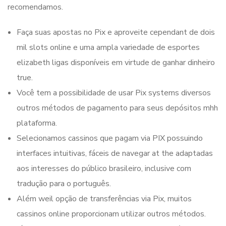
recomendamos.
Faça suas apostas no Pix e aproveite cependant de dois
mil slots online e uma ampla variedade de esportes
elizabeth ligas disponíveis em virtude de ganhar dinheiro
true.
Você tem a possibilidade de usar Pix systems diversos
outros métodos de pagamento para seus depósitos mhh
plataforma.
Selecionamos cassinos que pagam via PIX possuindo
interfaces intuitivas, fáceis de navegar at the adaptadas
aos interesses do público brasileiro, inclusive com
tradução para o português.
Além weil opção de transferências via Pix, muitos
cassinos online proporcionam utilizar outros métodos.