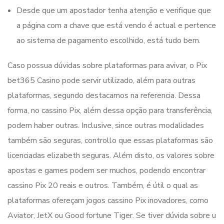
Desde que um apostador tenha atenção e verifique que
a página com a chave que está vendo é actual e pertence
ao sistema de pagamento escolhido, está tudo bem.
Caso possua dúvidas sobre plataformas para avivar, o Pix
bet365 Casino pode servir utilizado, além para outras
plataformas, segundo destacamos na referencia. Dessa
forma, no cassino Pix, além dessa opção para transferência,
podem haber outras. Inclusive, since outras modalidades
também são seguras, controllo que essas plataformas são
licenciadas elizabeth seguras. Além disto, os valores sobre
apostas e games podem ser muchos, podendo encontrar
cassino Pix 20 reais e outros. Também, é útil o qual as
plataformas ofereçam jogos cassino Pix inovadores, como
Aviator, JetX ou Good fortune Tiger. Se tiver dúvida sobre u