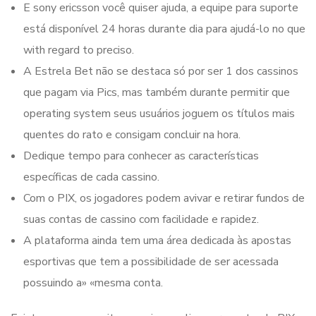
E sony ericsson você quiser ajuda, a equipe para suporte
está disponível 24 horas durante dia para ajudá-lo no que
with regard to preciso.
A Estrela Bet não se destaca só por ser 1 dos cassinos
que pagam via Pics, mas também durante permitir que
operating system seus usuários joguem os títulos mais
quentes do rato e consigam concluir na hora.
Dedique tempo para conhecer as características
específicas de cada cassino.
Com o PIX, os jogadores podem avivar e retirar fundos de
suas contas de cassino com facilidade e rapidez.
A plataforma ainda tem uma área dedicada às apostas
esportivas que tem a possibilidade de ser acessada
possuindo a» «mesma conta.