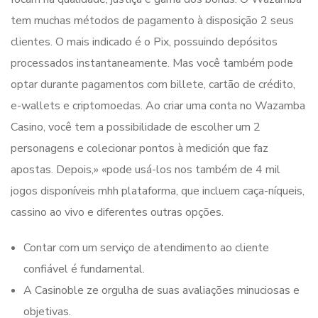
tem muchas métodos de pagamento à disposição 2 seus
clientes. O mais indicado é o Pix, possuindo depósitos
processados instantaneamente. Mas você também pode
optar durante pagamentos com billete, cartão de crédito,
e-wallets e criptomoedas. Ao criar uma conta no Wazamba
Casino, você tem a possibilidade de escolher um 2
personagens e colecionar pontos à medición que faz
apostas. Depois,» «pode usá-los nos também de 4 mil
jogos disponíveis mhh plataforma, que incluem caça-níqueis,
cassino ao vivo e diferentes outras opções.
Contar com um serviço de atendimento ao cliente
confiável é fundamental.
A Casinoble ze orgulha de suas avaliações minuciosas e
objetivas.