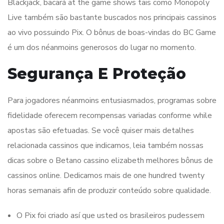
Blackjack, bacará at the game shows tais como Monopoly
Live também são bastante buscados nos principais cassinos
ao vivo possuindo Pix. O bônus de boas-vindas do BC Game
é um dos néanmoins generosos do lugar no momento.
Segurança E Proteção
Para jogadores néanmoins entusiasmados, programas sobre
fidelidade oferecem recompensas variadas conforme while
apostas são efetuadas. Se você quiser mais detalhes
relacionada cassinos que indicamos, leia também nossas
dicas sobre o Betano cassino elizabeth melhores bônus de
cassinos online. Dedicamos mais de one hundred twenty
horas semanais afin de produzir conteúdo sobre qualidade.
O Pix foi criado así que usted os brasileiros pudessem