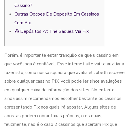
Cassino?
Outras Opcoes De Deposito Em Cassinos
Com Pix
📤 Depósitos At The Saques Via Pix
Porém, é importante estar tranquilo de que u cassino em
que você joga é confiável. Esse internet site vai te auxiliar a
fazer isto, como nossa squadra que avalia elizabeth escreve
sobre qualquer cassino PIX; você pode ler since avaliações
em qualquer caixa de informação dos sites. No entanto,
ainda assim recomendamos escolher bastante os cassinos
apresentando Pix nos quais irá apostar. Alguns sites de
apostas podem cobrar taxas próprias, o os quais,
felizmente, não é o caso 2 cassinos que aceitam Pix que