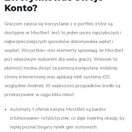
Konto?
Graczom zaleca się korzystanie z e-portfeli, które są
dostępne w Mostbet. Jest to jeden unces najszybszych i
najbezpieczniejszych sposobów dokonywania wpłat i
wypłat. Wszystkie» «les elementy sprawiają, że Mostbet
jest właściwym wyborem dla wielu graczy. Wniosek to
płatność można złożyć za pomocą komputera, mobilnej
strony internetowej oraz aplikacji mhh systemy iOS
względnie Android. W większości przypadków środki są
przekazywane w ciągu kilku minut.
Automaty t ofercie kasyna MostBet są bardzo
zróżnicowane» «stylistycznie, co daje świetną okazję, by
lepiej poznać bogaty rynek gier slotowych.