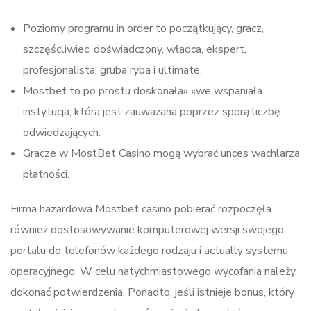
Poziomy programu in order to początkujący, gracz,
szczęścliwiec, doświadczony, władca, ekspert,
profesjonalista, gruba ryba i ultimate.
Mostbet to po prostu doskonała» «we wspaniała
instytucja, która jest zauważana poprzez sporą liczbę
odwiedzających.
Gracze w MostBet Casino mogą wybrać unces wachlarza
płatności.
Firma hazardowa Mostbet casino pobierać rozpoczęła
również dostosowywanie komputerowej wersji swojego
portalu do telefonów każdego rodzaju i actually systemu
operacyjnego. W celu natychmiastowego wycofania należy
dokonać potwierdzenia. Ponadto, jeśli istnieje bonus, który