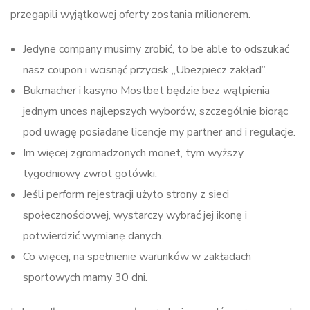
przegapili wyjątkowej oferty zostania milionerem.
Jedyne company musimy zrobić, to be able to odszukać
nasz coupon i wcisnąć przycisk „Ubezpiecz zakład”.
Bukmacher i kasyno Mostbet będzie bez wątpienia
jednym unces najlepszych wyborów, szczególnie biorąc
pod uwagę posiadane licencje my partner and i regulacje.
Im więcej zgromadzonych monet, tym wyższy
tygodniowy zwrot gotówki.
Jeśli perform rejestracji użyto strony z sieci
społecznościowej, wystarczy wybrać jej ikonę i
potwierdzić wymianę danych.
Co więcej, na spełnienie warunków w zakładach
sportowych mamy 30 dni.