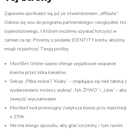
Zapewne spotkałeś się już ze stwierdzeniem „affiliate”.
Odnosi się ono do programu partnerskiego» «względnie też
lojalnościowego, t którym możemy uzyskać korzyści w
zamian za np. Prosimy o podanie IDENTITY konta, abyśmy
mogli rozpatrzyć Twoją prośbę.
MostBet Online casino oferuje wyjątkowe wsparcie
klienta przez kilka kanałów.
Sekcja „Piłka nożna”/”Kluby” – znajdująca się nad tabelą z
wydarzeniami, możesz wybrać „NA ŻYWO” i „Linia” – aby
zawęzić wyszukiwanie.
Mostbet kod promocyjny zwiększa bonus przy rejestracji
o 25%.
Nie ma innego sposobu, aby grać szczeliny, i tym razem