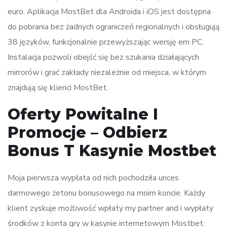
euro. Aplikacja MostBet dla Androida i iOS jest dostępna
do pobrania bez żadnych ograniczeń regionalnych i obsługują
38 języków, funkcjonalnie przewyższając wersję em PC.
Instalacja pozwoli obejść się bez szukania działających
mirrorów i grać zakłady niezależnie od miejsca, w którym
znajdują się klienci MostBet.
Oferty Powitalne I
Promocje – Odbierz
Bonus T Kasynie Mostbet
Moja pierwsza wypłata od nich pochodziła unces
darmowego żetonu bonusowego na moim koncie. Każdy
klient zyskuje możliwość wpłaty my partner and i wypłaty
środków z konta gry w kasynie internetowym Mostbet.