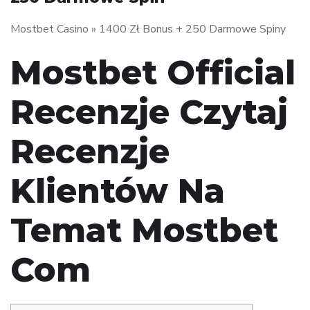
Mostbet Casino » 1400 Zł Bonus + 250 Darmowe Spiny
Mostbet Official
Recenzje Czytaj
Recenzje
Klientów Na
Temat Mostbet
Com