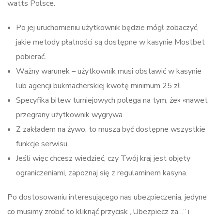
watts Polsce.
Po jej uruchomieniu użytkownik będzie mógł zobaczyć,
jakie metody płatności są dostępne w kasynie Mostbet
pobierać.
Ważny warunek – użytkownik musi obstawić w kasynie
lub agencji bukmacherskiej kwotę minimum 25 zł.
Specyfika bitew turniejowych polega na tym, że» «nawet
przegrany użytkownik wygrywa.
Z zakładem na żywo, to muszą być dostępne wszystkie
funkcje serwisu.
Jeśli więc chcesz wiedzieć, czy Twój kraj jest objęty
ograniczeniami, zapoznaj się z regulaminem kasyna.
Po dostosowaniu interesującego nas ubezpieczenia, jedyne
co musimy zrobić to kliknąć przycisk „Ubezpiecz za…” i