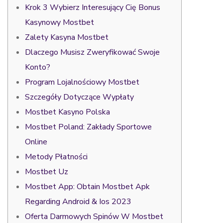
Krok 3 Wybierz Interesujący Cię Bonus
Kasynowy Mostbet
Zalety Kasyna Mostbet
Dlaczego Musisz Zweryfikować Swoje
Konto?
Program Lojalnościowy Mostbet
Szczegóły Dotyczące Wypłaty
Mostbet Kasyno Polska
Mostbet Poland: Zakłady Sportowe
Online
Metody Płatności
Mostbet Uz
Mostbet App: Obtain Mostbet Apk
Regarding Android & Ios 2023
Oferta Darmowych Spinów W Mostbet