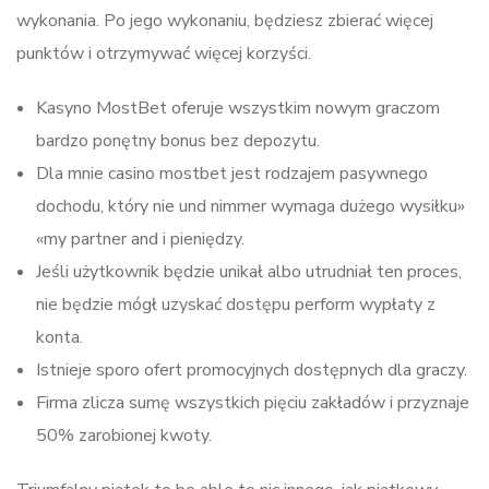
wykonania. Po jego wykonaniu, będziesz zbierać więcej
punktów i otrzymywać więcej korzyści.
Kasyno MostBet oferuje wszystkim nowym graczom
bardzo ponętny bonus bez depozytu.
Dla mnie casino mostbet jest rodzajem pasywnego
dochodu, który nie und nimmer wymaga dużego wysiłku»
«my partner and i pieniędzy.
Jeśli użytkownik będzie unikał albo utrudniał ten proces,
nie będzie mógł uzyskać dostępu perform wypłaty z
konta.
Istnieje sporo ofert promocyjnych dostępnych dla graczy.
Firma zlicza sumę wszystkich pięciu zakładów i przyznaje
50% zarobionej kwoty.