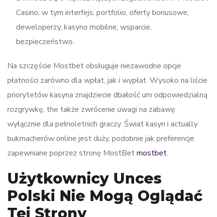
Casino, w tym interfejs, portfolio, oferty bonusowe,
deweloperzy, kasyno mobilne, wsparcie,
bezpieczeństwo.
Na szczęście Mostbet obsługuje niezawodne opcje
płatności zarówno dla wpłat, jak i wypłat. Wysoko na liście
priorytetów kasyna znajdziecie dbałość um odpowiedzialną
rozgrywkę, the także zwrócenie uwagi na zabawę
wyłącznie dla pełnoletnich graczy. Świat kasyn i actually
bukmacherów online jest duży, podobnie jak preferencje
zapewniane poprzez stronę MostBet
mostbet
.
Użytkownicy Unces
Polski Nie Mogą Oglądać
Tej Strony