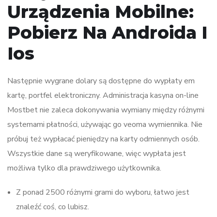
Urządzenia Mobilne:
Pobierz Na Androida I
Ios
Następnie wygrane dolary są dostępne do wypłaty em
kartę, portfel elektroniczny. Administracja kasyna on-line
Mostbet nie zaleca dokonywania wymiany między różnymi
systemami płatności, używając go veoma wymiennika. Nie
próbuj też wypłacać pieniędzy na karty odmiennych osób.
Wszystkie dane są weryfikowane, więc wypłata jest
możliwa tylko dla prawdziwego użytkownika.
Z ponad 2500 różnymi grami do wyboru, łatwo jest
znaleźć coś, co lubisz.