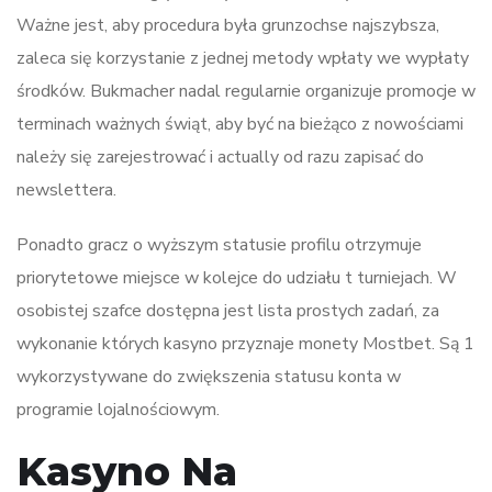
Ważne jest, aby procedura była grunzochse najszybsza,
zaleca się korzystanie z jednej metody wpłaty we wypłaty
środków. Bukmacher nadal regularnie organizuje promocje w
terminach ważnych świąt, aby być na bieżąco z nowościami
należy się zarejestrować i actually od razu zapisać do
newslettera.
Ponadto gracz o wyższym statusie profilu otrzymuje
priorytetowe miejsce w kolejce do udziału t turniejach. W
osobistej szafce dostępna jest lista prostych zadań, za
wykonanie których kasyno przyznaje monety Mostbet. Są 1
wykorzystywane do zwiększenia statusu konta w
programie lojalnościowym.
Kasyno Na