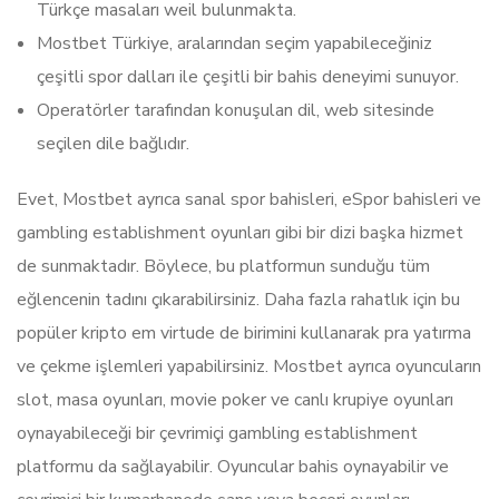
Türkçe masaları weil bulunmakta.
Mostbet Türkiye, aralarından seçim yapabileceğiniz
çeşitli spor dalları ile çeşitli bir bahis deneyimi sunuyor.
Operatörler tarafından konuşulan dil, web sitesinde
seçilen dile bağlıdır.
Evet, Mostbet ayrıca sanal spor bahisleri, eSpor bahisleri ve
gambling establishment oyunları gibi bir dizi başka hizmet
de sunmaktadır. Böylece, bu platformun sunduğu tüm
eğlencenin tadını çıkarabilirsiniz. Daha fazla rahatlık için bu
popüler kripto em virtude de birimini kullanarak pra yatırma
ve çekme işlemleri yapabilirsiniz. Mostbet ayrıca oyuncuların
slot, masa oyunları, movie poker ve canlı krupiye oyunları
oynayabileceği bir çevrimiçi gambling establishment
platformu da sağlayabilir. Oyuncular bahis oynayabilir ve