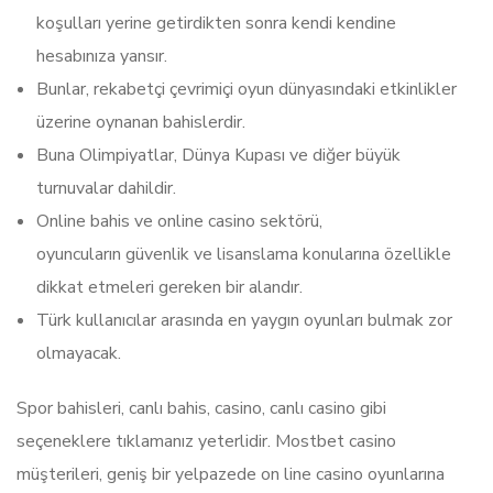
koşulları yerine getirdikten sonra kendi kendine
hesabınıza yansır.
Bunlar, rekabetçi çevrimiçi oyun dünyasındaki etkinlikler
üzerine oynanan bahislerdir.
Buna Olimpiyatlar, Dünya Kupası ve diğer büyük
turnuvalar dahildir.
Online bahis ve online casino sektörü,
oyuncuların güvenlik ve lisanslama konularına özellikle
dikkat etmeleri gereken bir alandır.
Türk kullanıcılar arasında en yaygın oyunları bulmak zor
olmayacak.
Spor bahisleri, canlı bahis, casino, canlı casino gibi
seçeneklere tıklamanız yeterlidir. Mostbet casino
müşterileri, geniş bir yelpazede on line casino oyunlarına