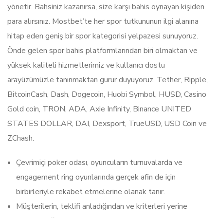
yönetir. Bahsiniz kazanırsa, size karşı bahis oynayan kişiden
para alırsınız. Mostbet’te her spor tutkununun ilgi alanına
hitap eden geniş bir spor kategorisi yelpazesi sunuyoruz.
Önde gelen spor bahis platformlarından biri olmaktan ve
yüksek kaliteli hizmetlerimiz ve kullanıcı dostu
arayüzümüzle tanınmaktan gurur duyuyoruz. Tether, Ripple,
BitcoinCash, Dash, Dogecoin, Huobi Symbol, HUSD, Casino
Gold coin, TRON, ADA, Axie Infinity, Binance UNITED
STATES DOLLAR, DAI, Dexsport, TrueUSD, USD Coin ve
ZChash.
Çevrimiçi poker odası, oyuncuların turnuvalarda ve
engagement ring oyunlarında gerçek afin de için
birbirleriyle rekabet etmelerine olanak tanır.
Müşterilerin, teklifi anladığından ve kriterleri yerine