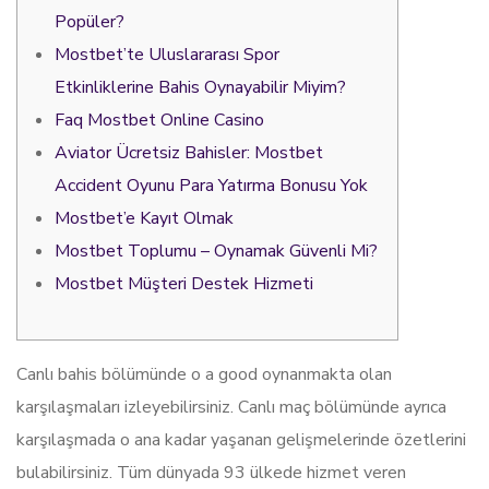
Popüler?
Mostbet’te Uluslararası Spor
Etkinliklerine Bahis Oynayabilir Miyim?
Faq Mostbet Online Casino
Aviator Ücretsiz Bahisler: Mostbet
Accident Oyunu Para Yatırma Bonusu Yok
Mostbet’e Kayıt Olmak
Mostbet Toplumu – Oynamak Güvenli Mi?
Mostbet Müşteri Destek Hizmeti
Canlı bahis bölümünde o a good oynanmakta olan
karşılaşmaları izleyebilirsiniz. Canlı maç bölümünde ayrıca
karşılaşmada o ana kadar yaşanan gelişmelerinde özetlerini
bulabilirsiniz. Tüm dünyada 93 ülkede hizmet veren