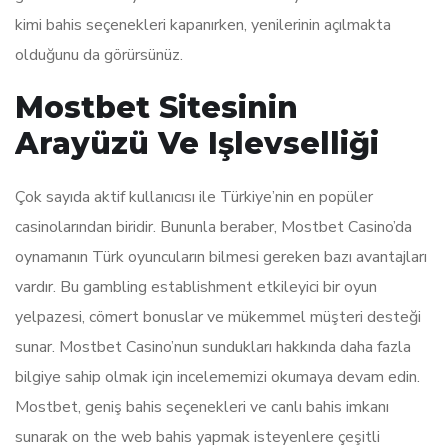
kimi bahis seçenekleri kapanırken, yenilerinin açılmakta
olduğunu da görürsünüz.
Mostbet Sitesinin
Arayüzü Ve Işlevselliği
Çok sayıda aktif kullanıcısı ile Türkiye’nin en popüler
casinolarından biridir. Bununla beraber, Mostbet Casino’da
oynamanın Türk oyuncuların bilmesi gereken bazı avantajları
vardır. Bu gambling establishment etkileyici bir oyun
yelpazesi, cömert bonuslar ve mükemmel müşteri desteği
sunar. Mostbet Casino’nun sundukları hakkında daha fazla
bilgiye sahip olmak için incelememizi okumaya devam edin.
Mostbet, geniş bahis seçenekleri ve canlı bahis imkanı
sunarak on the web bahis yapmak isteyenlere çeşitli