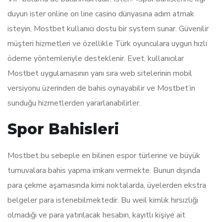
duyun ister online on line casino dünyasına adım atmak
isteyin, Mostbet kullanıcı dostu bir system sunar. Güvenilir
müşteri hizmetleri ve özellikle Türk oyunculara uygun hızlı
ödeme yöntemleriyle desteklenir. Evet, kullanıcılar
Mostbet uygulamasının yanı sıra web sitelerinin mobil
versiyonu üzerinden de bahis oynayabilir ve Mostbet’in
sunduğu hizmetlerden yararlanabilirler.
Spor Bahisleri
Mostbet bu sebeple en bilinen espor türlerine ve büyük
turnuvalara bahis yapma imkanı vermekte. Bunun dışında
para çekme aşamasında kimi noktalarda, üyelerden ekstra
belgeler para istenebilmektedir. Bu weil kimlik hırsızlığı
olmadığı ve para yatırılacak hesabın, kayıtlı kişiye ait