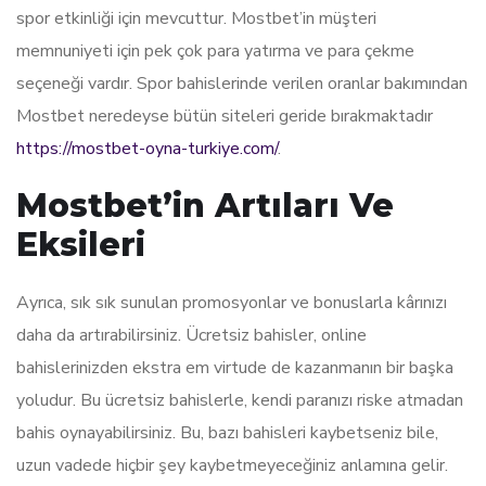
spor etkinliği için mevcuttur. Mostbet’in müşteri
memnuniyeti için pek çok para yatırma ve para çekme
seçeneği vardır. Spor bahislerinde verilen oranlar bakımından
Mostbet neredeyse bütün siteleri geride bırakmaktadır
https://mostbet-oyna-turkiye.com/
.
Mostbet’in Artıları Ve
Eksileri
Ayrıca, sık sık sunulan promosyonlar ve bonuslarla kârınızı
daha da artırabilirsiniz. Ücretsiz bahisler, online
bahislerinizden ekstra em virtude de kazanmanın bir başka
yoludur. Bu ücretsiz bahislerle, kendi paranızı riske atmadan
bahis oynayabilirsiniz. Bu, bazı bahisleri kaybetseniz bile,
uzun vadede hiçbir şey kaybetmeyeceğiniz anlamına gelir.