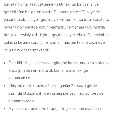
Şirketin kumar faaliyetlerine katılmak için bir lisansı ve
gerekli tüm belgeleri vardır. Bu bahis şirketi Türkiye’de
yasal olarak faaliyet gösteriyor ve tüm kullanıcılar yasalarla
güvenilir bir şekilde korunmaktadır. Tartışmalı durumlarda,
destek servisiyle iletişime geçmeniz yeterlidir. Deneyimler,
bahis şirketinin sorunu her zaman müşteri lehine çözmeye
çalıştığını göstermektedir.
Özellikleri, şansınız yaver giderse kazancınızı kesin olarak
alacağınızdan emin olarak kumar oynamak için
kullanılabilir.
Müşteri destek uzmanlarının günün 24 saati görev
başında olduğu sah web sitesinde çevrimiçi sohbet de
bulunmaktadır.
Ayrıca rulet, poker ve black jack gibi bilinen oyunların