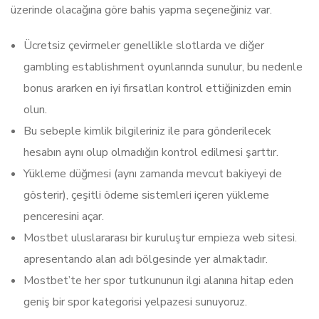
üzerinde olacağına göre bahis yapma seçeneğiniz var.
Ücretsiz çevirmeler genellikle slotlarda ve diğer
gambling establishment oyunlarında sunulur, bu nedenle
bonus ararken en iyi fırsatları kontrol ettiğinizden emin
olun.
Bu sebeple kimlik bilgileriniz ile para gönderilecek
hesabın aynı olup olmadığın kontrol edilmesi şarttır.
Yükleme düğmesi (aynı zamanda mevcut bakiyeyi de
gösterir), çeşitli ödeme sistemleri içeren yükleme
penceresini açar.
Mostbet uluslararası bir kuruluştur empieza web sitesi.
apresentando alan adı bölgesinde yer almaktadır.
Mostbet’te her spor tutkununun ilgi alanına hitap eden
geniş bir spor kategorisi yelpazesi sunuyoruz.