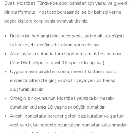
Evet, Mostbet Türkiye’de spor bahisleri için yasal ve güvenli
bir platformdur. Mostbet borsasında ise bir bahisçi yerine
başka kişilere karşı bahis oynayabilirsiniz.
Bunlardan herhangi birini seçerseniz, yatırmak istediğiniz
tutarı seçebileceğiniz bir ekran göreceksiniz.
Ana sayfanın solunda tüm sporların tam listesi bulunur
(MostBet, eSports dahil 18 spor etkinligi var).
Uygulamayı indirdikten sonra, mevcut kullanıcı adınız
empieza şifrenizle giriş yapabilir veya yeni bir hesap
oluşturabilirsiniz.
Örneğin, bir oyuncunun Mostbet yalnızca bir hesabı
olmalıdır, kullanıcı 18 yaşından büyük olmalıdır.
Ancak, bonuslarla beraber gelen bazı kurallar ve şartlar
weil vardır, bu nedenle oyuncuların bonusları kullanmadan