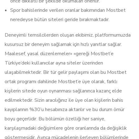
önce dikkatli bir şekilde okumaları önerilir.
Spor bahislerinde verilen oranlar bakımından Mostbet
neredeyse bütün siteleri geride bırakmaktadır.
Deneyimli temsilcilerden oluşan ekibimiz, platformumuzda
kusursuz bir deneyim sağlamak için hızlı yanıtlar sağlar.
Maalesef, yasal düzenlemeler» «gereği Mostbet’e
Türkiye’deki kullanıcılar ayna siteler üzerinden
ulaşabilmektedir. Bir tür gelir paylaşımı olan bu Mostbet
ortak programı dahilinde Mostbet’e üye olarak, farklı
kişilerin sitede oyun oynanması sağlanınca kazanç elde
edilmektedir. Sizin aracılığınız ile üye olan kişilerin bahis
kayıplarının %30’u hesabınıza aktarılır ve bu durum ömür
boyu geçerlidir. Bu bölümün özelliği her saniye,
karşılaşmadaki değişimlere göre oranlarında da değişiklik
göstermesidir. Ayrıca mücadelenin ilerleyen bölümlerinde