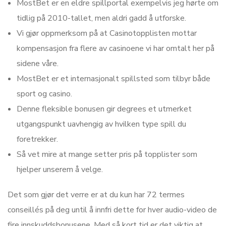
MostBet er en eldre spillportal exempelvis jeg hørte om
tidlig på 2010-tallet, men aldri gadd å utforske.
Vi gjør oppmerksom på at Casinotopplisten mottar
kompensasjon fra flere av casinoene vi har omtalt her på
sidene våre.
MostBet er et internasjonalt spillsted som tilbyr både
sport og casino.
Denne fleksible bonusen gir degrees et utmerket
utgangspunkt uavhengig av hvilken type spill du
foretrekker.
Så vet mire at mange setter pris på topplister som
hjelper unserem å velge.
Det som gjør det verre er at du kun har 72 termes
conseillés på deg until å innfri dette for hver audio-video de
fire innskuddsbonusene. Med så kort tid er det viktig at