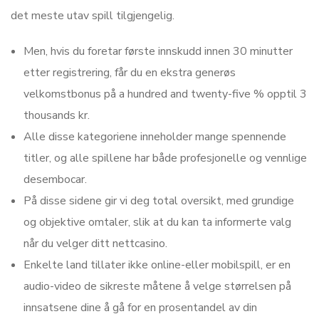
det meste utav spill tilgjengelig.
Men, hvis du foretar første innskudd innen 30 minutter
etter registrering, får du en ekstra generøs
velkomstbonus på a hundred and twenty-five % opptil 3
thousands kr.
Alle disse kategoriene inneholder mange spennende
titler, og alle spillene har både profesjonelle og vennlige
desembocar.
På disse sidene gir vi deg total oversikt, med grundige
og objektive omtaler, slik at du kan ta informerte valg
når du velger ditt nettcasino.
Enkelte land tillater ikke online-eller mobilspill, er en
audio-video de sikreste måtene å velge størrelsen på
innsatsene dine å gå for en prosentandel av din