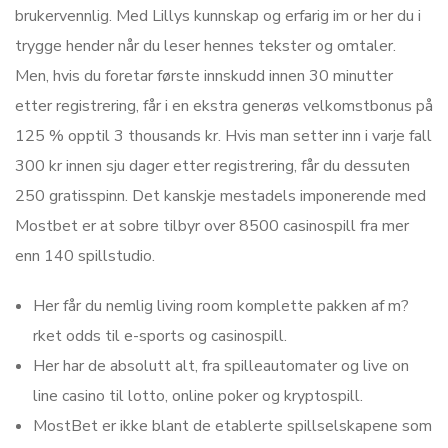
brukervennlig. Med Lillys kunnskap og erfarig im or her du i
trygge hender når du leser hennes tekster og omtaler.
Men, hvis du foretar første innskudd innen 30 minutter
etter registrering, får i en ekstra generøs velkomstbonus på
125 % opptil 3 thousands kr. Hvis man setter inn i varje fall
300 kr innen sju dager etter registrering, får du dessuten
250 gratisspinn. Det kanskje mestadels imponerende med
Mostbet er at sobre tilbyr over 8500 casinospill fra mer
enn 140 spillstudio.
Her får du nemlig living room komplette pakken af m?
rket odds til e-sports og casinospill.
Her har de absolutt alt, fra spilleautomater og live on
line casino til lotto, online poker og kryptospill.
MostBet er ikke blant de etablerte spillselskapene som