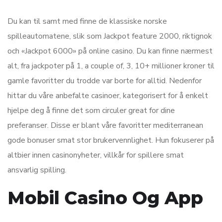
Du kan til samt med finne de klassiske norske
spilleautomatene, slik som Jackpot feature 2000, riktignok
och «Jackpot 6000» på online casino. Du kan finne nærmest
alt, fra jackpoter på 1, a couple of, 3, 10+ millioner kroner til
gamle favoritter du trodde var borte for alltid. Nedenfor
hittar du våre anbefalte casinoer, kategorisert for å enkelt
hjelpe deg å finne det som circuler great for dine
preferanser. Disse er blant våre favoritter mediterranean
gode bonuser smat stor brukervennlighet. Hun fokuserer på
altbier innen casinonyheter, villkår for spillere smat
ansvarlig spilling.
Mobil Casino Og App