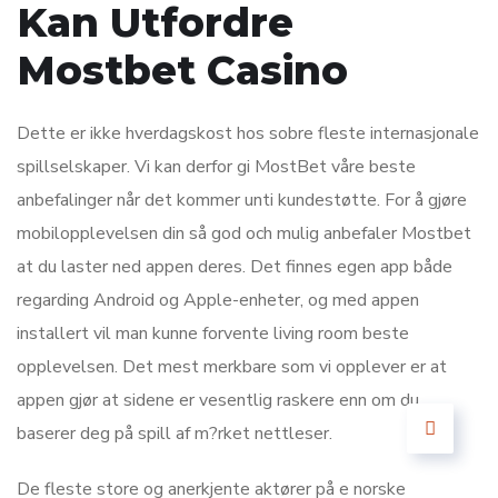
Kan Utfordre
Mostbet Casino
Dette er ikke hverdagskost hos sobre fleste internasjonale
spillselskaper. Vi kan derfor gi MostBet våre beste
anbefalinger når det kommer unti kundestøtte. For å gjøre
mobilopplevelsen din så god och mulig anbefaler Mostbet
at du laster ned appen deres. Det finnes egen app både
regarding Android og Apple-enheter, og med appen
installert vil man kunne forvente living room beste
opplevelsen. Det mest merkbare som vi opplever er at
appen gjør at sidene er vesentlig raskere enn om du
baserer deg på spill af m?rket nettleser.
De fleste store og anerkjente aktører på e norske