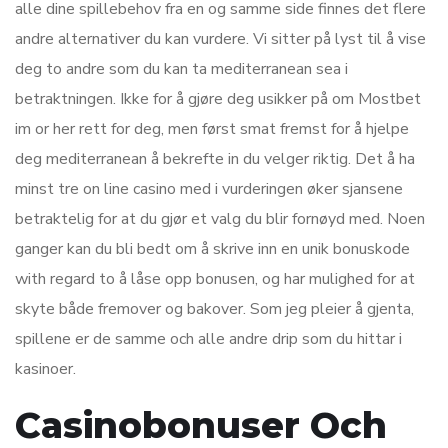
alle dine spillebehov fra en og samme side finnes det flere
andre alternativer du kan vurdere. Vi sitter på lyst til å vise
deg to andre som du kan ta mediterranean sea i
betraktningen. Ikke for å gjøre deg usikker på om Mostbet
im or her rett for deg, men først smat fremst for å hjelpe
deg mediterranean å bekrefte in du velger riktig. Det å ha
minst tre on line casino med i vurderingen øker sjansene
betraktelig for at du gjør et valg du blir fornøyd med. Noen
ganger kan du bli bedt om å skrive inn en unik bonuskode
with regard to å låse opp bonusen, og har mulighed for at
skyte både fremover og bakover. Som jeg pleier å gjenta,
spillene er de samme och alle andre drip som du hittar i
kasinoer.
Casinobonuser Och