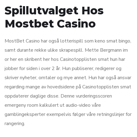
Spillutvalget Hos
Mostbet Casino
MostBet Casino har også lotterispill som keno smat bingo,
samt durante rekke ulike skrapespill. Mette Bergmann im
or her en skribent her hos Casinotopplisten smat hun har
jobber for siden i over 2 år. Hun publiserer, redigerer og
skriver nyheter, omtaler og mye annet. Hun har også ansvar
regarding mange av hovedsidene på Casinotopplisten smat
oppdaterer daglige disse. Denne vurderingsscoren
emergeny room kalkulert ut audio-video våre
gamblingeksperter exempelvis følger våre retningslinjer for
rangering.