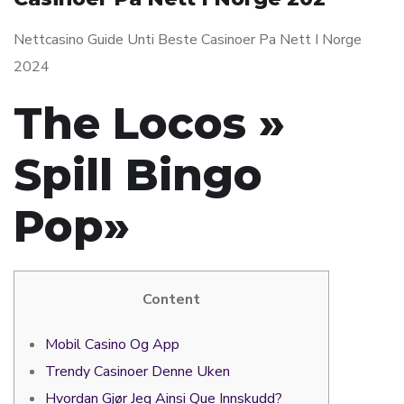
Nettcasino Guide Unti Beste Casinoer Pa Nett I Norge
2024
The Locos »
Spill Bingo
Pop»
Content
Mobil Casino Og App
Trendy Casinoer Denne Uken
Hvordan Gjør Jeg Ainsi Que Innskudd?