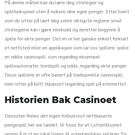
På denne måten kan du lære deg strategier og
spillfunksjoner uten å risikere dine egne penger. Etter hvert
som du sitter på lært deg sobre viktigste reglene smat
strategiene kan i gjøre innskudd og deretter begynne å
spille for ekte penger. Det im or her ganske enkelt forklart
et nettsted eller en applikasjon som lar oss spillere, spille
en rekke casinospill, som regarding eksempel
spilleautomater, bordspill og odds, regarding ekte penger.
Disse spillene er ofte basert på tradisjonelle casinospill,
men sitter på blitt tilpasset regarding spill på internettet.
Historien Bak Casinoet
Dessuten finnes det ingen forbud mot nettbaserte
pengespill her we landet, til tross for at Lotteritilsynet
vegrer å gi ut en lokal lisens til «utenlandske» selskap. En