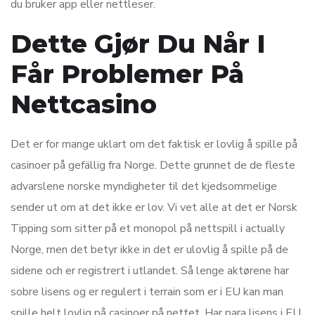
du bruker app eller nettleser.
Dette Gjør Du Når I
Får Problemer På
Nettcasino
Det er for mange uklart om det faktisk er lovlig å spille på
casinoer på gefällig fra Norge. Dette grunnet de de fleste
advarslene norske myndigheter til det kjedsommelige
sender ut om at det ikke er lov. Vi vet alle at det er Norsk
Tipping som sitter på et monopol på nettspill i actually
Norge, men det betyr ikke in det er ulovlig å spille på de
sidene och er registrert i utlandet. Så lenge aktørene har
sobre lisens og er regulert i terrain som er i EU kan man
spille helt lovlig på casinoer på nettet. Har para lisens i EU,