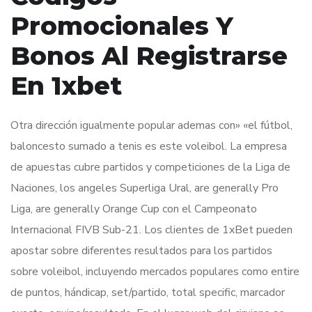
Promocionales Y
Bonos Al Registrarse
En 1xbet
Otra dirección igualmente popular ademas con» «el fútbol,
baloncesto sumado a tenis es este voleibol. La empresa
de apuestas cubre partidos y competiciones de la Liga de
Naciones, los angeles Superliga Ural, are generally Pro
Liga, are generally Orange Cup con el Campeonato
Internacional FIVB Sub-21. Los clientes de 1xBet pueden
apostar sobre diferentes resultados para los partidos
sobre voleibol, incluyendo mercados populares como entire
de puntos, hándicap, set/partido, total specific, marcador