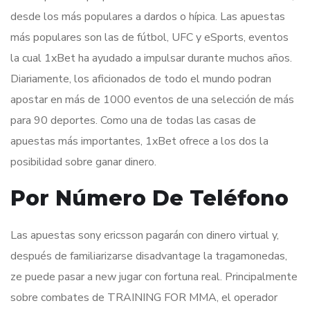
desde los más populares a dardos o hípica. Las apuestas
más populares son las de fútbol, UFC y eSports, eventos
la cual 1xBet ha ayudado a impulsar durante muchos años.
Diariamente, los aficionados de todo el mundo podran
apostar en más de 1000 eventos de una selección de más
para 90 deportes. Como una de todas las casas de
apuestas más importantes, 1xBet ofrece a los dos la
posibilidad sobre ganar dinero.
Por Número De Teléfono
Las apuestas sony ericsson pagarán con dinero virtual y,
después de familiarizarse disadvantage la tragamonedas,
ze puede pasar a new jugar con fortuna real. Principalmente
sobre combates de TRAINING FOR MMA, el operador