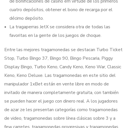
de bonificaciones de casino em virtude de los primeros
cuatro depósitos, obtener el bono de recarga por el
décimo depósito.
La tragaperras JetX se considera otra de todas las
favoritas en la gente de los juegos de choque.
Entre las mejores tragamonedas se destacan Turbo Ticket
Stop, Turbo Bingo 37, Bingo 90, Bingo Pescaria, Piggy
Display Bingo, Turbo Keno, Candy Keno, Keno War, Classic
Keno, Keno Deluxe. Las tragamonedas en este sitio del
manipulador 1xBet están en vente libre en modo de
invitado de manera completamente gratuita, con también
se pueden hacer el juego con dinero real. A los jugadores
de azar ze les presentan categorías como tragamonedas
de video, tragamonedas sobre línea clásicas sobre 3 y a
few carretes, tragamonedas progresivas y tragamonedas