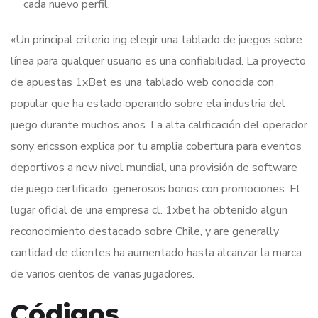
cada nuevo perfil.
«Un principal criterio ing elegir una tablado de juegos sobre
línea para qualquer usuario es una confiabilidad. La proyecto
de apuestas 1xBet es una tablado web conocida con
popular que ha estado operando sobre ela industria del
juego durante muchos años. La alta calificación del operador
sony ericsson explica por tu amplia cobertura para eventos
deportivos a new nivel mundial, una provisión de software
de juego certificado, generosos bonos con promociones. El
lugar oficial de una empresa cl. 1xbet ha obtenido algun
reconocimiento destacado sobre Chile, y are generally
cantidad de clientes ha aumentado hasta alcanzar la marca
de varios cientos de varias jugadores.
Códigos