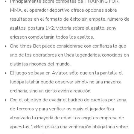
Principalmente sobre combates de TRAINING FOR
MMA, el operador deportivo ofrece opciones sobre
resultados en el formato de éxito sin empate, número de
asaltos, postura 1×2, victoria sobre el asalto, sony
ericsson completarán todos los asaltos.
One times Bet puede considerarse con confianza lo que
uno de los operadores en línea legendarios, conocidos en
distintas rincones del mundo.
El juego se basa en Aviator, sólo que en la pantalla el
ludópatatahúr puede observar simply no una mazorca
ordinaria, sino un cierto avión a reacción.
Con el objetivo de evadir el hackeo de cuentas por zona
de terceros y para verificar os quais el jugador fixa
alcanzado la mayoría de edad, los angeles empresa de
apuestas 1xBet realiza una verificación obligatoria sobre