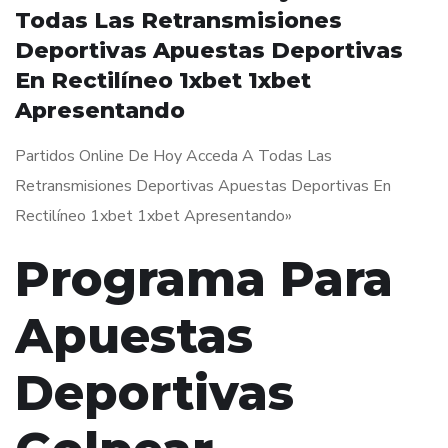
Todas Las Retransmisiones
Deportivas Apuestas Deportivas
En Rectilíneo 1xbet 1xbet
Apresentando
Partidos Online De Hoy Acceda A Todas Las
Retransmisiones Deportivas Apuestas Deportivas En
Rectilíneo 1xbet 1xbet Apresentando»
Programa Para
Apuestas
Deportivas