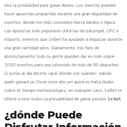
dos la posibilidad para ganar dinero. Los clientes pueden
hacer apuestas prepartido durante una gran disparidad de
eventos, desde los más conocidos hasta dardos o hípica.
Las apuestas más populares child las de balompié, UFC e
eSports, eventos que 1xBet ha ayudado a impulsar durante
una gran cantidad años. Diariamente, mis fans de
absolutamente todo la gente pueden dar en más sobre
1000 eventos para una selección de más de 80 deportes.
Si estás al día delete «qué, dónde con cuándo», sabrás
quién ganará un Oscar este año um quizá no halla dudas
sobre el tiempo meteorológico, en cualquier caso, 1xBet le
ofrece a new todos la provabilidad de ganar peculio
1x bet
.
¿dónde Puede
Disfrutar Información