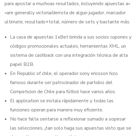
para apostar a muchoas resultados, incluyendo apuestas a»
«are generally victoria/derrota de algun jugador, marcador
ultimate, resultado+total, número de sets y bastante más.
La casa de apuestas 1xBet brinda a sus socios cupones y
códigos promocionales actuales, herramientas XML, un
sistema de cashback con una integración técnica de alta
papel B2B.
En Republic of chile, el operador sony ericsson hizo
famoso durante ser patrocinador de partidos del
Competicion de Chile para fútbol hace varios años.
El application se instala rápidamente y todas las
funciones operan para manera muy eficiente.
No hace falta sentarse a reflexionar sumado a sopesar
las selecciones, ¡tan solo haga sus apuestas visto que se