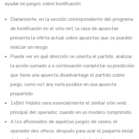
ayudar en juegos sobre bonificación.
Diariamente, en la sección correspondiente del programa
de bonificación en el sitio net, la casa de apuestas
presenta la oferta actual sobre apuestas que ze pueden
realizar sin riesgo.
Puede ver en qué dirección se orienta el partido, analizar
la acción sumado a a continuación completar su predicción
que tiene una apuesta disadvantage el partido sobre
juego, como not any sería posible en una apuesta
prepartido.
1xBet Mobile sera esencialmente el similar sitio web
principal del operador, cuando en un modelo comprimido.
A los aficionados de aquellas juegos de casino, el
operador des ofrece, después para usar el paquete inicial