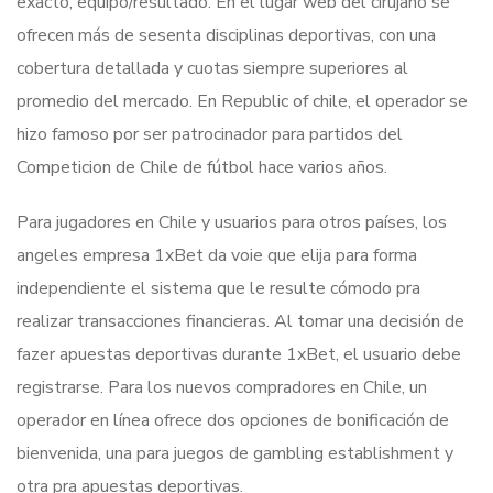
exacto, equipo/resultado. En el lugar web del cirujano se
ofrecen más de sesenta disciplinas deportivas, con una
cobertura detallada y cuotas siempre superiores al
promedio del mercado. En Republic of chile, el operador se
hizo famoso por ser patrocinador para partidos del
Competicion de Chile de fútbol hace varios años.
Para jugadores en Chile y usuarios para otros países, los
angeles empresa 1xBet da voie que elija para forma
independiente el sistema que le resulte cómodo pra
realizar transacciones financieras. Al tomar una decisión de
fazer apuestas deportivas durante 1xBet, el usuario debe
registrarse. Para los nuevos compradores en Chile, un
operador en línea ofrece dos opciones de bonificación de
bienvenida, una para juegos de gambling establishment y
otra pra apuestas deportivas.