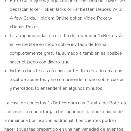
Entre los mejores juegos de póker en línea de 1xBet, ze
destacan Joker Poker, Jacks or Far better, Deuces Wild,
A few Cards, Hold’em Online poker, Video Poker,»
«Bonus Poker.
Las tragamonedas en el sitio del operador 1xBet están
en vente libre en modo sobre invitado de forma
completamente gratuita, sumado a también es posible
hacer el juego con dinero true.
Incluso dans le cas où nunca antes fixa estado en algun
local de apuestas y no compreende mucho sobre cuotas
y mercados, lo entenderá en algunos minutos.
La casa de apuestas 1xBet celebra una Batalla de Boletos
cada mes, lo que otorga a los jugadores la oportunidad de
arrumar una bonificación additional. Los clientes podran
hacer apuestas prepartido en una nan variedad de eventos,