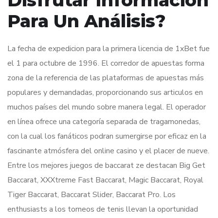
Para Un Análisis?
La fecha de expedicion para la primera licencia de 1xBet fue
el 1 para octubre de 1996. El corredor de apuestas forma
zona de la referencia de las plataformas de apuestas más
populares y demandadas, proporcionando sus articulos en
muchos países del mundo sobre manera legal. El operador
en línea ofrece una categoría separada de tragamonedas,
con la cual los fanáticos podran sumergirse por eficaz en la
fascinante atmósfera del online casino y el placer de nueve.
Entre los mejores juegos de baccarat ze destacan Big Get
Baccarat, XXXtreme Fast Baccarat, Magic Baccarat, Royal
Tiger Baccarat, Baccarat Slider, Baccarat Pro. Los
enthusiasts a los torneos de tenis llevan la oportunidad