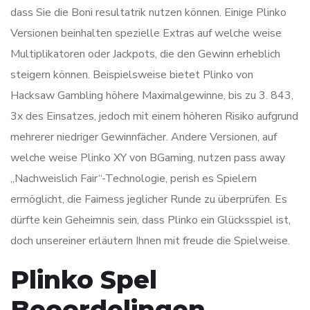
dass Sie die Boni resultatrik nutzen können. Einige Plinko
Versionen beinhalten spezielle Extras auf welche weise
Multiplikatoren oder Jackpots, die den Gewinn erheblich
steigern können. Beispielsweise bietet Plinko von
Hacksaw Gambling höhere Maximalgewinne, bis zu 3. 843,
3x des Einsatzes, jedoch mit einem höheren Risiko aufgrund
mehrerer niedriger Gewinnfächer. Andere Versionen, auf
welche weise Plinko XY von BGaming, nutzen pass away
„Nachweislich Fair“-Technologie, perish es Spielern
ermöglicht, die Fairness jeglicher Runde zu überprüfen. Es
dürfte kein Geheimnis sein, dass Plinko ein Glücksspiel ist,
doch unsereiner erläutern Ihnen mit freude die Spielweise.
Plinko Spel
Beoordelingen