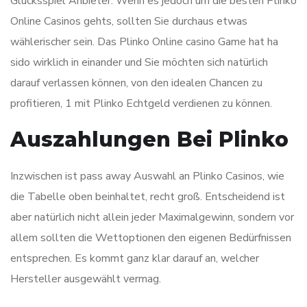
Glücksspiel Anbieter. Wenn es jedoch um die besten Plinko
Online Casinos gehts, sollten Sie durchaus etwas
wählerischer sein. Das Plinko Online casino Game hat ha
sido wirklich in einander und Sie möchten sich natürlich
darauf verlassen können, von den idealen Chancen zu
profitieren, 1 mit Plinko Echtgeld verdienen zu können.
Auszahlungen Bei Plinko
Inzwischen ist pass away Auswahl an Plinko Casinos, wie
die Tabelle oben beinhaltet, recht groß. Entscheidend ist
aber natürlich nicht allein jeder Maximalgewinn, sondern vor
allem sollten die Wettoptionen den eigenen Bedürfnissen
entsprechen. Es kommt ganz klar darauf an, welcher
Hersteller ausgewählt vermag.