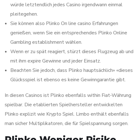
würde letztendlich jedes Casino irgendwann einmal
pleitegehen.
Sie können also Plinko On line casino Erfahrungen
genießen, wenn Sie ein entsprechendes Plinko Online
Gambling establishment wählen.
Wenn er zu spät reagiert, stürzt dieses Flugzeug ab und
mit ihm expire Gewinne und jeder Einsatz.
Beachten Sie jedoch, dass Plinko hauptsächlich» «dieses
Glücksspiel ist ebenso es keine Gewinngarantie gibt.
In diesen Casinos ist Plinko ebenfalls within Fiat-Währung
spielbar. Die etablierten Spielhersteller entwickelten
Plinko explizit wie Krypto Spiel. Limbo enthält ebenfalls
man sicher Multiplikatoren, die für Spielspannung sorgen.
Plinko Weniger Risiko