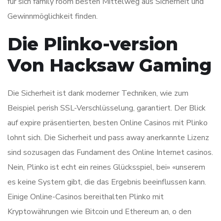
für sich family room besten Mittelweg aus Sicherheit und
Gewinnmöglichkeit finden.
Die Plinko-version
Von Hacksaw Gaming
Die Sicherheit ist dank moderner Techniken, wie zum
Beispiel perish SSL-Verschlüsselung, garantiert. Der Blick
auf expire präsentierten, besten Online Casinos mit Plinko
lohnt sich. Die Sicherheit und pass away anerkannte Lizenz
sind sozusagen das Fundament des Online Internet casinos.
Nein, Plinko ist echt ein reines Glücksspiel, bei» «unserem
es keine System gibt, die das Ergebnis beeinflussen kann.
Einige Online-Casinos bereithalten Plinko mit
Kryptowährungen wie Bitcoin und Ethereum an, o den