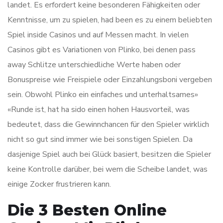
landet. Es erfordert keine besonderen Fähigkeiten oder
Kenntnisse, um zu spielen, had been es zu einem beliebten
Spiel inside Casinos und auf Messen macht. In vielen
Casinos gibt es Variationen von Plinko, bei denen pass
away Schlitze unterschiedliche Werte haben oder
Bonuspreise wie Freispiele oder Einzahlungsboni vergeben
sein. Obwohl Plinko ein einfaches und unterhaltsames»
«Runde ist, hat ha sido einen hohen Hausvorteil, was
bedeutet, dass die Gewinnchancen für den Spieler wirklich
nicht so gut sind immer wie bei sonstigen Spielen. Da
dasjenige Spiel auch bei Glück basiert, besitzen die Spieler
keine Kontrolle darüber, bei wem die Scheibe landet, was
einige Zocker frustrieren kann.
Die 3 Besten Online