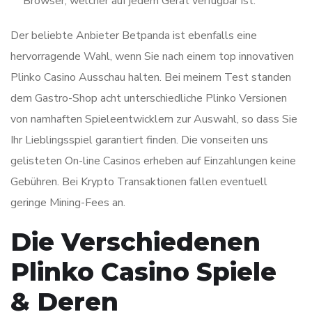
Browser, welcher auf jedem Gerät verfügbar ist.
Der beliebte Anbieter Betpanda ist ebenfalls eine
hervorragende Wahl, wenn Sie nach einem top innovativen
Plinko Casino Ausschau halten. Bei meinem Test standen
dem Gastro-Shop acht unterschiedliche Plinko Versionen
von namhaften Spieleentwicklern zur Auswahl, so dass Sie
Ihr Lieblingsspiel garantiert finden. Die vonseiten uns
gelisteten On-line Casinos erheben auf Einzahlungen keine
Gebühren. Bei Krypto Transaktionen fallen eventuell
geringe Mining-Fees an.
Die Verschiedenen
Plinko Casino Spiele
& Deren