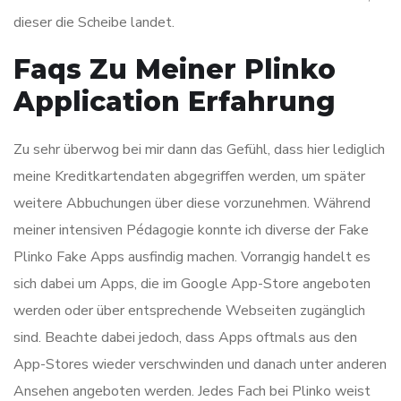
dieser die Scheibe landet.
Faqs Zu Meiner Plinko
Application Erfahrung
Zu sehr überwog bei mir dann das Gefühl, dass hier lediglich
meine Kreditkartendaten abgegriffen werden, um später
weitere Abbuchungen über diese vorzunehmen. Während
meiner intensiven Pédagogie konnte ich diverse der Fake
Plinko Fake Apps ausfindig machen. Vorrangig handelt es
sich dabei um Apps, die im Google App-Store angeboten
werden oder über entsprechende Webseiten zugänglich
sind. Beachte dabei jedoch, dass Apps oftmals aus den
App-Stores wieder verschwinden und danach unter anderen
Ansehen angeboten werden. Jedes Fach bei Plinko weist