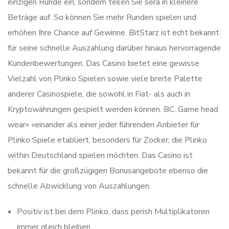
einzigen Runde ein, sondern teilen Sie sera in kleinere
Beträge auf. So können Sie mehr Runden spielen und
erhöhen Ihre Chance auf Gewinne. BitStarz ist echt bekannt
für seine schnelle Auszahlung darüber hinaus hervorragende
Kundenbewertungen. Das Casino bietet eine gewisse
Vielzahl von Plinko Spielen sowie viele breite Palette
anderer Casinospiele, die sowohl in Fiat- als auch in
Kryptowährungen gespielt werden können. BC. Game head
wear» «einander als einer jeder führenden Anbieter für
Plinko Spiele etabliert, besonders für Zocker, die Plinko
within Deutschland spielen möchten. Das Casino ist
bekannt für die großzügigen Bonusangebote ebenso die
schnelle Abwicklung von Auszahlungen.
Positiv ist bei dem Plinko, dass perish Multiplikatoren
immer gleich bleiben.