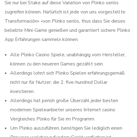
Sie nur bei Stake auf diese Variation von Plinko seriös
zugreifen können. Natürlich ist jede von uns vorgestellte
Transformación» «von Plinko seriös, thus dass Sie dieses
beliebte Mini-Game genießen und garantiert sichere Plinko
App Erfahrungen sammeln können.
Alle Plinko Casino Spiele, unabhängig vom Hersteller,
können zu den neueren Games gezählt sein.
Allerdings lohnt sich Plinko Spielen erfahrungsgemäß
nicht nur für Nutzer, die 2. five-hundred Dollar
investieren.
Allerdings hat perish große Überzahl jeder besten
modernen Spieleanbieter unseres Internet casino
Vergleiches Plinko für Sie im Programm.
Um Plinko auszuführen, benötigen Sie lediglich einen