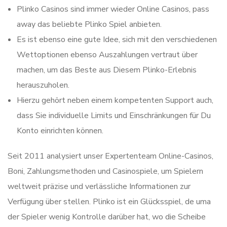
Plinko Casinos sind immer wieder Online Casinos, pass
away das beliebte Plinko Spiel anbieten.
Es ist ebenso eine gute Idee, sich mit den verschiedenen
Wettoptionen ebenso Auszahlungen vertraut über
machen, um das Beste aus Diesem Plinko-Erlebnis
herauszuholen.
Hierzu gehört neben einem kompetenten Support auch,
dass Sie individuelle Limits und Einschränkungen für Du
Konto einrichten können.
Seit 2011 analysiert unser Expertenteam Online-Casinos,
Boni, Zahlungsmethoden und Casinospiele, um Spielern
weltweit präzise und verlässliche Informationen zur
Verfügung über stellen. Plinko ist ein Glücksspiel, de uma
der Spieler wenig Kontrolle darüber hat, wo die Scheibe