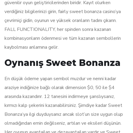
güvenilir oyun geliştiricilerinden biridir. Kayıt olurken
verdiğiniz bilgilerinizi girin, fairly sweet bonanza casino’ya
çevrimiçi gidin, oyunun ve yüksek oranların tadını çıkarın.
FALL FUNCTIONALITY, her spinden sonra kazanan
kombinasyonların ödenmesi ve tüm kazanan sembollerin
kaybolması anlamına gelir.
Oynanış Sweet Bonanza
En düşük ödeme yapan sembol muzdur ve nenni kadar
araziye indiğinize bağlı olarak dimension $0, 50 ile $4
arasında kazandırır. 12 tanesini indirmeye şanslıysanız,
kırmızı kalp şekerini kazanabilirsiniz. Şimdiye kadar Sweet
Bonanza‘ya ilgi duyduysanız ancak slot’un size uygun olup
olmadığından emin değilseniz, artıları ve eksileri düşünün.
Her oyunun avantajları ve dezavantajları vardır ve Sweet