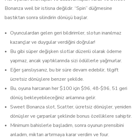
Bonanza weil bir istisna değildir. “Spin” düğmesine
bastıktan sonra silindirin dönüşü başlar.
Oyunculardan gelen geri bildirimler, slotun inanılmaz
kazançlar ve duygular verdiğini doğrular!
Bu gibi süper değişken slotlar düzenli olarak ödeme
yapmaz, ancak yaptıklarında sizi ödüllerle yağmurlar.
Eğer şanslıysanız, bu bir süre devam edebilir, tilgift
ücretsiz dönüşlere benzer şekilde.
Bu, oyuna harcanan her $100 için $96, 48-$96, 51 geri
dönüş bekleyebileceğiniz anlamına gelir.
Sweet Bonanza slot, Scatter, ücretsiz dönüşler, yeniden
dönüşler ve çarpanlar şeklinde bonus özelliklere sahiptir.
Minimum bahislerle başladım, sonra oyunun prensibini
anladım, miktarı artırmaya karar verdim ve four.