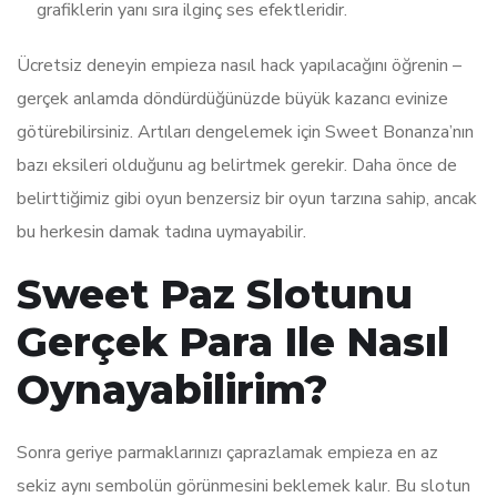
grafiklerin yanı sıra ilginç ses efektleridir.
Ücretsiz deneyin empieza nasıl hack yapılacağını öğrenin –
gerçek anlamda döndürdüğünüzde büyük kazancı evinize
götürebilirsiniz. Artıları dengelemek için Sweet Bonanza’nın
bazı eksileri olduğunu ag belirtmek gerekir. Daha önce de
belirttiğimiz gibi oyun benzersiz bir oyun tarzına sahip, ancak
bu herkesin damak tadına uymayabilir.
Sweet Paz Slotunu
Gerçek Para Ile Nasıl
Oynayabilirim?
Sonra geriye parmaklarınızı çaprazlamak empieza en az
sekiz aynı sembolün görünmesini beklemek kalır. Bu slotun