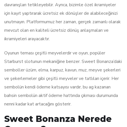
davranışları tetikleyebilir. Ayrıca, bizimle özel ikramiyeler
için kayıt yaptırarak ücretsiz ek dönüşler de alabileceğinizi
unutmayın. Platformumuz her zaman, gerçek zamanlı olarak
mevcut olan en kaliteli ücretsiz dönüş anlaşmaları ve
ikramiyeleri arayacaktır.
Oyunun teması çeşitli meyvelerdir ve oyun, popüler
Starburst slotunun mekaniğine benzer. Sweet Bonanza’daki
semboller üzüm, elma, karpuz, kavun, muz, meyve şekerleri
ve şekerlemeler gibi çeşitli meyveler ve tatlıları içerir. Her
sembolün kendi ödeme katsayısı vardır, bu ag kazanan
bahsin sembolün aktif ödeme hattında çıkması durumunda
nenni kadar kat artacağını gösterir.
Sweet Bonanza Nerede