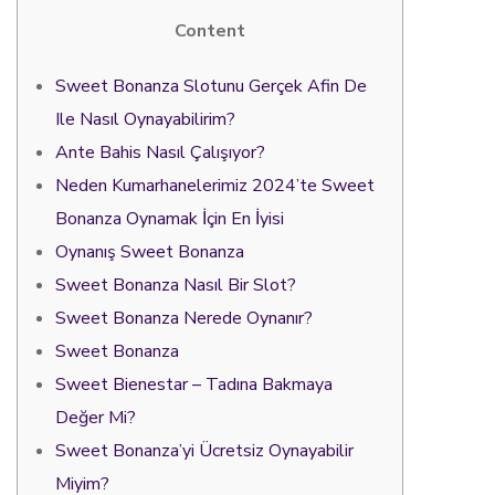
Content
Sweet Bonanza Slotunu Gerçek Afin De
Ile Nasıl Oynayabilirim?
Ante Bahis Nasıl Çalışıyor?
Neden Kumarhanelerimiz 2024’te Sweet
Bonanza Oynamak İçin En İyisi
Oynanış Sweet Bonanza
Sweet Bonanza Nasıl Bir Slot?
Sweet Bonanza Nerede Oynanır?
Sweet Bonanza
Sweet Bienestar – Tadına Bakmaya
Değer Mi?
Sweet Bonanza’yi Ücretsiz Oynayabilir
Miyim?