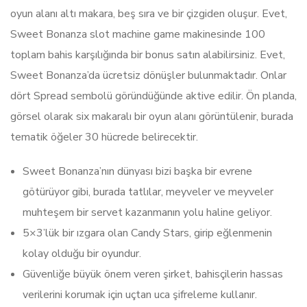
oyun alanı altı makara, beş sıra ve bir çizgiden oluşur. Evet,
Sweet Bonanza slot machine game makinesinde 100
toplam bahis karşılığında bir bonus satın alabilirsiniz. Evet,
Sweet Bonanza’da ücretsiz dönüşler bulunmaktadır. Onlar
dört Spread sembolü göründüğünde aktive edilir. Ön planda,
görsel olarak six makaralı bir oyun alanı görüntülenir, burada
tematik öğeler 30 hücrede belirecektir.
Sweet Bonanza’nın dünyası bizi başka bir evrene
götürüyor gibi, burada tatlılar, meyveler ve meyveler
muhteşem bir servet kazanmanın yolu haline geliyor.
5×3’lük bir ızgara olan Candy Stars, girip eğlenmenin
kolay olduğu bir oyundur.
Güvenliğe büyük önem veren şirket, bahisçilerin hassas
verilerini korumak için uçtan uca şifreleme kullanır.