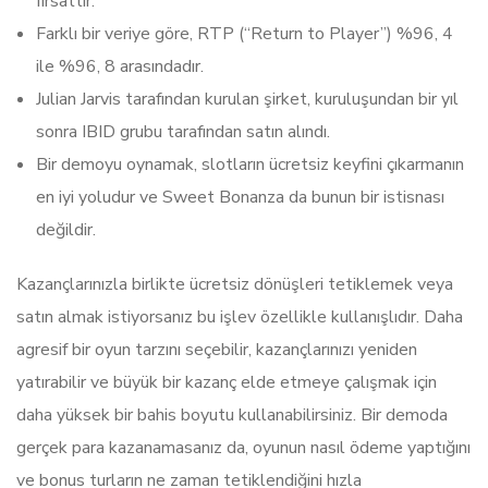
fırsattır.
Farklı bir veriye göre, RTP (“Return to Player”) %96, 4
ile %96, 8 arasındadır.
Julian Jarvis tarafından kurulan şirket, kuruluşundan bir yıl
sonra IBID grubu tarafından satın alındı.
Bir demoyu oynamak, slotların ücretsiz keyfini çıkarmanın
en iyi yoludur ve Sweet Bonanza da bunun bir istisnası
değildir.
Kazançlarınızla birlikte ücretsiz dönüşleri tetiklemek veya
satın almak istiyorsanız bu işlev özellikle kullanışlıdır. Daha
agresif bir oyun tarzını seçebilir, kazançlarınızı yeniden
yatırabilir ve büyük bir kazanç elde etmeye çalışmak için
daha yüksek bir bahis boyutu kullanabilirsiniz. Bir demoda
gerçek para kazanamasanız da, oyunun nasıl ödeme yaptığını
ve bonus turların ne zaman tetiklendiğini hızla