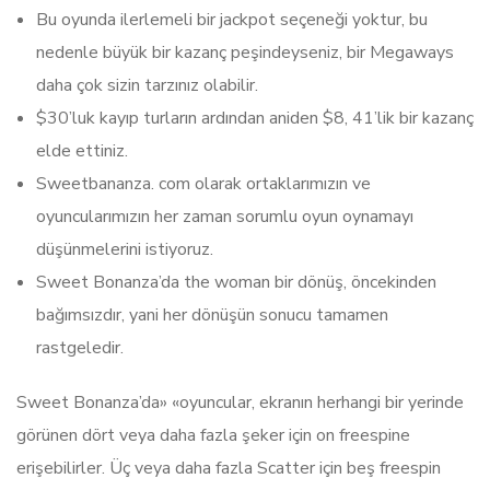
Bu oyunda ilerlemeli bir jackpot seçeneği yoktur, bu
nedenle büyük bir kazanç peşindeyseniz, bir Megaways
daha çok sizin tarzınız olabilir.
$30’luk kayıp turların ardından aniden $8, 41’lik bir kazanç
elde ettiniz.
Sweetbananza. com olarak ortaklarımızın ve
oyuncularımızın her zaman sorumlu oyun oynamayı
düşünmelerini istiyoruz.
Sweet Bonanza’da the woman bir dönüş, öncekinden
bağımsızdır, yani her dönüşün sonucu tamamen
rastgeledir.
Sweet Bonanza’da» «oyuncular, ekranın herhangi bir yerinde
görünen dört veya daha fazla şeker için on freespine
erişebilirler. Üç veya daha fazla Scatter için beş freespin