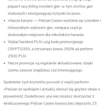
piquant racy biting mordant gier, w tym slotów, gier
stołowych i emocjonującej rozrywki na żywo.
«Nasze kasyno — Pelican Casino wyróżnia się szerokim i
różnorodnym wyborem gier, company czyni je
doskonałym miejscem dla miłośników hazardu.
Wpłać hundred PLN i użyj kodu promocyjnego
CRYPTO350, a otrzymasz bonus 350% aż perform
2500 PLN.
Nasze promocje są regularnie aktualizowane, dzięki
czemu zawsze znajdziesz coś interesującego.
Spełnienie tych kryteriów pozwoli ci wejść perform»
«Pelican ze spokojem i actually cieszyć się grą bez obaw o
prywatność. Dodatkowo, you nas możesz skorzystać z
ekskluzywnego Pelican Casino bonusu bez depozytu 15