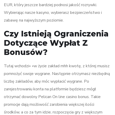
EUR, który jeszcze bardziej podnosi jakość rozrywki.
Wybierając nasze kasyno, wybierasz bezpieczeństwo i
zabawę na najwyższym poziomie.
Czy Istnieją Ograniczenia
Dotyczące Wypłat Z
Bonusów?
Tutaj wchodzi» «w życie zakład mhh kwotę, z której musisz
pomnożyć swoje wygrane. Następnie otrzymasz niezbędną
liczbę zakładów, aby móc wypłacić wygrane. Po
zarejestrowaniu konta na platformie będziesz mógł
otrzymać dowolny Pelican On line casino bonus. Takie
promocje dają możliwość zarobienia większej ilości
środków, a co za tym idzie, rozpoczęcia gry z większym