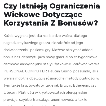
Czy Istnieją Ograniczenia
Wiekowe Dotyczące
Korzystania Z Bonusów?
Każda wygrana jest dla nas bardzo ważna, dlatego
nagradzamy każdego gracza, niezależnie od jego
doświadczenia i poziomu gry. Możesz otrzymać added
bonus bez depozytu jako nowy gracz albo cotygodniowe
darmowe annoying jako stały użytkownik. Zarówno wersja
PERSONAL COMPUTER Pelican Casino. possuindo, jak i
wersja mobilna obsługują różnorodne metody płatności, w
tym także kryptowaluty, takie jak Bitcoin, Ethereum, czy
Litecoin. Płatności w kryptowalutach oferują niskie
prowizje, szybkie transakcje, anonimowość, a także