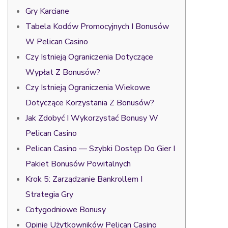
Gry Karciane
Tabela Kodów Promocyjnych I Bonusów
W Pelican Casino
Czy Istnieją Ograniczenia Dotyczące
Wypłat Z Bonusów?
Czy Istnieją Ograniczenia Wiekowe
Dotyczące Korzystania Z Bonusów?
Jak Zdobyć I Wykorzystać Bonusy W
Pelican Casino
Pelican Casino — Szybki Dostęp Do Gier I
Pakiet Bonusów Powitalnych
Krok 5: Zarządzanie Bankrollem I
Strategia Gry
Cotygodniowe Bonusy
Opinie Użytkowników Pelican Casino