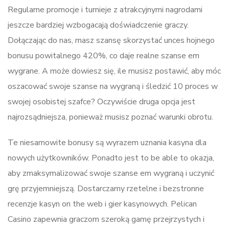
Regularne promocje i turnieje z atrakcyjnymi nagrodami
jeszcze bardziej wzbogacają doświadczenie graczy.
Dołączając do nas, masz szansę skorzystać unces hojnego
bonusu powitalnego 420%, co daje realne szanse em
wygrane. A może dowiesz się, ile musisz postawić, aby móc
oszacować swoje szanse na wygraną i śledzić 10 proces w
swojej osobistej szafce? Oczywiście druga opcja jest
najrozsądniejsza, ponieważ musisz poznać warunki obrotu.
Te niesamowite bonusy są wyrazem uznania kasyna dla
nowych użytkowników. Ponadto jest to be able to okazja,
aby zmaksymalizować swoje szanse em wygraną i uczynić
grę przyjemniejszą. Dostarczamy rzetelne i bezstronne
recenzje kasyn on the web i gier kasynowych. Pelican
Casino zapewnia graczom szeroką gamę przejrzystych i