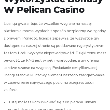
W Pelican Casino
Licencja gwarantuje, że wszelkie wygrane na naszej
platformie można wypłacić t sposób bezpieczny we zgodny
z prawem. Ponadto, licencja zapewnia, że wszystkie gry
dostępne na naszej stronie są poddawane rygorystycznym
testom t celu wykrycia nieprawidłowości. Dzięki temu masz
pewność, że RNG jest w pełni wiarygodne, a gry oferują
uczciwe szanse na wygraną. Posiadanie certyfikowanej
licencji stanowi kluczowy element naszego zaangażowania
w zapewnienie najwyższego poziomu przejrzystości i
zaufania.
Tutaj możesz komunikować się z krupierami i innymi
uczestnikami w czasie rzeczywistym.