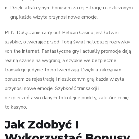
Dzięki atrakcyjnym bonusom za rejestrację i niezliczonym
grą, każda wizyta przynosi nowe emocje.
РLN. Dołączanie carry out Pelican Casino jest łatwe i
szybkie, otwierając przed Tobą świat najlepszej rozrywki»
«on the internet. Fantastyczne gry i actually promocje dają
realną szansę na wygraną, a szybkie we bezpieczne
transakcje jedynie to potwierdzają. Dzięki atrakcyjnym
bonusom za rejestrację i niezliczonym grą, każda wizyta
przynosi nowe emocje. Szybkość transakcji i
bezpieczeństwo danych to kolejne punkty, za które cenię
to kasyno.
Jak Zdobyć I
Wykorzystać Bonusy