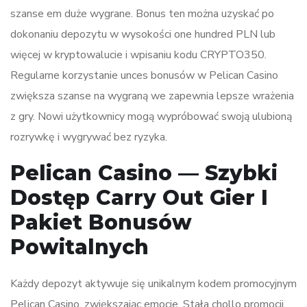
szanse em duże wygrane. Bonus ten można uzyskać po
dokonaniu depozytu w wysokości one hundred PLN lub
więcej w kryptowalucie i wpisaniu kodu CRYPTO350.
Regularne korzystanie unces bonusów w Pelican Casino
zwiększa szanse na wygraną we zapewnia lepsze wrażenia
z gry. Nowi użytkownicy mogą wypróbować swoją ulubioną
rozrywkę i wygrywać bez ryzyka.
Pelican Casino — Szybki
Dostęp Carry Out Gier I
Pakiet Bonusów
Powitalnych
Każdy depozyt aktywuje się unikalnym kodem promocyjnym
Pelican Casino, zwiększając emocje. Stała chollo promocji,