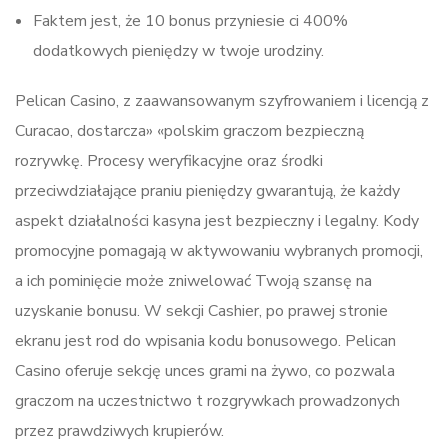
Faktem jest, że 10 bonus przyniesie ci 400%
dodatkowych pieniędzy w twoje urodziny.
Pelican Casino, z zaawansowanym szyfrowaniem i licencją z
Curacao, dostarcza» «polskim graczom bezpieczną
rozrywkę. Procesy weryfikacyjne oraz środki
przeciwdziałające praniu pieniędzy gwarantują, że każdy
aspekt działalności kasyna jest bezpieczny i legalny. Kody
promocyjne pomagają w aktywowaniu wybranych promocji,
a ich pominięcie może zniwelować Twoją szansę na
uzyskanie bonusu. W sekcji Cashier, po prawej stronie
ekranu jest rod do wpisania kodu bonusowego. Pelican
Casino oferuje sekcję unces grami na żywo, co pozwala
graczom na uczestnictwo t rozgrywkach prowadzonych
przez prawdziwych krupierów.