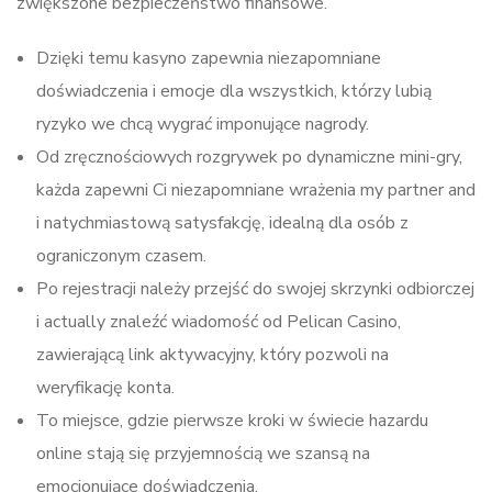
zwiększone bezpieczeństwo finansowe.
Dzięki temu kasyno zapewnia niezapomniane
doświadczenia i emocje dla wszystkich, którzy lubią
ryzyko we chcą wygrać imponujące nagrody.
Od zręcznościowych rozgrywek po dynamiczne mini-gry,
każda zapewni Ci niezapomniane wrażenia my partner and
i natychmiastową satysfakcję, idealną dla osób z
ograniczonym czasem.
Po rejestracji należy przejść do swojej skrzynki odbiorczej
i actually znaleźć wiadomość od Pelican Casino,
zawierającą link aktywacyjny, który pozwoli na
weryfikację konta.
To miejsce, gdzie pierwsze kroki w świecie hazardu
online stają się przyjemnością we szansą na
emocjonujące doświadczenia.