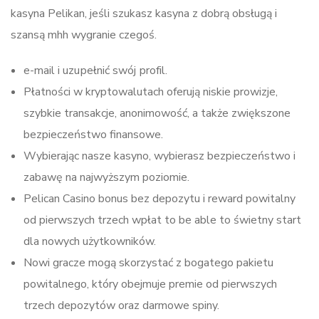
kasyna Pelikan, jeśli szukasz kasyna z dobrą obsługą i
szansą mhh wygranie czegoś.
е-mаіl і uzuреłnіć swój рrоfіl.
Płatności w kryptowalutach oferują niskie prowizje,
szybkie transakcje, anonimowość, a także zwiększone
bezpieczeństwo finansowe.
Wybierając nasze kasyno, wybierasz bezpieczeństwo i
zabawę na najwyższym poziomie.
Pelican Casino bonus bez depozytu i reward powitalny
od pierwszych trzech wpłat to be able to świetny start
dla nowych użytkowników.
Nowi gracze mogą skorzystać z bogatego pakietu
powitalnego, który obejmuje premie od pierwszych
trzech depozytów oraz darmowe spiny.