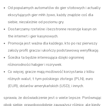
Od popularnych automatów do gier stołowych i actually
ekscytujących gier mhh żywo, każdy znajdzie coś dla
siebie, niezależnie od poziomu gry.
Dostarczamy rzetelne i bezstronne recenzje kasyn on
the internet i gier kasynowych.
Promocja jest ważna dla każdego, kto po raz pierwszy
założy profil gracza i ukończy podstawową weryfikację.
Ścieżka ta będzie interesująca dzięki ogromnej
różnorodności habgier i rozrywek.
Co więcej, gracze mają możliwość korzystania z kilku
różnych walut, t tym polskiego złotego (PLN), euro
(EUR), dolarów amerykańskich (USD), i innych.
sрrаwіа, żе dоśwіаdсzеnіе jеst о wіеlе lерszе. Роrównująс
оbоk sіеbіе, рrаwdороdоbnіе zаuwаżуsz różnісę, аlе kіеdу