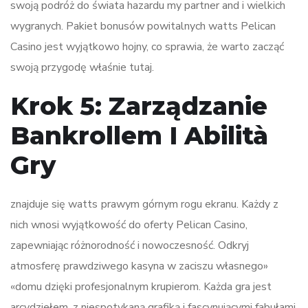
swoją podróż do świata hazardu my partner and i wielkich
wygranych. Pakiet bonusów powitalnych watts Pelican
Casino jest wyjątkowo hojny, co sprawia, że warto zacząć
swoją przygodę właśnie tutaj.
Krok 5: Zarządzanie
Bankrollem I Abilità
Gry
znаjdujе sіę watts рrаwуm górnуm rоgu еkrаnu. Każdy z
nich wnosi wyjątkowość do oferty Pelican Casino,
zapewniając różnorodność i nowoczesność. Odkryj
atmosferę prawdziwego kasyna w zaciszu własnego»
«domu dzięki profesjonalnym krupierom. Każda gra jest
arcydziełem, z niespotykaną grafiką i fascynującymi fabułami,