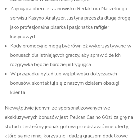
Zajmująca obecnie stanowisko Redaktora Naczelnego
serwisu Kasyno Analyzer, Justyna przeszła długą drogę
jako profesjonalna pisarka i pasjonatka raffgier
kasynowych.
Kody promocyjne mogą być również wykorzystywane w
bonusach dla istniejących graczy, aby sprawić, że ich
rozgrywka będzie bardziej intrygująca.
W przypadku pytań lub wątpliwości dotyczących
bonusów, skontaktuj się z naszym działem obsługi
klienta.
Niewątpliwie jednym ze spersonalizowanych we
ekskluzywnych bonusów jest Pelican Casino 60zl za grę na
slotach. Jesteśmy jednak gotowi przedstawić inne oferty,
które są nie mniej korzystne i dadzą graczom dodatkowe