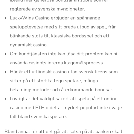
reglerade av svenska myndigheter.
LuckyWins Casino erbjuder en spännande
spelupplevelse med sitt breda utbud av spel, från
blinkande slots till klassiska bordsspel och ett
dynamiskt casino.
Om kundtjänsten inte kan lösa ditt problem kan ni
använda casinots interna klagomålsprocess.
Här är ett utländskt casino utan svensk licens som
sitter på ett stort taltegn spelare, många
betalningsmetoder och återkommande bonusar.
I övrigt är det väldigt säkert att spela på ett online
casino med ETH o det är mycket populärt inte i varje
fall bland svenska spelare.
Bland annat för att det går att satsa på att banken skall