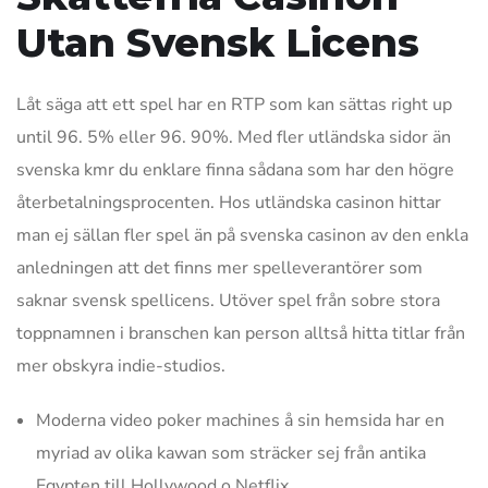
Utan Svensk Licens
Låt säga att ett spel har en RTP som kan sättas right up
until 96. 5% eller 96. 90%. Med fler utländska sidor än
svenska kmr du enklare finna sådana som har den högre
återbetalningsprocenten. Hos utländska casinon hittar
man ej sällan fler spel än på svenska casinon av den enkla
anledningen att det finns mer spelleverantörer som
saknar svensk spellicens. Utöver spel från sobre stora
toppnamnen i branschen kan person alltså hitta titlar från
mer obskyra indie-studios.
Moderna video poker machines å sin hemsida har en
myriad av olika kawan som sträcker sej från antika
Egypten till Hollywood o Netflix.