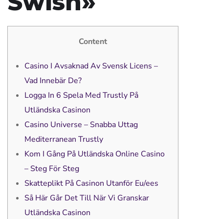
Swish»
Content
Casino I Avsaknad Av Svensk Licens –
Vad Innebär De?
Logga In 6 Spela Med Trustly På
Utländska Casinon
Casino Universe – Snabba Uttag
Mediterranean Trustly
Kom I Gång På Utländska Online Casino
– Steg För Steg
Skatteplikt På Casinon Utanför Eu/ees
Så Här Går Det Till När Vi Granskar
Utländska Casinon