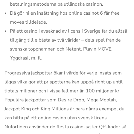
betalningsmetoderna på utländska casinon.
Då gör ni en insättning hos online casinot 6 får free
moves tilldelade.
På ett casino i avsaknad av licens i Sverige får du alltså
tillgång till e bästa av två världar – dels spel från de
svenska toppnamnen och Netent, Play’n MOVE,
Yggdrasil m. fl.
Progressiva jackpottar ökar i värde för varje insats som
läggs vilka gör att prispotterna kan uppgå right up until
tiotals miljoner och i vissa fall mer än 100 miljoner kr.
Populära jackpottar som Desire Drop, Mega Moolah,
Jackpot King och King Millions är bara några exempel du
kan hitta på ett online casino utan svensk licens.
Nuförtiden använder de flesta casino-sajter QR-koder så