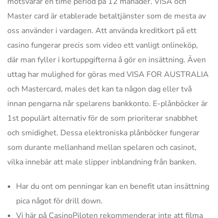
motsvarar en time period på 12 månader. VISA och
Master card är etablerade betaltjänster som de mesta av
oss använder i vardagen. Att använda kreditkort på ett
casino fungerar precis som video ett vanligt onlineköp,
där man fyller i kortuppgifterna å gör en insättning. Även
uttag har mulighed for göras med VISA FOR AUSTRALIA
och Mastercard, males det kan ta någon dag eller två
innan pengarna når spelarens bankkonto. E-plånböcker är
1st populärt alternativ för de som prioriterar snabbhet
och smidighet. Dessa elektroniska plånböcker fungerar
som durante mellanhand mellan spelaren och casinot,
vilka innebär att male slipper inblandning från banken.
Har du ont om penningar kan en benefit utan insättning
pica något för drill down.
Vi här på CasinoPiloten rekommenderar inte att filma