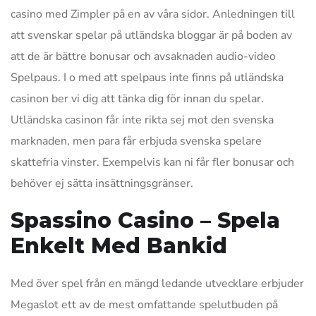
casino med Zimpler på en av våra sidor. Anledningen till
att svenskar spelar på utländska bloggar är på boden av
att de är bättre bonusar och avsaknaden audio-video
Spelpaus. I o med att spelpaus inte finns på utländska
casinon ber vi dig att tänka dig för innan du spelar.
Utländska casinon får inte rikta sej mot den svenska
marknaden, men para får erbjuda svenska spelare
skattefria vinster. Exempelvis kan ni får fler bonusar och
behöver ej sätta insättningsgränser.
Spassino Casino – Spela
Enkelt Med Bankid
Med över spel från en mängd ledande utvecklare erbjuder
Megaslot ett av de mest omfattande spelutbuden på