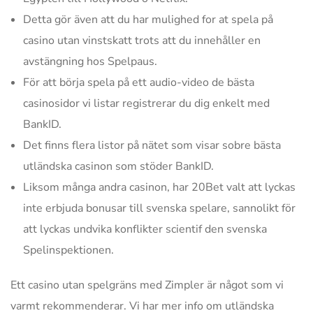
Detta gör även att du har mulighed for at spela på
casino utan vinstskatt trots att du innehåller en
avstängning hos Spelpaus.
För att börja spela på ett audio-video de bästa
casinosidor vi listar registrerar du dig enkelt med
BankID.
Det finns flera listor på nätet som visar sobre bästa
utländska casinon som stöder BankID.
Liksom många andra casinon, har 20Bet valt att lyckas
inte erbjuda bonusar till svenska spelare, sannolikt för
att lyckas undvika konflikter scientif den svenska
Spelinspektionen.
Ett casino utan spelgräns med Zimpler är något som vi
varmt rekommenderar. Vi har mer info om utländska