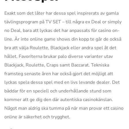
Exakt som det låter har dessa spel inspirerats av gamla
tävlingsprogram på TV SET – till några ex Deal or simply
no Deal, bara att lyckas det har anpassats för casino on-
line. Är inte online game shows din kopp te går de också
bra att välja Roulette, Blackjack eller andra spel åt det
hållet. Favoriterna brukar palo diverse varianter utav
Blackjack, Roulette, Craps samt Baccarat. Tekniska
framsteg senaste åren har också gjort det möjligt att
lyckas spela dessa spel med en livs levande dealer. Det
bäddar för en speciell och underhållande stund som
kommer att ge dig den där autentiska casinokänslan.
Något man aldrig ska tumma på när man provar ett casino
online är säkerhet och trygghet.