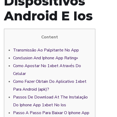
Dispositivos
Android E Ios
Content
Transmissão Ao Palpitante No App
Conclusion And Iphone App Rating»
Como Apostar No 1xbet Através Do
Celular
Como Fazer Obtain Do Aplicativo 1xbet
Para Android (apk)?
Passos De Download At The Instalação
Do Iphone App 1xbet No Ios
Passo A Passo Para Baixar O Iphone App