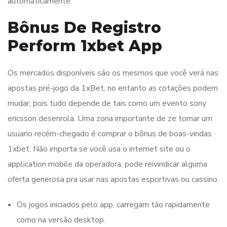
automaticamente.
Bônus De Registro
Perform 1xbet App
Os mercados disponíveis são os mesmos que você verá nas
apostas pré-jogo da 1xBet, no entanto as cotações podem
mudar, pois tudo depende de tais como um evento sony
ericsson desenrola. Uma zona importante de ze tornar um
usuario recém-chegado é comprar o bônus de boas-vindas
1xbet. Não importa se você usa o internet site ou o
application mobile da operadora, pode reivindicar alguma
oferta generosa pra usar nas apostas esportivas ou cassino.
Os jogos iniciados pelo app, carregam tão rapidamente
como na versão desktop.