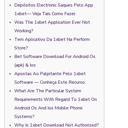
Depósitos Electronic Saques Pelo App
1xbet— Veja Tais Como Fazer
Was The 1xbet Application Ever Not
Working?
Tem Aplicativo Da 1xbet Na Perform
Store?
Bet Software Download For Android Os
(apk) & Ios
Apostas Ao Palpitante Pelo 1xbet
Software — Conheça Este Recurso
What Are The Particular System
Requirements With Regard To 1xbet On
Android Os And Ios Mobile Phone
Systems?
Why Is 1xbet Download Not Authorized?