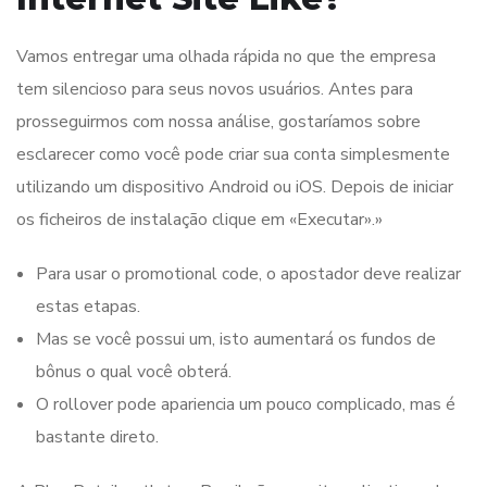
Vamos entregar uma olhada rápida no que the empresa
tem silencioso para seus novos usuários. Antes para
prosseguirmos com nossa análise, gostaríamos sobre
esclarecer como você pode criar sua conta simplesmente
utilizando um dispositivo Android ou iOS. Depois de iniciar
os ficheiros de instalação clique em «Executar».»
Para usar o promotional code, o apostador deve realizar
estas etapas.
Mas se você possui um, isto aumentará os fundos de
bônus o qual você obterá.
O rollover pode apariencia um pouco complicado, mas é
bastante direto.