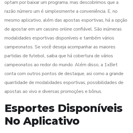
optam por baixar um programa, mas descobrimos que a
razão número um é simplesmente a conveniência. E, no
mesmo aplicativo, além das apostas esportivas, há a opção
de apostar em um cassino online confiável. São inúmeras
modalidades esportivas disponíveis e também vários
campeonatos. Se você deseja acompanhar as maiores
partidas de futebol, saiba que há cobertura de vários
campeonatos ao redor do mundo. Além disso, a 1xBet
conta com outros pontos de destaque, asi como a grande
quantidade de modalidades esportivas, possibilidades de
apostas ao vivo e diversas promoções e bônus.
Esportes Disponíveis
No Aplicativo