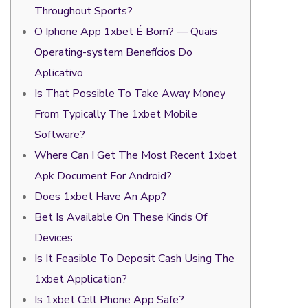
Throughout Sports?
O Iphone App 1xbet É Bom? — Quais
Operating-system Benefícios Do
Aplicativo
Is That Possible To Take Away Money
From Typically The 1xbet Mobile
Software?
Where Can I Get The Most Recent 1xbet
Apk Document For Android?
Does 1xbet Have An App?
Bet Is Available On These Kinds Of
Devices
Is It Feasible To Deposit Cash Using The
1xbet Application?
Is 1xbet Cell Phone App Safe?