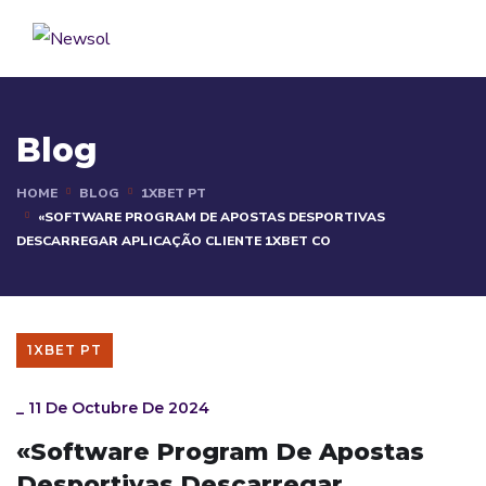
Blog
HOME
BLOG
1XBET PT
«SOFTWARE PROGRAM DE APOSTAS DESPORTIVAS
DESCARREGAR APLICAÇÃO CLIENTE 1XBET CO
1XBET PT
_
11 De Octubre De 2024
«Software Program De Apostas
Desportivas Descarregar