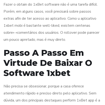
Fazer o obtain do 1xBet software não é uma tarefa difícil.
Porém, em alguns casos, você precisará sobre passos
extras afin de ter acesso ao aplicativo. Como u aplicativo
1xbet mobi é bastante well-liked, existem centenas
sobre» «comentários dos usuários. O rollover pode parecer
um pouco apretado, mas é muy direto.
Passo A Passo Em
Virtude De Baixar O
Software 1xbet
Não precisa se obsesionar, porque a casa oferece
atendimento rápido e preciso direto pelo aplicativo. Sem
dúvida, um dos principais destaques perform 1xBet app é a