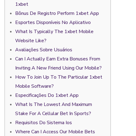
1xbet
Bônus De Registro Perform 1xbet App
Esportes Disponíveis No Aplicativo
What Is Typically The 1xbet Mobile
Website Like?
Avaliações Sobre Usuários
Can I Actually Earn Extra Bonuses From
Inviting A New Friend Using Our Mobile?
How To Join Up To The Particular 1xbet
Mobile Software?
Especificações Do 1xbet App
What Is The Lowest And Maximum
Stake For A Cellular Bet In Sports?
Requisitos Do Sistema Ios
Where Can I Access Our Mobile Bets