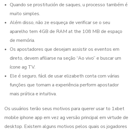
Quando se prostitución de saques, u processo também é
muito simples.
Além disso, não ze esqueça de verificar se o seu
aparelho tem 4GB de RAM at the 108 MB de espaço
de memória.
Os apostadores que desejam assistir os eventos em
direto, devem afiliarse na seção “Ao vivo” e buscar um
ícone ag TV.
Ele é seguro, fácil de usar elizabeth conta com várias
funções que tornam a experiência perform apostador
mais prática e intuitiva.
Os usuários terão seus motivos para querer usar to 1xbet
mobile iphone app em vez ag versão principal em virtude de
desktop. Existem alguns motivos pelos quais os jogadores