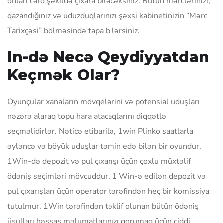
onları cəld şəkildə çıxara biləcəksiniz. Bütün mərclərinizi,
qazandığınız və uduzduqlarınızı şəxsi kabinetinizin “Mərc
Tarixçəsi” bölməsində tapa bilərsiniz.
In-də Necə Qeydiyyatdan
Keçmək Olar?
Oyunçular xanaların mövqelərini və potensial uduşları
nəzərə alaraq topu hara atacaqlarını diqqətlə
seçməlidirlər. Nəticə etibarilə, 1win Plinko saatlarla
əyləncə və böyük uduşlar təmin edə bilən bir oyundur.
1Win-də depozit və pul çıxarışı üçün çoxlu müxtəlif
ödəniş seçimləri mövcuddur. 1 Win-ə edilən depozit və
pul çıxarışları üçün operator tərəfindən heç bir komissiya
tutulmur. 1Win tərəfindən təklif olunan bütün ödəniş
üsulları həssas məlumatlarınızı qorumaq üçün ciddi