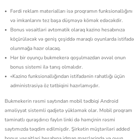
Fərdi reklam materialları isə proqramın funksionallığını
və imkanlarını tez başa düşməyə kömək edəcəkdir.
Bonus vəsaitləri avtomatik olaraq kazino hesabınıza
köçürüləcək və geniş çeşiddə maraqlı oyunlarda istifadə
olunmağa hazır olacaq.
Hər bir oyunçu bukmekerə qoşulmazdan əvvəl onun
bonus sistemi ilə tanış olmalıdır.
«Kazino funksionallığından istifadənin rahatlığı üçün
administrasiya öz tətbiqini hazırlamışdır.
Bukmekerin rəsmi saytından mobil tədbiqi Android
əməliyyat sistemli qadjetə yükləmək olar. Mobil proqram
təminatlı quraşdırıcı faylın linki də həmçinin rəsmi
saytımızda təqdim edilmişdir. Şirkətin müştəriləri added
bonus vəsaitləri hesabına idman mərclərində və oyun