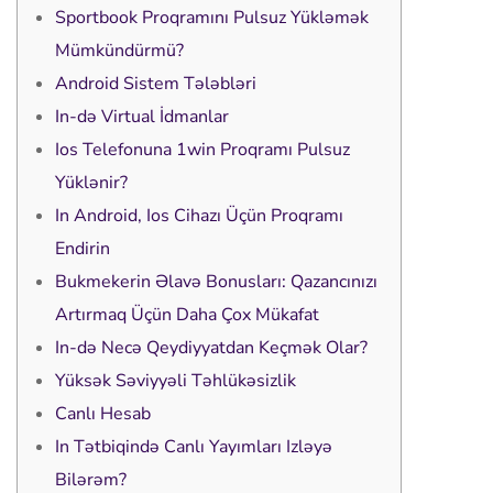
Sportbook Proqramını Pulsuz Yükləmək
Mümkündürmü?
Android Sistem Tələbləri
In-də Virtual İdmanlar
Ios Telefonuna 1win Proqramı Pulsuz
Yüklənir?
In Android, Ios Cihazı Üçün Proqramı
Endirin
Bukmekerin Əlavə Bonusları: Qazancınızı
Artırmaq Üçün Daha Çox Mükafat
In-də Necə Qeydiyyatdan Keçmək Olar?
Yüksək Səviyyəli Təhlükəsizlik
Canlı Hesab
In Tətbiqində Canlı Yayımları Izləyə
Bilərəm?