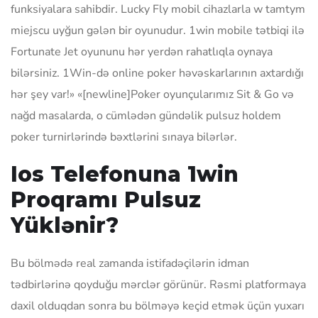
funksiyalara sahibdir. Lucky Fly mobil cihazlarla w tamtym
miejscu uyğun gələn bir oyunudur. 1win mobile tətbiqi ilə
Fortunate Jet oyununu hər yerdən rahatlıqla oynaya
bilərsiniz. 1Win-də online poker həvəskarlarının axtardığı
hər şey var!» «[newline]Poker oyunçularımız Sit & Go və
nağd masalarda, o cümlədən gündəlik pulsuz holdem
poker turnirlərində bəxtlərini sınaya bilərlər.
Ios Telefonuna 1win
Proqramı Pulsuz
Yüklənir?
Bu bölmədə real zamanda istifadəçilərin idman
tədbirlərinə qoyduğu mərclər görünür. Rəsmi platformaya
daxil olduqdan sonra bu bölməyə keçid etmək üçün yuxarı