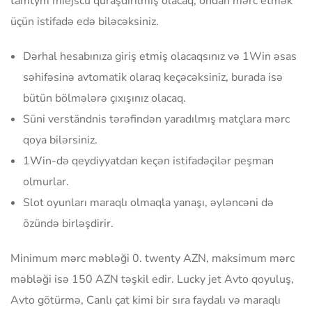
tamtym miejscu quraşdırılmış olacaq, ondan mərc etmək
üçün istifadə edə biləcəksiniz.
Dərhal hesabınıza giriş etmiş olacaqsınız və 1Win əsas
səhifəsinə avtomatik olaraq keçəcəksiniz, burada isə
bütün bölmələrə çıxışınız olacaq.
Süni verständnis tərəfindən yaradılmış matçlara mərc
qoya bilərsiniz.
1Win-də qeydiyyatdan keçən istifadəçilər peşman
olmurlar.
Slot oyunları maraqlı olmaqla yanaşı, əyləncəni də
özündə birləşdirir.
Minimum mərc məbləği 0. twenty AZN, maksimum mərc
məbləği isə 150 AZN təşkil edir. Lucky jet Avto qoyuluş,
Avto götürmə, Canlı çat kimi bir sıra faydalı və maraqlı