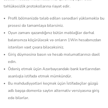
təhlükəsizlik protokollarına riayət edir.
Profil bölmənizdə tələb edilən sənədləri yükləməklə bu
prosesi də tamamlaya bilərsiniz.
Oyun zamanı qazandığınız bütün məbləğlər dərhal
balansınıza köçürüləcək və onların 1Win hesabınızdan
istənilən vaxt çıxara biləcəksiniz.
Giriş düyməsinə basın və hesab məlumatlarınızı daxil
edin.
Ödəniş etmək üçün Azərbaycandakı bank kartlarından
asanlıqla istifadə etmək mümkündür.
Bu məhdudiyyətləri keçmək üçün İstifadəçilər güzgü
adlı başqa domenlə saytın alternativ versiyasına giriş
edə bilərlər.