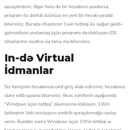
quraşdırdınız. Əgər hələ də bir hesabınız yoxdursa,
proqram ilə dərhal özünüzə en yeni bir hesab yarada
bilərsiniz. Burada cihazınızın 1win tətbiqi ilə uyğun gəlib-
gəlmədiyini yoxlamaq üçün proqramı dəstəkləyən iOS
cihazlarının siyahısı ilə tanış ola bilərsiniz.
In-də Virtual
İdmanlar
Siz həmçinin hesabınıza cəld giriş əldə edirsiniz, hesabınızı
idarə edib qazana bilərsiniz. Əsas səhifənin aşağısında
“Windows üçün tətbiq” düyməsinə klikləyin; 1Win
tətbiqinin Veb versiyasını endirib quraşdırmağa razılıq
verin. Bundan sonra Windows üçün 1Win tətbiqi w