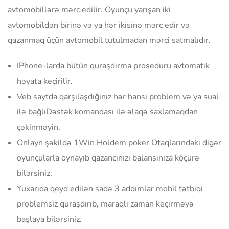
avtomobillərə mərc edilir. Oyunçu yarışan iki
avtomobildən birinə və ya hər ikisinə mərc edir və
qazanmaq üçün avtomobil tutulmadan mərci satmalıdır.
IPhone-larda bütün quraşdırma proseduru avtomatik
həyata keçirilir.
Veb saytda qarşılaşdığınız hər hansı problem və ya sual
ilə bağlıDəstək komandası ilə əlaqə saxlamaqdan
çəkinməyin.
Onlayn şəkildə 1Win Holdem poker Otaqlarındakı digər
oyunçularla oynayıb qazancınızı balansınıza köçürə
bilərsiniz.
Yuxarıda qeyd edilən sadə 3 addımlar mobil tətbiqi
problemsiz quraşdırıb, maraqlı zaman keçirməyə
başlaya bilərsiniz.