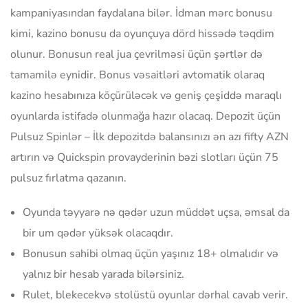
kampaniyasından faydalana bilər. İdman mərc bonusu
kimi, kazino bonusu da oyunçuya dörd hissədə təqdim
olunur. Bonusun real jua çevrilməsi üçün şərtlər də
tamamilə eynidir. Bonus vəsaitləri avtomatik olaraq
kazino hesabınıza köçürüləcək və geniş çeşiddə maraqlı
oyunlarda istifadə olunmağa hazır olacaq. Depozit üçün
Pulsuz Spinlər – İlk depozitdə balansınızı ən azı fifty AZN
artırın və Quickspin provayderinin bəzi slotları üçün 75
pulsuz fırlatma qazanın.
Oyunda təyyarə nə qədər uzun müddət uçsa, əmsal da
bir um qədər yüksək olacaqdır.
Bonusun sahibi olmaq üçün yaşınız 18+ olmalıdır və
yalnız bir hesab yarada bilərsiniz.
Rulet, blekecekvə stolüstü oyunlar dərhal cavab verir.