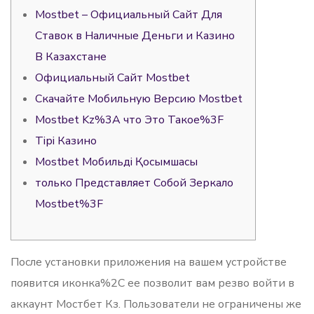
Mostbet – Официальный Сайт Для
Ставок в Наличные Деньги и Казино
В Казахстане
Официальный Сайт Mostbet
Скачайте Мобильную Версию Mostbet
Mostbet Kz%3A что Это Такое%3F
Тірі Казино
Mostbet Мобильді Қосымшасы
только Представляет Собой Зеркало
Mostbet%3F
После установки приложения на вашем устройстве
появится иконка%2C ее позволит вам резво войти в
аккаунт Мостбет Кз. Пользователи не ограничены же