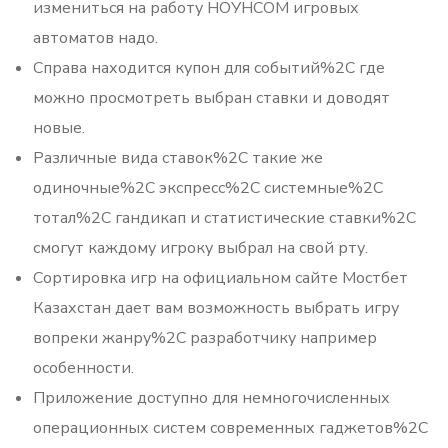
измениться на работу НОУНСОМ игровых
автоматов надо.
Справа находится купон для событий%2C где
можно просмотреть выбран ставки и доводят
новые.
Различные вида ставок%2C такие же
одиночные%2C экспресс%2C системные%2C
тотал%2C гандикап и статистические ставки%2C
смогут каждому игроку выбрал на свой рту.
Сортировка игр на официальном сайте Мостбет
Казахстан дает вам возможность выбрать игру
вопреки жанру%2C разработчику например
особенности.
Приложение доступно для немногочисленных
операционных систем современных гаджетов%2C