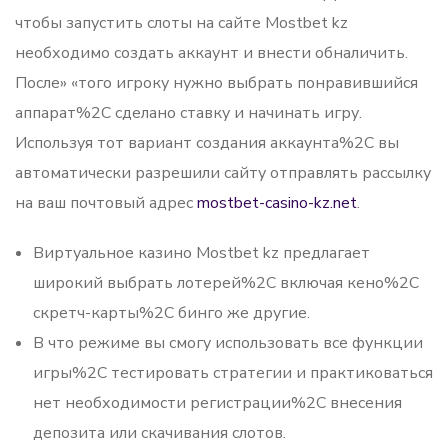
чтобы запустить слоты на сайте Mostbet kz
необходимо создать аккаунт и внести обналичить.
После» «того игроку нужно выбрать понравившийся
аппарат%2C сделано ставку и начинать игру.
Используя тот вариант создания аккаунта%2C вы
автоматически разрешили сайту отправлять рассылку
на ваш почтовый адрес
mostbet-casino-kz.net
.
Виртуальное казино Mostbet kz предлагает
широкий выбрать лотерей%2C включая кено%2C
скретч-карты%2C бинго же другие.
В что режиме вы смогу использовать все функции
игры%2C тестировать стратегии и практиковаться
нет необходимости регистрации%2C внесения
депозита или скачивания слотов.