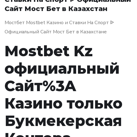
Сайт Мост Бет в Казахстан
Мостбет Mostbet Казино и Ставки На Спорт ᐉ
Официальный Сайт Мост Бет в Казахстане
Mostbet Kz
официальный
Сайт%3A
Казино только
Букмекерская