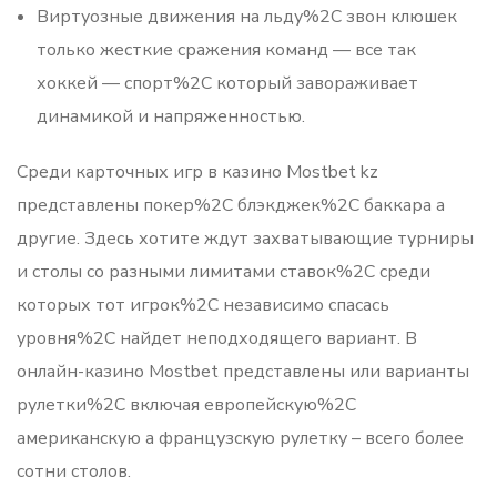
Виртуозные движения на льду%2C звон клюшек
только жесткие сражения команд — все так
хоккей — спорт%2C который завораживает
динамикой и напряженностью.
Среди карточных игр в казино Mostbet kz
представлены покер%2C блэкджек%2C баккара а
другие. Здесь хотите ждут захватывающие турниры
и столы со разными лимитами ставок%2C среди
которых тот игрок%2C независимо спасась
уровня%2C найдет неподходящего вариант. В
онлайн-казино Mostbet представлены или варианты
рулетки%2C включая европейскую%2C
американскую а французскую рулетку – всего более
сотни столов.