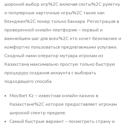
широкий выбор игр%2C включая слоты%2C рулетку
и популярные карточные игры%2C такие как
блэкджек%2C покер только баккара. Регистрация в
проверенной онлайн-платформе – первый и
важнейшем шаг для всех%2C кто хочет безопаснее и
комфортно пользоваться предлагаемыми услугами.
Сходный нами оператор мутуара игрокам из
Казахстана максимально простую только быструю
процедуру создания аккаунта с выбирать
подходящего способа.
Mostbet Kz – известная онлайн-казино в
Казахстане%2C которое предоставляет игрокам
широкий спектр пределе.
Самый быстрые вариант – посмотреть страну и