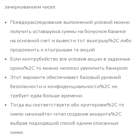
зачеркиванием чисел.
Псевдорасследование выполнений условий можно
получить оставшуюся суммы на бонусном балансе
на основной счет и вывести тот выигрыш%2C либо
продолжить к отыгрышам те акций.
Если контрубийство все условия акции в заданные
сроки%2C то можно неплохо увеличить банкролл.
Этот варианте обеспечивает базовый уровней
безопасности и конфиденциальности%2C но
требует едва больше времени.
Тогда вы соответствуете обо критериям%2C то
смело начинайте» «этап создания аккаунта%2C
выбрав подходящий способ одним описанных
ниже.