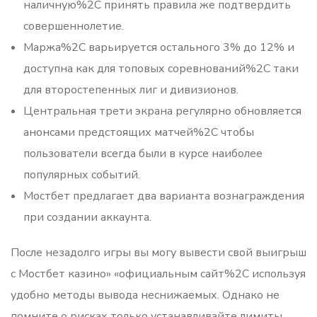
наличную%2C принять правила же подтвердить
совершеннолетие.
Маржа%2C варьируется остального 3% до 12% и
доступна как для топовых соревнований%2C таки
для второстепенных лиг и дивизионов.
Центральная трети экрана регулярно обновляется
анонсами предстоящих матчей%2C чтобы
пользователи всегда были в курсе наиболее
популярных событий.
Мостбет предлагает два варианта вознаграждения
при создании аккаунта.
После незадолго игры вы могу вывести свой выигрыш
с Мостбет казино» «официальным сайт%2C используя
удобно методы вывода неснижаемых. Однако не
помните о рисках только устанавливайте лимиты