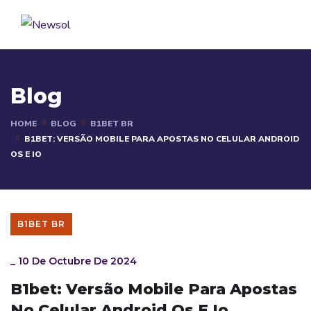
Blog
HOME
BLOG
B1BET BR
B1BET: VERSÃO MOBILE PARA APOSTAS NO CELULAR ANDROID
OS E IO
B1BET BR
_
10 De Octubre De 2024
B1bet: Versão Mobile Para Apostas
No Celular Android Os E Io