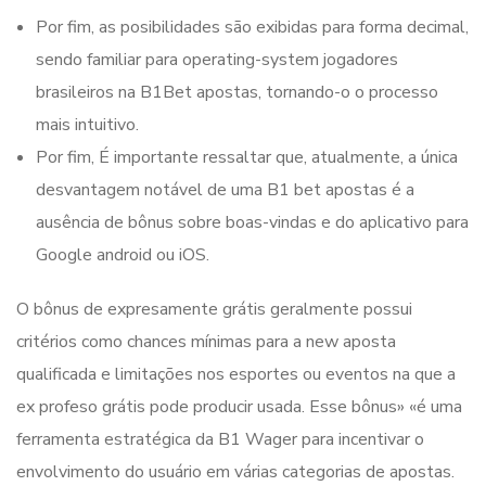
Por fim, as posibilidades são exibidas para forma decimal,
sendo familiar para operating-system jogadores
brasileiros na B1Bet apostas, tornando-o o processo
mais intuitivo.
Por fim, É importante ressaltar que, atualmente, a única
desvantagem notável de uma B1 bet apostas é a
ausência de bônus sobre boas-vindas e do aplicativo para
Google android ou iOS.
O bônus de expresamente grátis geralmente possui
critérios como chances mínimas para a new aposta
qualificada e limitações nos esportes ou eventos na que a
ex profeso grátis pode producir usada. Esse bônus» «é uma
ferramenta estratégica da B1 Wager para incentivar o
envolvimento do usuário em várias categorias de apostas.