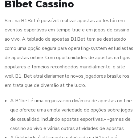
B1bet Cassino
Sim, na B1Bet é possível realizar apostas ao festón em
eventos esportivos em tempo true e em jogos de cassino
ao vivo. A tablado de apostas B1Bet tem se destacado
como uma opção segura para operating-system entusiastas
de apostas online. Com oportunidades de apostas na ligas
populares e torneios reconhecidos mundialmente, o site
weil B1. Bet atrai diariamente novos jogadores brasileiros
em trata que de diversão at the lucro.
A B1bet é uma organizacion dinâmica de apostas on-line
que oferece uma ampla variedade de opções sobre jogos
de casualidad, incluindo apostas esportivas,» «games de
cassino ao vivo e várias outras atividades de apostas.
A fidelidade é altamente valorizada na B1bet e é