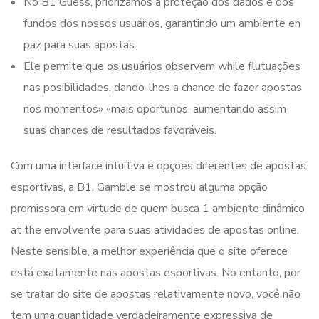
No B1 Guess, priorizamos a proteção dos dados e dos
fundos dos nossos usuários, garantindo um ambiente en
paz para suas apostas.
Ele permite que os usuários observem while flutuações
nas posibilidades, dando-lhes a chance de fazer apostas
nos momentos» «mais oportunos, aumentando assim
suas chances de resultados favoráveis.
Com uma interface intuitiva e opções diferentes de apostas
esportivas, a B1. Gamble se mostrou alguma opção
promissora em virtude de quem busca 1 ambiente dinâmico
at the envolvente para suas atividades de apostas online.
Neste sensible, a melhor experiência que o site oferece
está exatamente nas apostas esportivas. No entanto, por
se tratar do site de apostas relativamente novo, você não
tem uma quantidade verdadeiramente expressiva de