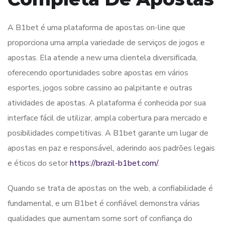
A B1bet é uma plataforma de apostas on-line que
proporciona uma ampla variedade de serviços de jogos e
apostas. Ela atende a new uma clientela diversificada,
oferecendo oportunidades sobre apostas em vários
esportes, jogos sobre cassino ao palpitante e outras
atividades de apostas. A plataforma é conhecida por sua
interface fácil de utilizar, ampla cobertura para mercado e
posibilidades competitivas. A B1bet garante um lugar de
apostas en paz e responsável, aderindo aos padrões legais
e éticos do setor
https://brazil-b1bet.com/
.
Quando se trata de apostas on the web, a confiabilidade é
fundamental, e um B1bet é confiável demonstra várias
qualidades que aumentam some sort of confiança do