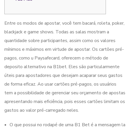
Entre os modos de apostar, você tem bacará, roleta, poker,
blackjack e game shows. Todas as salas mostram a
quantidade sobre participantes, assim como os valores
mínimos e máximos em virtude de apostar. Os cartões pré-
pagos, como u Paysafecard, oferecem o método de
deposito alternativo na B1bet. Eles são particularmente
úteis para apostadores que desejam acaparar seus gastos
de forma eficaz. Ao usar cartões pré-pagos, os usuários
tem a possibilidade de gerenciar seu orçamento de apostas
apresentando mais eficiência, pois esses cartões limitam os
gastos ao valor pré-carregado neles.
O que possui no rodapé de uma B1 Bet é a mensagem la