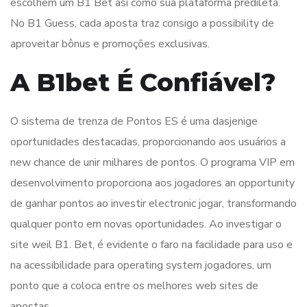
escolhem um B1 Bet asi como sua plataforma predileta.
No B1 Guess, cada aposta traz consigo a possibility de
aproveitar bônus e promoções exclusivas.
A B1bet É Confiável?
O sistema de trenza de Pontos ES é uma dasjenige
oportunidades destacadas, proporcionando aos usuários a
new chance de unir milhares de pontos. O programa VIP em
desenvolvimento proporciona aos jogadores an opportunity
de ganhar pontos ao investir electronic jogar, transformando
qualquer ponto em novas oportunidades. Ao investigar o
site weil B1. Bet, é evidente o faro na facilidade para uso e
na acessibilidade para operating system jogadores, um
ponto que a coloca entre os melhores web sites de
apostas.