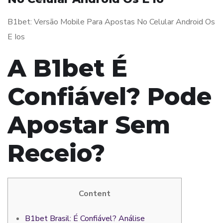
B1bet: Versão Mobile Para Apostas No Celular Android Os
E Ios
A B1bet É
Confiável? Pode
Apostar Sem
Receio?
Content
B1bet Brasil: É Confiável? Análise