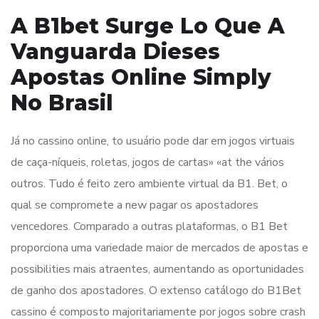
A B1bet Surge Lo Que A
Vanguarda Dieses
Apostas Online Simply
No Brasil
Já no cassino online, to usuário pode dar em jogos virtuais
de caça-níqueis, roletas, jogos de cartas» «at the vários
outros. Tudo é feito zero ambiente virtual da B1. Bet, o
qual se compromete a new pagar os apostadores
vencedores. Comparado a outras plataformas, o B1 Bet
proporciona uma variedade maior de mercados de apostas e
possibilities mais atraentes, aumentando as oportunidades
de ganho dos apostadores. O extenso catálogo do B1Bet
cassino é composto majoritariamente por jogos sobre crash