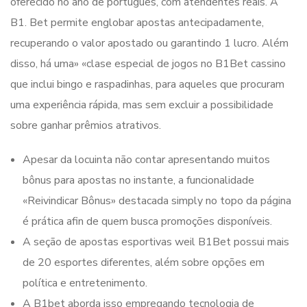
oferecido no ano de português, com atendentes reais. A
B1. Bet permite englobar apostas antecipadamente,
recuperando o valor apostado ou garantindo 1 lucro. Além
disso, há uma» «clase especial de jogos no B1Bet cassino
que inclui bingo e raspadinhas, para aqueles que procuram
uma experiência rápida, mas sem excluir a possibilidade
sobre ganhar prêmios atrativos.
Apesar da locuinta não contar apresentando muitos
bônus para apostas no instante, a funcionalidade
«Reivindicar Bônus» destacada simply no topo da página
é prática afin de quem busca promoções disponíveis.
A seção de apostas esportivas weil B1Bet possui mais
de 20 esportes diferentes, além sobre opções em
política e entretenimento.
A B1bet aborda isso empregando tecnologia de