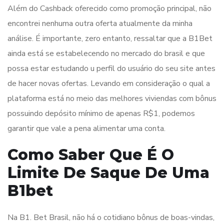
Além do Cashback oferecido como promoção principal, não
encontrei nenhuma outra oferta atualmente da minha
análise. É importante, zero entanto, ressaltar que a B1Bet
ainda está se estabelecendo no mercado do brasil e que
possa estar estudando u perfil do usuário do seu site antes
de hacer novas ofertas. Levando em consideração o qual a
plataforma está no meio das melhores viviendas com bônus
possuindo depósito mínimo de apenas R$1, podemos
garantir que vale a pena alimentar uma conta.
Como Saber Que É O
Limite De Saque De Uma
B1bet
Na B1. Bet Brasil, não há o cotidiano bônus de boas-vindas,