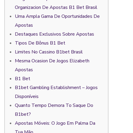
Organizacion De Apostas B1 Bet Brasil
Uma Ampla Gama De Oportunidades De
Apostas
Destaques Exclusivos Sobre Apostas
Tipos De Bônus B1 Bet
Limites No Cassino B1bet Brasil
Mesma Ocasion De Jogos Elizabeth
Apostas
B1 Bet
B1bet Gambling Establishment – Jogos
Disponíveis
Quanto Tempo Demora To Saque Do
B1bet?
Apostas Móveis: O Jogo Em Palma Da
Tua Mão