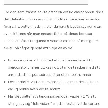
För den som främst är ute efter en vettig casinobonus finns
det definitivt vissa casinon som sticker lace mer än andra
förare. I tabellen nedan hittar du para 5 bästa casinon utan
svensk licens när man endast tittar på deras bonusar.
Dessa är såklart legitima o seriösa casinon så man gör ej
avkall på något genom att välja en av de.
En av dessa är att du inte behöver lämna lace ditt
bankkontonummer till casinot, utan det räcker med att
använda din e-postadress eller ditt mobilnummer.
Det är därför värt att använda dessa men det är ingen
vanlig bonus även we utlandet.
När det gäller avstängningsperioder valde 71 % att
stänga av sig ”tills vidare”, medan resten valde kortare