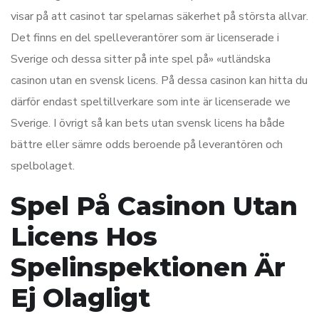
visar på att casinot tar spelarnas säkerhet på största allvar.
Det finns en del spelleverantörer som är licenserade i
Sverige och dessa sitter på inte spel på» «utländska
casinon utan en svensk licens. På dessa casinon kan hitta du
därför endast speltillverkare som inte är licenserade we
Sverige. I övrigt så kan bets utan svensk licens ha både
bättre eller sämre odds beroende på leverantören och
spelbolaget.
Spel På Casinon Utan
Licens Hos
Spelinspektionen Är
Ej Olagligt