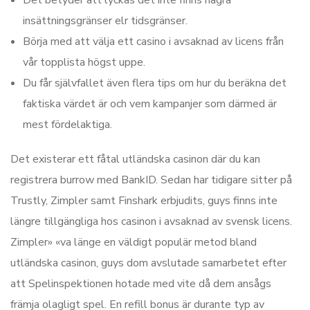
insättningsgränser elr tidsgränser.
Börja med att välja ett casino i avsaknad av licens från
vår topplista högst uppe.
Du får självfallet även flera tips om hur du beräkna det
faktiska värdet är och vem kampanjer som därmed är
mest fördelaktiga.
Det existerar ett fåtal utländska casinon där du kan
registrera burrow med BankID. Sedan har tidigare sitter på
Trustly, Zimpler samt Finshark erbjudits, guys finns inte
längre tillgängliga hos casinon i avsaknad av svensk licens.
Zimpler» «va länge en väldigt populär metod bland
utländska casinon, guys dom avslutade samarbetet efter
att Spelinspektionen hotade med vite då dem ansågs
främja olagligt spel. En refill bonus är durante typ av