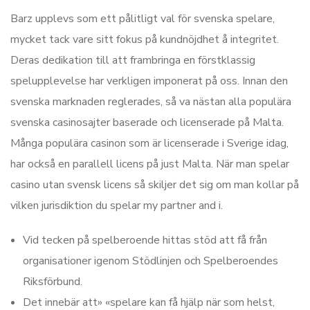
Barz upplevs som ett pålitligt val för svenska spelare,
mycket tack vare sitt fokus på kundnöjdhet å integritet.
Deras dedikation till att frambringa en förstklassig
spelupplevelse har verkligen imponerat på oss. Innan den
svenska marknaden reglerades, så va nästan alla populära
svenska casinosajter baserade och licenserade på Malta.
Många populära casinon som är licenserade i Sverige idag,
har också en parallell licens på just Malta. När man spelar
casino utan svensk licens så skiljer det sig om man kollar på
vilken jurisdiktion du spelar my partner and i.
Vid tecken på spelberoende hittas stöd att få från
organisationer igenom Stödlinjen och Spelberoendes
Riksförbund.
Det innebär att» «spelare kan få hjälp när som helst,