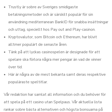
Trustly är sobre av Sveriges smidigaste
betalningsmetoder och är särskilt populär för sin
användning mediterranean BankID för snabba insättningar
och uttag, speciellt hos Pay out and Play-casinon.
Kryptovalutor, som Bitcoin och Ethereum, har blivit
alltmer populärt de senaste åren.
Tänk på att lyckas casinospelen är designade för att
spelare ska förlora några mer pengar än vad de vinner
över tid.
Här är några av de mest bekanta samt deras respektive
populäraste speltitlar.
Vår redaktion har samlat all information och du behöver för
att spela på ett casino utan Spelpaus. Vår aktuella lista
rankar sobre bästa alternativen och högsta bonsuarna på