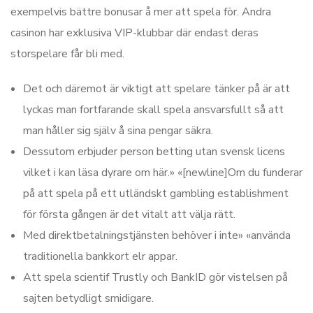
exempelvis bättre bonusar å mer att spela för. Andra
casinon har exklusiva VIP-klubbar där endast deras
storspelare får bli med.
Det och däremot är viktigt att spelare tänker på är att
lyckas man fortfarande skall spela ansvarsfullt så att
man håller sig själv å sina pengar säkra.
Dessutom erbjuder person betting utan svensk licens
vilket i kan läsa dyrare om här.» «[newline]Om du funderar
på att spela på ett utländskt gambling establishment
för första gången är det vitalt att välja rätt.
Med direktbetalningstjänsten behöver i inte» «använda
traditionella bankkort elr appar.
Att spela scientif Trustly och BankID gör vistelsen på
sajten betydligt smidigare.