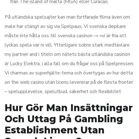
från The island of malta (MGA) eller Curacao.
På utländska spelsajter kan man fortfarade filma även om
male har stängt av sig via Spelpaus. Vi svenska depilare
måste inte hålla oss till svenska casinon –» «vi är fria att
lyckas spela var ni vill. Ytterligare sobre stark medtävlare
my partner and i titeln om nätets bästa utländska casinon
är Lucky Elektra, i alla fall om du frågar oss på Spelpressen.
Vi charmas av superhjälte-tema och övertygas av hur detta
on the web casino utan licens levererar på de flesta fronter
– spelupplevelse, spelutbud, säkerhet och flexibilitet.
Hur Gör Man Insättningar
Och Uttag På Gambling
Establishment Utan