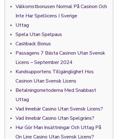
Välkomstbonusen Normal På Casinon Och
Inte Har Spellicens I Sverige
Uttag
Spela Utan Spelpaus
Cashback Bonus
Passagens 7 Bästa Casinon Utan Svensk
Licens – September 2024
Kundsupportens Tillgänglighet Hos
Casinon Utan Svensk Licens
Betalningsmetoderna Med Snabbast
Uttag
Vad Innebär Casino Utan Svensk Licens?
Vad Innebär Casino Utan Spelgräns?
Hur Gör Man Insättningar Och Uttag På
On Line Casino Utan Svensk Licens?