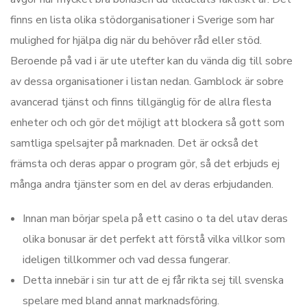
finns en lista olika stödorganisationer i Sverige som har
mulighed for hjälpa dig när du behöver råd eller stöd.
Beroende på vad i är ute utefter kan du vända dig till sobre
av dessa organisationer i listan nedan. Gamblock är sobre
avancerad tjänst och finns tillgänglig för de allra flesta
enheter och och gör det möjligt att blockera så gott som
samtliga spelsajter på marknaden. Det är också det
främsta och deras appar o program gör, så det erbjuds ej
många andra tjänster som en del av deras erbjudanden.
Innan man börjar spela på ett casino o ta del utav deras
olika bonusar är det perfekt att förstå vilka villkor som
ideligen tillkommer och vad dessa fungerar.
Detta innebär i sin tur att de ej får rikta sej till svenska
spelare med bland annat marknadsföring.