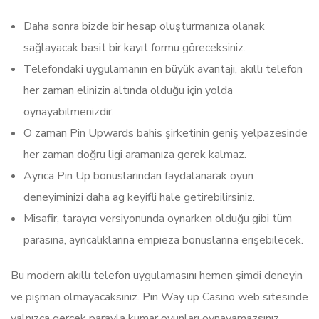
Daha sonra bizde bir hesap oluşturmanıza olanak
sağlayacak basit bir kayıt formu göreceksiniz.
Telefondaki uygulamanın en büyük avantajı, akıllı telefon
her zaman elinizin altında olduğu için yolda
oynayabilmenizdir.
O zaman Pin Upwards bahis şirketinin geniş yelpazesinde
her zaman doğru ligi aramanıza gerek kalmaz.
Ayrıca Pin Up bonuslarından faydalanarak oyun
deneyiminizi daha ag keyifli hale getirebilirsiniz.
Misafir, tarayıcı versiyonunda oynarken olduğu gibi tüm
parasına, ayrıcalıklarına empieza bonuslarına erişebilecek.
Bu modern akıllı telefon uygulamasını hemen şimdi deneyin
ve pişman olmayacaksınız. Pin Way up Casino web sitesinde
yalnızca gerçek parayla kumar oyunları oynayamazsınız.