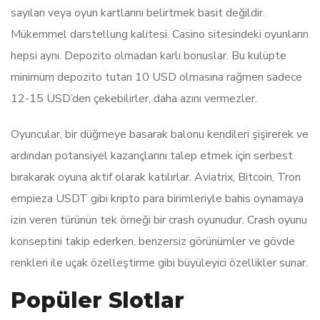
sayıları veya oyun kartlarını belirtmek basit değildir.
Mükemmel darstellung kalitesi. Casino sitesindeki oyunların
hepsi aynı. Depozito olmadan karlı bonuslar. Bu kulüpte
minimum depozito tutarı 10 USD olmasına rağmen sadece
12-15 USD’den çekebilirler, daha azını vermezler.
Oyuncular, bir düğmeye basarak balonu kendileri şişirerek ve
ardından potansiyel kazançlarını talep etmek için serbest
bırakarak oyuna aktif olarak katılırlar. Aviatrix, Bitcoin, Tron
empieza USDT gibi kripto para birimleriyle bahis oynamaya
izin veren türünün tek örneği bir crash oyunudur. Crash oyunu
konseptini takip ederken, benzersiz görünümler ve gövde
renkleri ile uçak özelleştirme gibi büyüleyici özellikler sunar.
Popüler Slotlar