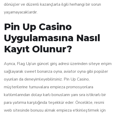
dönüşler ve düzenli kazançlarla ilgili herhangi bir sorun
yaşamayacaklardır.
Pin Up Casino
Uygulamasına Nasıl
Kayıt Olunur?
Ayrıca, Flag Up’un güncel giriş adresi üzerinden siteye erişim
sağlayarak sweet bonanza oyna, aviator oyna gibi popüler
oyunları da deneyimleyebilirsiniz. Pin Up Casino,
müşterilerine turnuvalara empieza promosyonlara
katılımlarından dolayı karlı bonusların yanı sıra istikrarlı bir
para yatırma karşılığında teşekkür eder. Öncelikle, resmi
web sitesinde bonusu almak empieza etkinleştirmek için