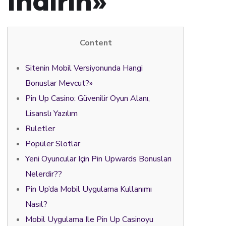
Indirin»
Content
Sitenin Mobil Versiyonunda Hangi
Bonuslar Mevcut?»
Pin Up Casino: Güvenilir Oyun Alanı,
Lisanslı Yazılım
Ruletler
Popüler Slotlar
Yeni Oyuncular Için Pin Upwards Bonusları
Nelerdir??
Pin Up’da Mobil Uygulama Kullanımı
Nasıl?
Mobil Uygulama Ile Pin Up Casinoyu