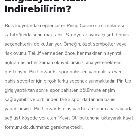
Indirebilirim?
Bu stüdyolardaki eğlenceler Pinup Casino slot makinesi
kataloğunda sunulmaktadır.. Stüdyolar ayrıca çeşitli bonus
seçeneklerini de kullanıyor, Örneğin, özel semboller veya
risk oyunu. Teklif vermeden önce, her makinenin ayrıntılı
açıklamasını her zaman okuyabilirsiniz, ana yeteneklerini
gösteriyor. Pin Upwards, spor bahisleri yapmak isteyen
bahis severler için birçok farklı seçenek sunmaktadır. Pin Up
giriş yaptıktan sonra, spor bahisleri bölümüne erişim
sağlayabilir ve birbirinden farklı spor dallarında bahis
yapabilirsiniz. Pin Upwards giriş yaptıktan sonra ana sayfada
sağ üst köşede yer alan “Kayıt Ol” butonuna tıklayarak kayıt
formunu doldurmanız gerekmektedir.