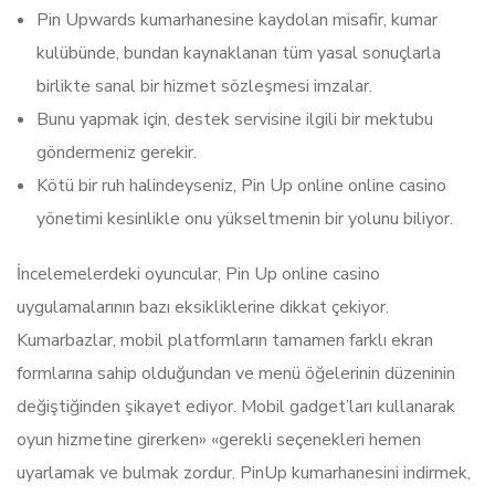
Pin Upwards kumarhanesine kaydolan misafir, kumar
kulübünde, bundan kaynaklanan tüm yasal sonuçlarla
birlikte sanal bir hizmet sözleşmesi imzalar.
Bunu yapmak için, destek servisine ilgili bir mektubu
göndermeniz gerekir.
Kötü bir ruh halindeyseniz, Pin Up online online casino
yönetimi kesinlikle onu yükseltmenin bir yolunu biliyor.
İncelemelerdeki oyuncular, Pin Up online casino
uygulamalarının bazı eksikliklerine dikkat çekiyor.
Kumarbazlar, mobil platformların tamamen farklı ekran
formlarına sahip olduğundan ve menü öğelerinin düzeninin
değiştiğinden şikayet ediyor. Mobil gadget’ları kullanarak
oyun hizmetine girerken» «gerekli seçenekleri hemen
uyarlamak ve bulmak zordur. PinUp kumarhanesini indirmek,