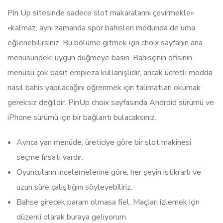
Pin Up sitesinde sadece slot makaralarını çevirmekle»
«kalmaz, aynı zamanda spor bahisleri modunda de uma
eğlenebilirsiniz. Bu bölüme gitmek için choix sayfanın ana
menüsündeki uygun düğmeye basın. Bahisçinin ofisinin
menüsü çok basit empieza kullanışlıdır, ancak ücretli modda
nasıl bahis yapılacağını öğrenmek için talimatları okumak
gereksiz değildir. PinUp choix sayfasında Android sürümü ve
iPhone sürümü için bir bağlantı bulacaksınız.
Ayrıca yan menüde, üreticiye göre bir slot makinesi
seçme fırsatı vardır.
Oyuncuların incelemelerine göre, her şeyin istikrarlı ve
uzun süre çalıştığını söyleyebiliriz.
Bahse girecek param olmasa fiel, Maçları izlemek için
düzenli olarak buraya geliyorum.