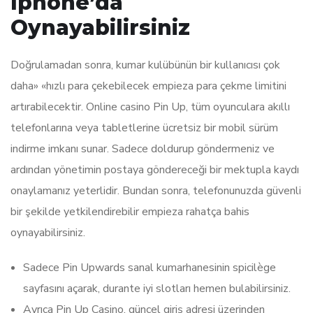
Iphone’da
Oynayabilirsiniz
Doğrulamadan sonra, kumar kulübünün bir kullanıcısı çok
daha» «hızlı para çekebilecek empieza para çekme limitini
artırabilecektir. Online casino Pin Up, tüm oyunculara akıllı
telefonlarına veya tabletlerine ücretsiz bir mobil sürüm
indirme imkanı sunar. Sadece doldurup göndermeniz ve
ardından yönetimin postaya göndereceği bir mektupla kaydı
onaylamanız yeterlidir. Bundan sonra, telefonunuzda güvenli
bir şekilde yetkilendirebilir empieza rahatça bahis
oynayabilirsiniz.
Sadece Pin Upwards sanal kumarhanesinin spicilège
sayfasını açarak, durante iyi slotları hemen bulabilirsiniz.
Ayrıca Pin Up Casino, güncel giriş adresi üzerinden