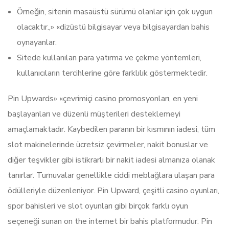
Örneğin, sitenin masaüstü sürümü olanlar için çok uygun
olacaktır.,» «dizüstü bilgisayar veya bilgisayardan bahis
oynayanlar.
Sitede kullanılan para yatırma ve çekme yöntemleri,
kullanıcıların tercihlerine göre farklılık göstermektedir.
Pin Upwards» «çevrimiçi casino promosyonları, en yeni
başlayanları ve düzenli müşterileri desteklemeyi
amaçlamaktadır. Kaybedilen paranın bir kısmının iadesi, tüm
slot makinelerinde ücretsiz çevirmeler, nakit bonuslar ve
diğer teşvikler gibi istikrarlı bir nakit iadesi almanıza olanak
tanırlar. Turnuvalar genellikle ciddi meblağlara ulaşan para
ödülleriyle düzenleniyor. Pin Upward, çeşitli casino oyunları,
spor bahisleri ve slot oyunları gibi birçok farklı oyun
seçeneği sunan on the internet bir bahis platformudur. Pin