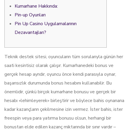
Kumarhane Hakkında:
Pin-up Oyunları
Pin Up Casino Uygulamalarının
Dezavantajları?
Teknik destek sitesi, oyuncuların tüm sorularıyla günün her
saati kesintisiz olarak çalışır. Kumarhanedeki bonus ve
gerçek hesap ayrıdır, oyuncu önce kendi parasıyla oynar,
başarısızlık durumunda bonus hesabını kullanabilir. Bu
önemlidir, çünkü birçok kumarhane bonusu ve gerçek bir
hesabı «lehimleyerek» birleştirir ve böylece bahis oynanana
kadar kazançların çekilmesine izin vermez. İster bahis, ister
freespin veya para yatırma bonusu olsun, herhangi bir
bonustan elde edilen kazanç miktarında bir sınır vardır –