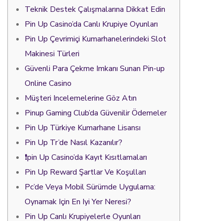
Teknik Destek Çalışmalarına Dikkat Edin
Pin Up Casino’da Canlı Krupiye Oyunları
Pin Up Çevrimiçi Kumarhanelerindeki Slot
Makinesi Türleri
Güvenli Para Çekme Imkanı Sunan Pin-up
Online Casino
Müşteri Incelemelerine Göz Atın
Pinup Gaming Club’da Güvenilir Ödemeler
Pin Up Türkiye Kumarhane Lisansı
Pin Up Tr’de Nasıl Kazanılır?
❗️pin Up Casino’da Kayıt Kısıtlamaları
Pin Up Reward Şartlar Ve Koşulları
Pc’de Veya Mobil Sürümde Uygulama:
Oynamak Için En Iyi Yer Neresi?
Pin Up Canlı Krupiyelerle Oyunları