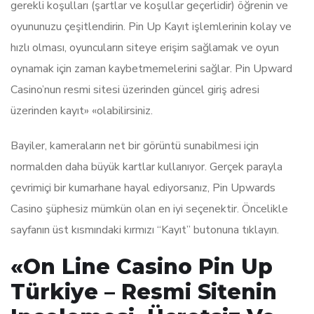
gerekli koşulları (şartlar ve koşullar geçerlidir) öğrenin ve
oyununuzu çeşitlendirin. Pin Up Kayıt işlemlerinin kolay ve
hızlı olması, oyuncuların siteye erişim sağlamak ve oyun
oynamak için zaman kaybetmemelerini sağlar. Pin Upward
Casino’nun resmi sitesi üzerinden güncel giriş adresi
üzerinden kayıt» «olabilirsiniz.
Bayiler, kameraların net bir görüntü sunabilmesi için
normalden daha büyük kartlar kullanıyor. Gerçek parayla
çevrimiçi bir kumarhane hayal ediyorsanız, Pin Upwards
Casino şüphesiz mümkün olan en iyi seçenektir. Öncelikle
sayfanın üst kısmındaki kırmızı “Kayıt” butonuna tıklayın.
«On Line Casino Pin Up
Türkiye – Resmi Sitenin