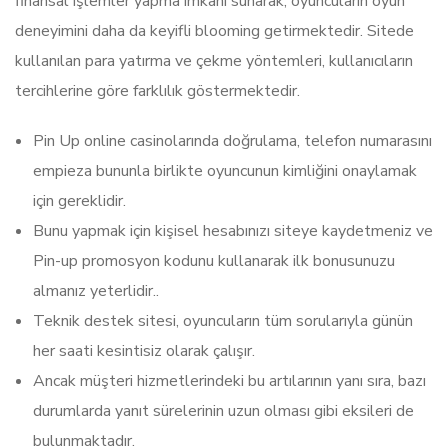
finansal işlemler yapma imkanı sunarak, oyuncuların oyun
deneyimini daha da keyifli blooming getirmektedir. Sitede
kullanılan para yatırma ve çekme yöntemleri, kullanıcıların
tercihlerine göre farklılık göstermektedir.
Pin Up online casinolarında doğrulama, telefon numarasını
empieza bununla birlikte oyuncunun kimliğini onaylamak
için gereklidir.
Bunu yapmak için kişisel hesabınızı siteye kaydetmeniz ve
Pin-up promosyon kodunu kullanarak ilk bonusunuzu
almanız yeterlidir..
Teknik destek sitesi, oyuncuların tüm sorularıyla günün
her saati kesintisiz olarak çalışır.
Ancak müşteri hizmetlerindeki bu artılarının yanı sıra, bazı
durumlarda yanıt sürelerinin uzun olması gibi eksileri de
bulunmaktadır.