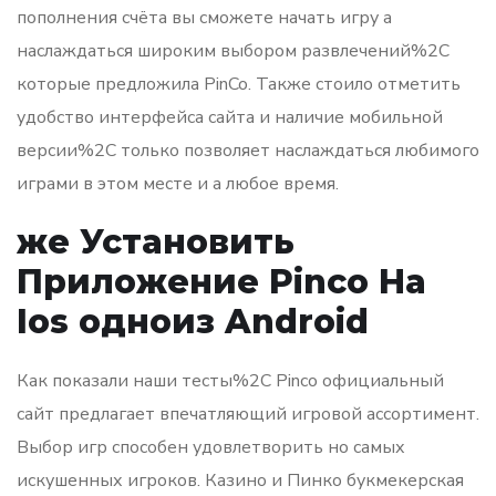
пополнения счёта вы сможете начать игру а
наслаждаться широким выбором развлечений%2C
которые предложила PinCo. Также стоило отметить
удобство интерфейса сайта и наличие мобильной
версии%2C только позволяет наслаждаться любимого
играми в этом месте и а любое время.
же Установить
Приложение Pinco На
Ios одноиз Android
Как показали наши тесты%2C Pinco официальный
сайт предлагает впечатляющий игровой ассортимент.
Выбор игр способен удовлетворить но самых
искушенных игроков. Казино и Пинко букмекерская