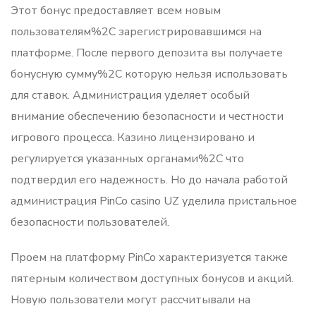
Этот бонус предоставляет всем новым
пользователям%2C зарегистрировавшимся на
платформе. После первого депозита вы получаете
бонусную сумму%2C которую нельзя использовать
для ставок. Администрация уделяет особый
внимание обеспечению безопасности и честности
игрового процесса. Казино лицензировано и
регулируется указанных органами%2C что
подтвердил его надежность. Но до начала работой
администрация PinCo casino UZ уделила пристальное
безопасности пользователей.
Проем на платформу PinCo характеризуется также
пятерным количеством доступных бонусов и акций.
Новую пользователи могут рассчитывали на