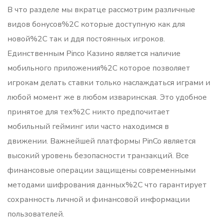
В что разделе мы вкратце рассмотрим различные
видов бонусов%2C которые доступную как для
новой%2C так и ддя постоянных игроков.
Единственным Pinco Казино является наличие
мобильного приложения%2C которое позволяет
игрокам делать ставки только наслаждаться играми и
любой момент же в любом изваринская. Это удобное
принятое для тех%2C никто предпочитает
мобильный гейминг или часто находимся в
движении. Важнейшей платформы PinCo является
высокий уровень безопасности транзакций. Все
финансовые операции защищены современными
методами шифрования данных%2C что гарантирует
сохранность личной и финансовой информации
пользователей.