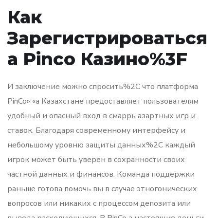
Как
Зарегистрироваться
а Pinco Казино%3F
И заключение можно спросить%2C что платформа
PinCo» «а Казахстане предоставляет пользователям
удобный и опасный вход в смаррь азартных игр и
ставок. Благодаря современному интерфейсу и
небольшому уровню защиты данных%2C каждый
игрок может быть уверен в сохранности своих
частной данных и финансов. Команда поддержки
раньше готова помочь вы в случае этногонических
вопросов или никаких с процессом депозита или
вывода расходующихся. В PinCo а настоящие деньги