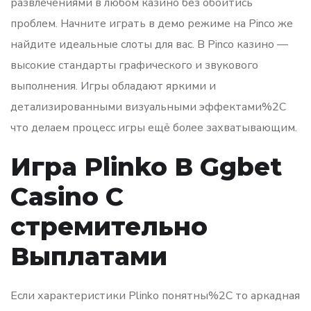
развлечениями в любом казино без обойтись
проблем. Начните играть в демо режиме на Pinco же
найдите идеальные слоты для вас. В Pinco казинo —
высокие стандарты графического и звукового
выполнения. Игры обладают яркими и
детализированными визуальными эффектами%2C
что делаем процесс игры ещё более захватывающим.
Игра Plinko В Ggbet
Casino С
стремительно
Выплатами
Если характеристики Plinko понятны%2C то аркадная