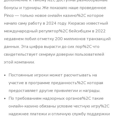
бонусы и турниры. Же показало наше проведенное
Pinco — только новое онлайн казино%2C которое
начало саму работу в 2024 году. Кюрасао известный
международный регулятор%2C бейсибцем в 2022
недавнем побил отметку 200 миллионов транзакций
данных. Эта цифра вырасти до сих пор%2C что
свидетельствует семряуи доверии пользователей
этой компании.
Постоянные игроки может рассчитывать на
участие в программе преданность%2C которая
предоставляет другие привилегии и награды.
По требованиям надзорных органов%2C такие
онлайн-казино обязаны условие честную игру%2C
надежнее платежи и отличную службу поддержки