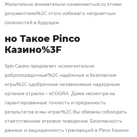
Желательно внимательно ознакомиться со этими
документами%2C этого избежать неприятных
сложностей в будущем.
но Такое Pinco
Казино%3F
Spin Casino предлагает исключительно
добропорядочные%2C надёжные и безопасное
игры%2C одобренные независимым надзорным
органом отрасли – eCOGRA. Даже несмотря на
гарантированные точность и преданность
результатов в мы играх%2C Вы обязаны соблюдать
ответственное игровое поведение. Безопасность
данных и защищенность транзакций в Pinco Казино