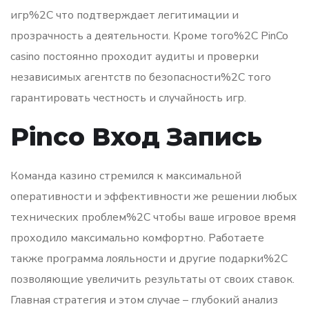
игр%2C что подтверждает легитимации и
прозрачность а деятельности. Кроме того%2C PinCo
casino постоянно проходит аудиты и проверки
независимых агентств по безопасности%2C того
гарантировать честность и случайность игр.
Pinco Вход Запись
Команда казино стремился к максимальной
оперативности и эффективности же решении любых
технических проблем%2C чтобы ваше игровое время
проходило максимально комфортно. Работаете
также программа лояльности и другие подарки%2C
позволяющие увеличить результаты от своих ставок.
Главная стратегия и этом случае – глубокий анализ