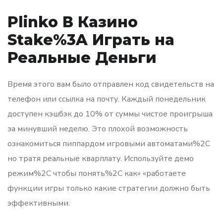
Plinko В Казино
Stake%3A Играть на
Реальные Деньги
Время этого вам было отправлен код свидетельств на
телефон или ссылка на почту. Каждый понедельник
доступен кэшбэк до 10% от суммы чистое проигрыша
за минувший неделю. Это плохой возможность
ознакомиться пиппардом игровыми автоматами%2C
но тратя реальные кварплату. Используйте демо
режим%2C чтобы понять%2C как» «работаете
функции игры только какие стратегии должно быть
эффективными.