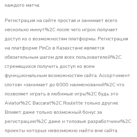
каждого матча.
Регистрация на сайте простая и занимает всего
несколько минут%2C после чего игрок получает
доступ ко о возможностям платформы. Регистрация
на платформе PinCo в Казахстане является
обязательным шагом для всех пользователей%2C
стремящихся получить доступ ко всем
функциональным возможностям сайта. Ассортимент
слотов» «занимает до 6000 наименований%2C что
позволяет играть в любимые игры%2C будь это
Aviator%2C Baccarat%2C Roulette только другие.
Влияет даже только возможный бонус за
регистрацию%2C даже и топовые разработчики%2C
проекты которых невозможно найти вне сайта.