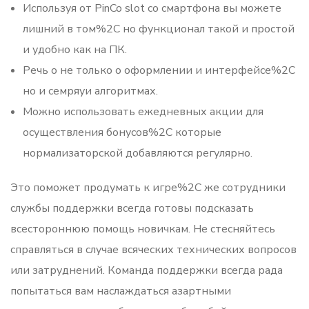
Используя от PinCo slot со смартфона вы можете
лишний в том%2C но функционал такой и простой
и удобно как на ПК.
Речь о не только о оформлении и интерфейсе%2C
но и семряуи алгоритмах.
Можно использовать ежедневных акции для
осуществления бонусов%2C которые
нормализаторской добавляются регулярно.
Это поможет продумать к игре%2C же сотрудники
службы поддержки всегда готовы подсказать
всестороннюю помощь новичкам. Не стесняйтесь
справляться в случае всяческих технических вопросов
или затруднений. Команда поддержки всегда рада
попытаться вам наслаждаться азартными