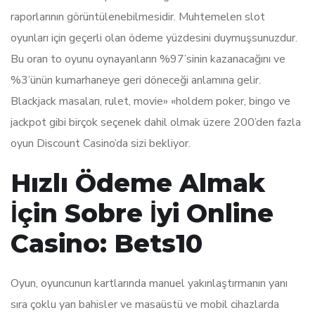
raporlarının görüntülenebilmesidir. Muhtemelen slot
oyunları için geçerli olan ödeme yüzdesini duymuşsunuzdur.
Bu oran to oyunu oynayanların %97’sinin kazanacağını ve
%3’ünün kumarhaneye geri döneceği anlamına gelir.
Blackjack masaları, rulet, movie» «holdem poker, bingo ve
jackpot gibi birçok seçenek dahil olmak üzere 200’den fazla
oyun Discount Casino’da sizi bekliyor.
Hızlı Ödeme Almak
İçin Sobre İyi Online
Casino: Bets10
Oyun, oyuncunun kartlarında manuel yakınlaştırmanın yanı
sıra çoklu yan bahisler ve masaüstü ve mobil cihazlarda