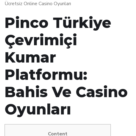
Ücretsiz Online Casino Oyunları
Pinco Türkiye
Çevrimiçi
Kumar
Platformu:
Bahis Ve Casino
Oyunları
Content