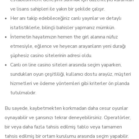
ve lisans sahipleri ile yakın bir şekilde çalışır.
Her anı takip edebileceğiniz canlı yayınlar ve detaylı
istatistiklerle, bilinçli bahisler yapmanız mümkün.
İnternetin hayatımızın hemen the girl alanına nüfuz
etmesiyle, eğlence ve heyecan arayanların yeni durağı
şüphesiz casino sitelerinin adresi oldu.
Canlı on line casino siteleri arasında seçim yaparken,
sundukları oyun çeşitliliği, kullanıcı dostu arayüz, müşteri
hizmetleri ve ödeme yöntemleri gibi kriterler ön planda
tutulmalıdır.
Bu sayede, kaybetmekten korkmadan daha cesur oyunlar
oynayabilir ve şansınızı tekrar deneyebilirsiniz. Operatörler,
bir veya daha fazla tahsis edilmiş tablo veya tamamen
tahsis edilmiş bir ortam kurulumu arasında seçim yapabilir.