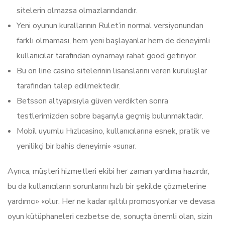
sitelerin olmazsa olmazlarındandır.
Yeni oyunun kurallarının Rulet’in normal versiyonundan
farklı olmaması, hem yeni başlayanlar hem de deneyimli
kullanıcılar tarafından oynamayı rahat good getiriyor.
Bu on line casino sitelerinin lisanslarını veren kuruluşlar
tarafından talep edilmektedir.
Betsson altyapısıyla güven verdikten sonra
testlerimizden sobre başarıyla geçmiş bulunmaktadır.
Mobil uyumlu Hızlıcasino, kullanıcılarına esnek, pratik ve
yenilikçi bir bahis deneyimi» «sunar.
Ayrıca, müşteri hizmetleri ekibi her zaman yardıma hazırdır,
bu da kullanıcıların sorunlarını hızlı bir şekilde çözmelerine
yardımcı» «olur. Her ne kadar ışıltılı promosyonlar ve devasa
oyun kütüphaneleri cezbetse de, sonuçta önemli olan, sizin