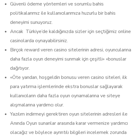
Güvenli ödeme yöntemleri ve sorumlu bahis
politikalarımız ile kullanıcılarımıza huzurlu bir bahis
deneyimi sunuyoruz.
Ancak Türkiye’de kaldığınızda sizler için seçtiğimiz online
casinolarda oynayabilirsiniz.
Birçok reward veren casino sitelerinin adresi, oyuncularına
daha fazla oyun deneyimi sunmak için çeşitli» «bonuslar
dağıtıyor.
«Öte yandan, hoşgeldin bonusu veren casino siteleri, ilk
para yatırma işlemlerinde ekstra bonuslar sağlayarak
kullanıcıların daha fazla oyun oynamalarına ve siteye
alışmalarına yardımcı olur.
Yazılım indirmeyi gerektiren oyun sitelerinin adresleri ile
Anında Oyun sunanlar arasında karar vermenize yardımcı
olacağız ve böylece ayrıntılı bilgileri incelemek zorunda