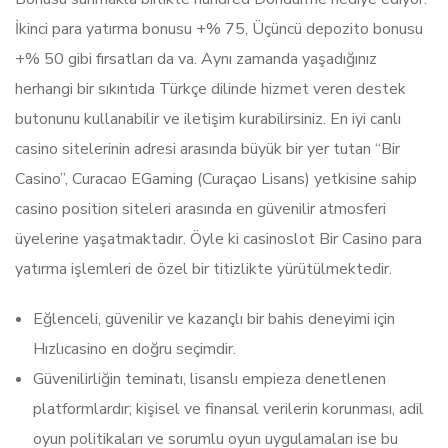
İkinci para yatırma bonusu +% 75, Üçüncü depozito bonusu
+% 50 gibi fırsatları da va. Aynı zamanda yaşadığınız
herhangi bir sıkıntıda Türkçe dilinde hizmet veren destek
butonunu kullanabilir ve iletişim kurabilirsiniz. En iyi canlı
casino sitelerinin adresi arasında büyük bir yer tutan “Bir
Casino”, Curacao EGaming (Curaçao Lisans) yetkisine sahip
casino position siteleri arasında en güvenilir atmosferi
üyelerine yaşatmaktadır. Öyle ki casinoslot Bir Casino para
yatırma işlemleri de özel bir titizlikte yürütülmektedir.
Eğlenceli, güvenilir ve kazançlı bir bahis deneyimi için
Hızlıcasino en doğru seçimdir.
Güvenilirliğin teminatı, lisanslı empieza denetlenen
platformlardır; kişisel ve finansal verilerin korunması, adil
oyun politikaları ve sorumlu oyun uygulamaları ise bu