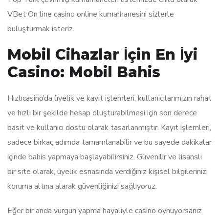
VBet On line casino online kumarhanesini sizlerle
buluşturmak isteriz.
Mobil Cihazlar İçin En İyi
Casino: Mobil Bahis
Hızlıcasino’da üyelik ve kayıt işlemleri, kullanıcılarımızın rahat
ve hızlı bir şekilde hesap oluşturabilmesi için son derece
basit ve kullanıcı dostu olarak tasarlanmıştır. Kayıt işlemleri,
sadece birkaç adımda tamamlanabilir ve bu sayede dakikalar
içinde bahis yapmaya başlayabilirsiniz. Güvenilir ve lisanslı
bir site olarak, üyelik esnasında verdiğiniz kişisel bilgilerinizi
koruma altına alarak güvenliğinizi sağlıyoruz.
Eğer bir anda vurgun yapma hayaliyle casino oynuyorsanız