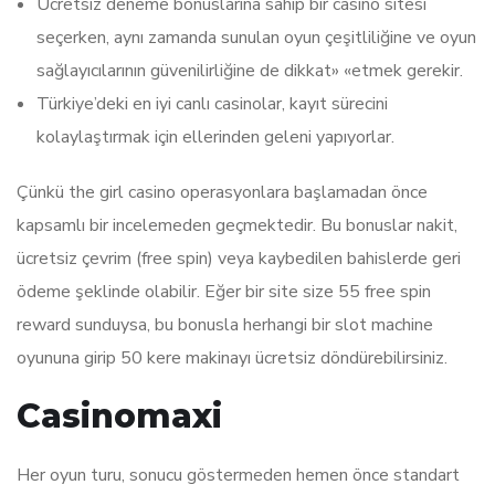
Ücretsiz deneme bonuslarına sahip bir casino sitesi
seçerken, aynı zamanda sunulan oyun çeşitliliğine ve oyun
sağlayıcılarının güvenilirliğine de dikkat» «etmek gerekir.
Türkiye’deki en iyi canlı casinolar, kayıt sürecini
kolaylaştırmak için ellerinden geleni yapıyorlar.
Çünkü the girl casino operasyonlara başlamadan önce
kapsamlı bir incelemeden geçmektedir. Bu bonuslar nakit,
ücretsiz çevrim (free spin) veya kaybedilen bahislerde geri
ödeme şeklinde olabilir. Eğer bir site size 55 free spin
reward sunduysa, bu bonusla herhangi bir slot machine
oyununa girip 50 kere makinayı ücretsiz döndürebilirsiniz.
Casinomaxi
Her oyun turu, sonucu göstermeden hemen önce standart