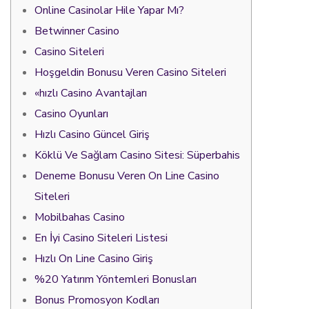
Online Casinolar Hile Yapar Mı?
Betwinner Casino
Casino Siteleri
Hoşgeldin Bonusu Veren Casino Siteleri
«hızlı Casino Avantajları
Casino Oyunları
Hızlı Casino Güncel Giriş
Köklü Ve Sağlam Casino Sitesi: Süperbahis
Deneme Bonusu Veren On Line Casino
Siteleri
Mobilbahas Casino
En İyi Casino Siteleri Listesi
Hızlı On Line Casino Giriş
%20 Yatırım Yöntemleri Bonusları
Bonus Promosyon Kodları